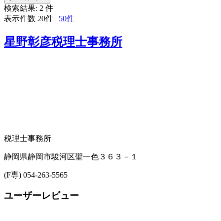
検索結果:
2
件
表示件数
20件
|
50件
星野彰彦税理士事務所
税理士事務所
静岡県静岡市駿河区聖一色３６３－１
(F専) 054-263-5565
ユーザーレビュー