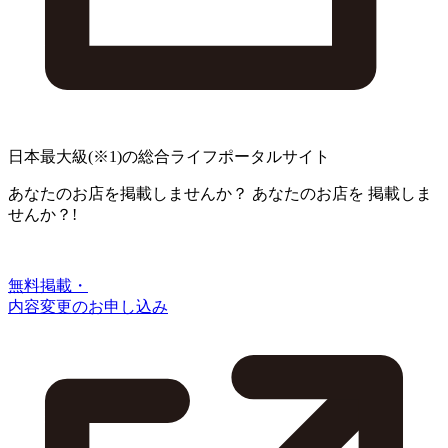
日本最大級
(※1)
の総合ライフポータルサイト
あなたのお店を掲載しませんか？
あなたのお店を
掲載しま
せんか？!
無料掲載・
内容変更のお申し込み