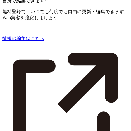
自身で編集できます!
無料登録で、いつでも何度でも自由に更新・編集できます。
Web集客を強化しましょう。
情報の編集はこちら