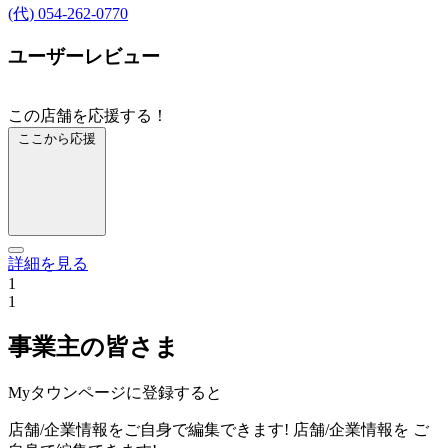
(代) 054-262-0770
ユーザーレビュー
この店舗を応援する！
ここから応援
詳細を見る
1
1
事業主の皆さま
Myタウンページに登録すると
店舗/企業情報をご自身で編集できます!
店舗/企業情報を
ご