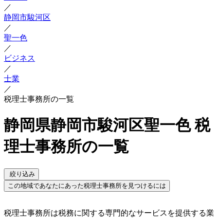
／
静岡市駿河区
／
聖一色
／
ビジネス
／
士業
／
税理士事務所の一覧
静岡県静岡市駿河区聖一色 税
理士事務所の一覧
絞り込み
この地域であなたにあった税理士事務所を見つけるには
税理士事務所は税務に関する専門的なサービスを提供する業