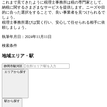
これまで見てきたように税理士事務所は税の専門家として、
納税に関するさまざまなサービスを提供します。ニーズや目
的に合った選択をすることで、良い事業者を見つけられるで
しょう。
税理士事務所選びは賢く行い、安心して任せられる相手に依
頼しましょう。
執筆年月日：2024年11月11日
検索条件
地域
エリア・駅
静岡市駿河区
エリアから探す
駅から探す