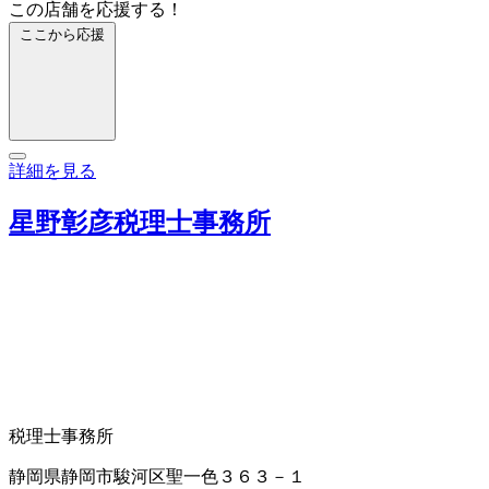
この店舗を応援する！
ここから応援
詳細を見る
星野彰彦税理士事務所
税理士事務所
静岡県静岡市駿河区聖一色３６３－１