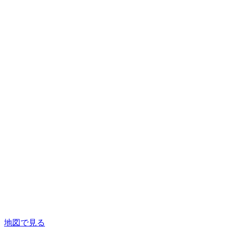
地図で見る