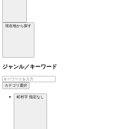
現在地から探す
ジャンル／キーワード
カテゴリ選択
町村字
指定なし