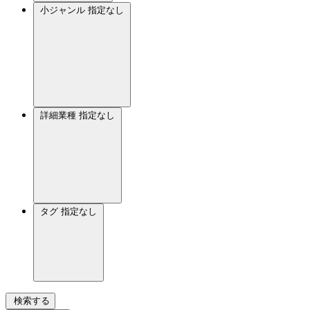
小ジャンル
指定なし
詳細業種
指定なし
タグ
指定なし
検索する