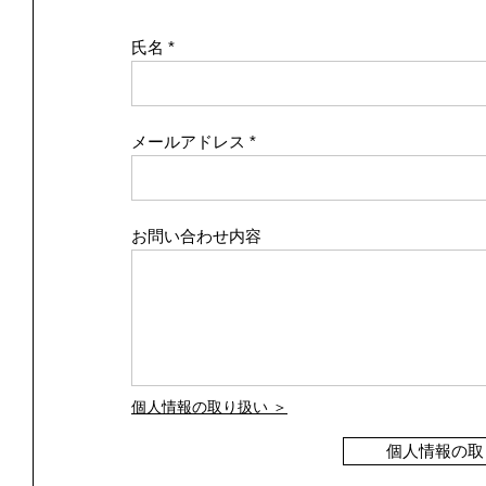
氏名
メールアドレス
お問い合わせ内容
個人情報の取り扱い ＞
個人情報の取