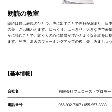
朗読の教室
朗読は自己表現のひとつ。声に出すことで理解が深まり、日
の美しさも味わえます。ゆっくり、はっきり、大きな声で表
かに読むことで、聞く人の心に情景が浮かぶような朗読を目
ます。発声、滑舌のウォーミングアップの後、楽しみましょ
【基本情報】
会社名
有限会社フェローズ・プロモー
電話番号
055-932-7307 / 055-957-8888