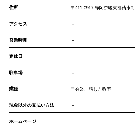
住所
〒411-0917 静岡県駿東郡清水町
アクセス
－
営業時間
－
定休日
－
駐車場
－
業種
司会業、話し方教室
現金以外の支払い方法
－
ホームページ
－