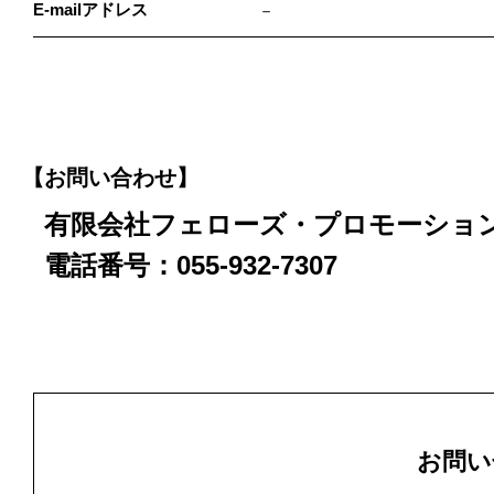
E-mailアドレス
－
【お問い合わせ】
有限会社フェローズ・プロモーショ
電話番号：055-932-7307
お問い