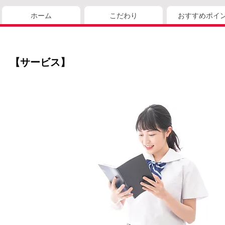
ホーム
こだわり
おすすめポイ
【サービス】