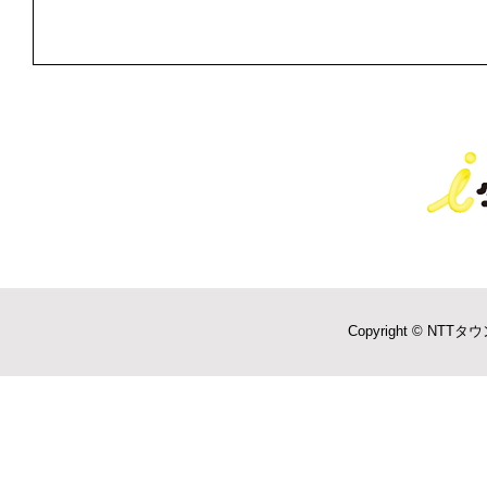
Copyright © NTTタウ