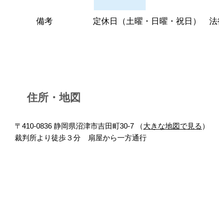
備考
定休日（土曜・日曜・祝日） 法
住所・地図
〒410-0836 静岡県沼津市吉田町30-7 （
大きな地図で見る
）
裁判所より徒歩３分 扇屋から一方通行