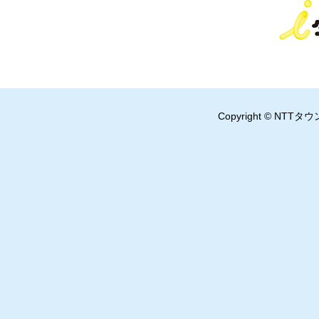
Copyright © NTTタウ