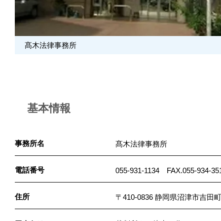
​髙木法律事務所
基本情報
事務所名
髙木法律事務所
電話番号
055-931-1134 FAX.055-934-35
住所
〒410-0836 静岡県沼津市吉田町