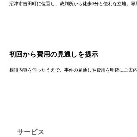
沼津市吉田町に位置し、裁判所から徒歩3分と便利な立地。専
POINT 3
初回から費用の見通しを提示
相談内容を伺ったうえで、事件の見通しや費用を明確にご案
サービス