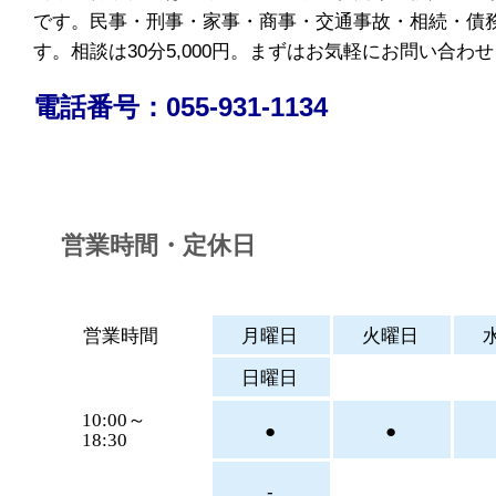
です。民事・刑事・家事・商事・交通事故・相続・債
す。相談は30分5,000円。まずはお気軽にお問い合わ
電話番号：055-931-1134
営業時間・定休日
営業時間
月曜日
火曜日
日曜日
10:00～
●
●
18:30
-