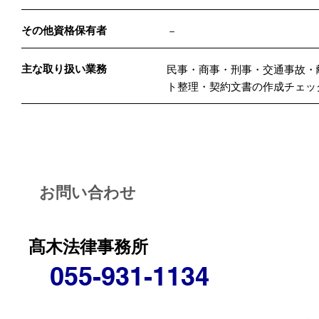
その他資格保有者
－
主な取り扱い業務
民事・商事・刑事・交通事故・
ト整理・契約文書の作成チェッ
お問い合わせ
髙木法律事務所
055-931-1134