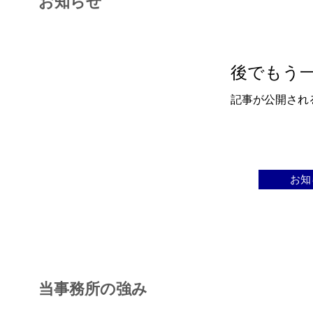
お知らせ
後でもう
記事が公開され
お知
当事務所の強み