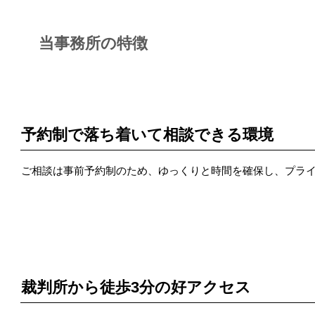
当事務所の特徴
POINT 1
予約制で落ち着いて相談できる環境
ご相談は事前予約制のため、ゆっくりと時間を確保し、プラ
POINT 2
裁判所から徒歩3分の好アクセス