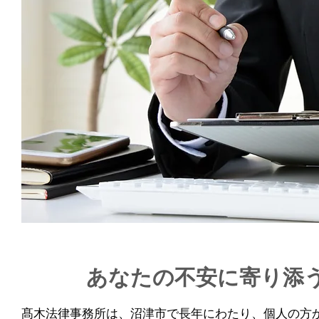
あなたの不安に寄り添
髙木法律事務所は、沼津市で長年にわたり、個人の方