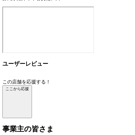
ユーザーレビュー
この店舗を応援する！
ここから応援
事業主の皆さま