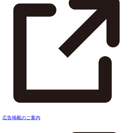
広告掲載のご案内