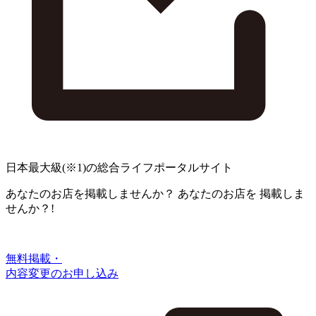
日本最大級
(※1)
の総合ライフポータルサイト
あなたのお店を掲載しませんか？
あなたのお店を
掲載しま
せんか？!
無料掲載・
内容変更のお申し込み