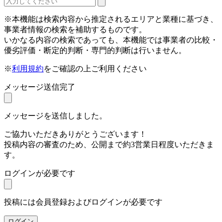
※本機能は検索内容から推定されるエリアと業種に基づき、
事業者情報の検索を補助するものです。
いかなる内容の検索であっても、本機能では事業者の比較・
優劣評価・断定的判断・専門的判断は行いません。
※
利用規約
をご確認の上ご利用ください
メッセージ送信完了
メッセージを送信しました。
ご協力いただきありがとうございます！
投稿内容の審査のため、公開まで約3営業日程度いただきま
す。
ログインが必要です
投稿には会員登録およびログインが必要です
ログイン