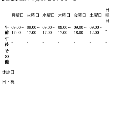
日
月曜日
火曜日
水曜日
木曜日
金曜日
土曜日
曜
日
午
09:00～
09:00～
09:00～
09:00～
09:00～
09:00～
-
前
17:00
17:00
17:00
17:00
18:00
12:00
午
-
-
-
-
-
-
-
後
そ
の
-
-
-
-
-
-
-
他
休診日
日・祝