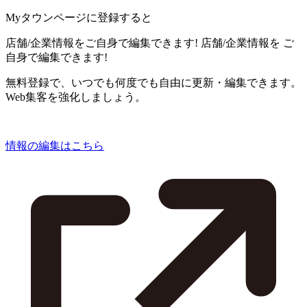
Myタウンページに登録すると
店舗/企業情報をご自身で編集できます!
店舗/企業情報を
ご
自身で編集できます!
無料登録で、いつでも何度でも自由に更新・編集できます。
Web集客を強化しましょう。
情報の編集はこちら