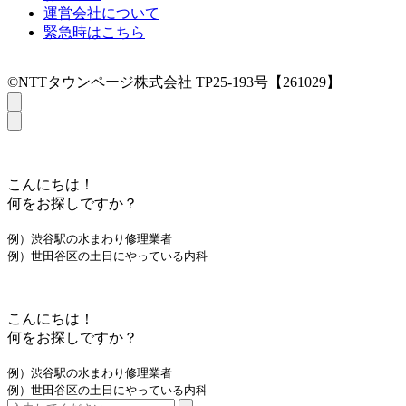
運営会社について
緊急時はこちら
©NTTタウンページ株式会社 TP25-193号【261029】
こんにちは！
何をお探しですか？
例）渋谷駅の水まわり修理業者
例）世田谷区の土日にやっている内科
こんにちは！
何をお探しですか？
例）渋谷駅の水まわり修理業者
例）世田谷区の土日にやっている内科