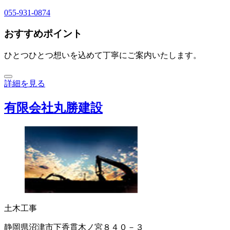
055-931-0874
おすすめポイント
ひとつひとつ想いを込めて丁寧にご案内いたします。
詳細を見る
有限会社丸勝建設
土木工事
静岡県沼津市下香貫木ノ宮８４０－３