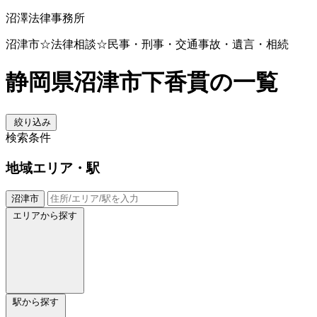
沼澤法律事務所
沼津市☆法律相談☆民事・刑事・交通事故・遺言・相続
静岡県沼津市下香貫の一覧
絞り込み
検索条件
地域
エリア・駅
沼津市
エリアから探す
駅から探す