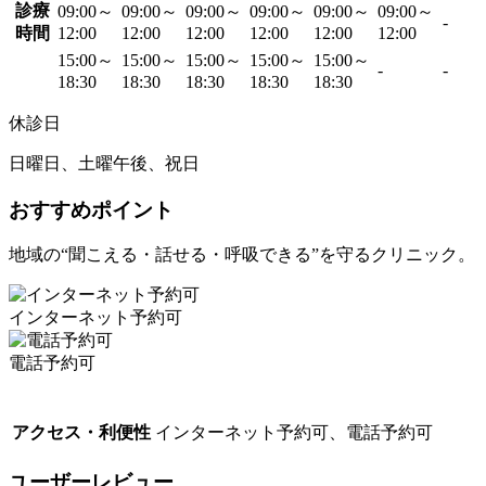
診療
09:00～
09:00～
09:00～
09:00～
09:00～
09:00～
-
時間
12:00
12:00
12:00
12:00
12:00
12:00
15:00～
15:00～
15:00～
15:00～
15:00～
-
-
18:30
18:30
18:30
18:30
18:30
休診日
日曜日、土曜午後、祝日
おすすめポイント
地域の“聞こえる・話せる・呼吸できる”を守るクリニック。
インターネット予約可
電話予約可
アクセス・利便性
インターネット予約可、電話予約可
ユーザーレビュー