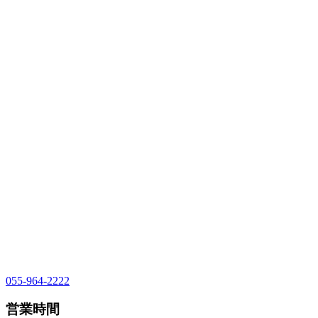
055-964-2222
営業時間