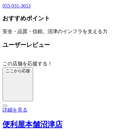
055-931-3653
おすすめポイント
安全・品質・信頼。沼津のインフラを支える力
ユーザーレビュー
この店舗を応援する！
ここから応援
詳細を見る
便利屋本舗沼津店