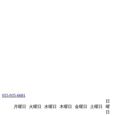
055-935-6681
日
月曜日
火曜日
水曜日
木曜日
金曜日
土曜日
曜
日