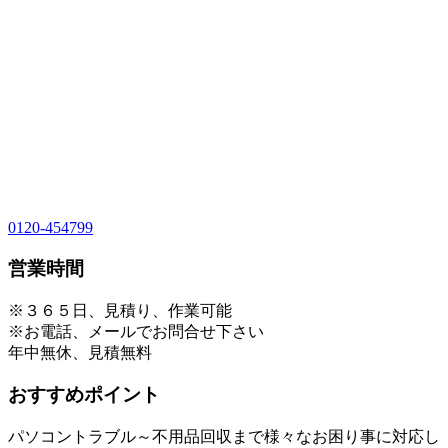
0120-454799
営業時間
※３６５日、見積り、作業可能
※お電話、メールでお問合せ下さい
年中無休、見積無料
おすすめポイント
パソコントラブル～不用品回収まで様々なお困り事に対応し