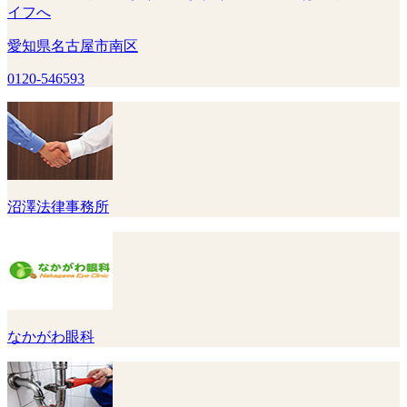
イフへ
愛知県名古屋市南区
0120-546593
沼澤法律事務所
なかがわ眼科