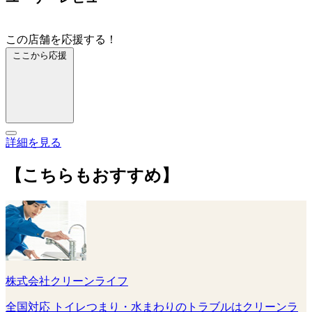
この店舗を応援する！
ここから応援
詳細を見る
【こちらもおすすめ】
株式会社クリーンライフ
全国対応 トイレつまり・水まわりのトラブルはクリーンラ