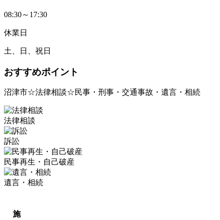
08:30～17:30
休業日
土、日、祝日
おすすめポイント
沼津市☆法律相談☆民事・刑事・交通事故・遺言・相続
法律相談
訴訟
民事再生・自己破産
遺言・相続
施