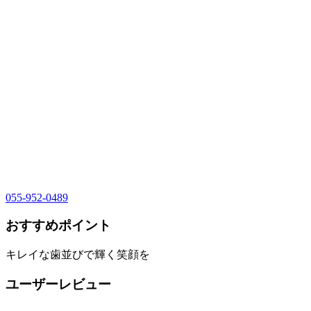
055-952-0489
おすすめポイント
キレイな歯並びで輝く笑顔を
ユーザーレビュー