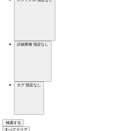
詳細業種
指定なし
タグ
指定なし
検索する
すべてクリア