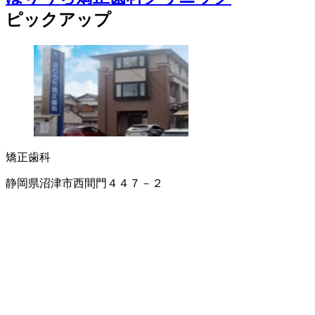
ピックアップ
矯正歯科
静岡県沼津市西間門４４７－２