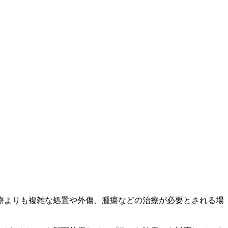
療よりも複雑な処置や外傷、腫瘍などの治療が必要とされる場