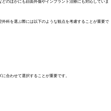
などのほかにも顔面外傷やインプラント治療にも対応していま
腔外科を選ぶ際には以下のような観点を考慮することが重要で
ズに合わせて選択することが重要です。