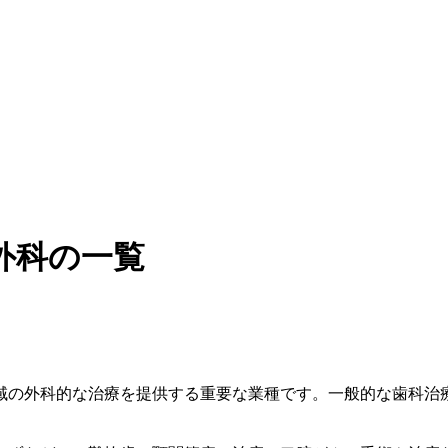
外科の一覧
域の外科的な治療を提供する重要な業種です。一般的な歯科治