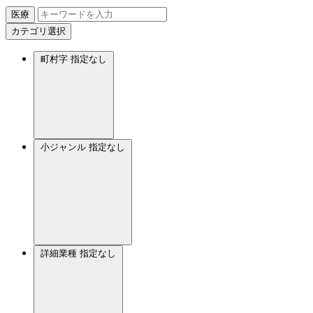
医療
カテゴリ選択
町村字
指定なし
小ジャンル
指定なし
詳細業種
指定なし