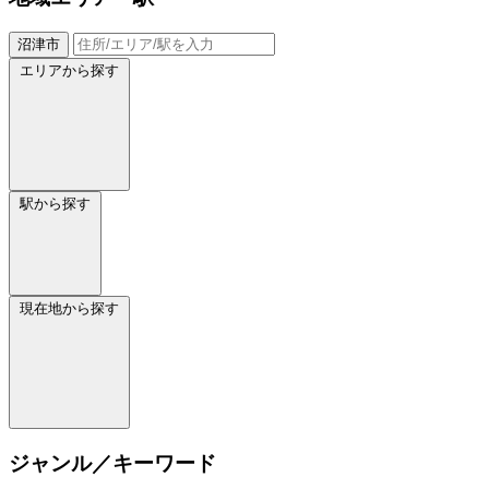
沼津市
エリアから探す
駅から探す
現在地から探す
ジャンル／キーワード