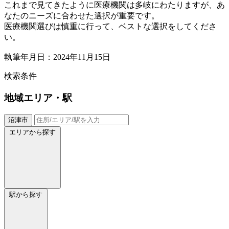
これまで見てきたように医療機関は多岐にわたりますが、あ
なたのニーズに合わせた選択が重要です。
医療機関選びは慎重に行って、ベストな選択をしてくださ
い。
執筆年月日：2024年11月15日
検索条件
地域
エリア・駅
沼津市
エリアから探す
駅から探す