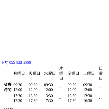
(代) 055-922-2888
木
日
月曜日
火曜日
水曜日
曜
金曜日
土曜日
曜
日
日
診療
09:30～
09:30～
09:30～
09:30～
09:30～
-
-
時間
12:00
12:00
12:00
12:00
12:00
13:30～
13:30～
13:30～
13:30～
13:30～
-
-
17:30
17:30
17:30
17:30
16:30