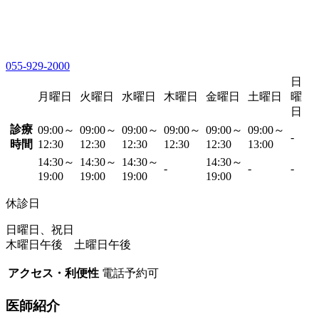
055-929-2000
日
月曜日
火曜日
水曜日
木曜日
金曜日
土曜日
曜
日
診療
09:00～
09:00～
09:00～
09:00～
09:00～
09:00～
-
時間
12:30
12:30
12:30
12:30
12:30
13:00
14:30～
14:30～
14:30～
14:30～
-
-
-
19:00
19:00
19:00
19:00
休診日
日曜日、祝日
木曜日午後 土曜日午後
アクセス・利便性
電話予約可
医師紹介