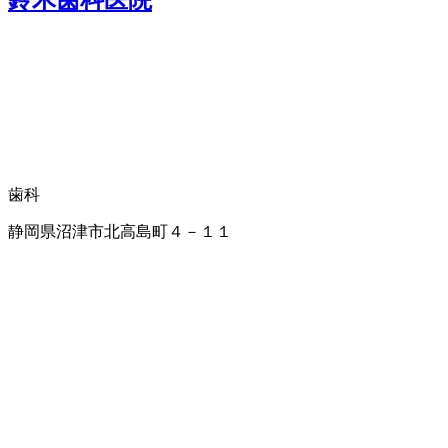
歯科
静岡県沼津市北高島町４－１１