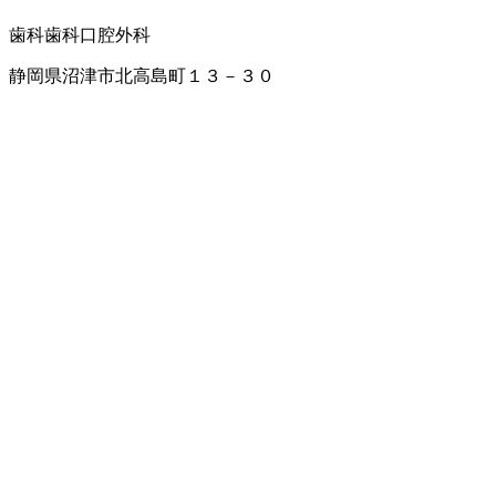
歯科
歯科口腔外科
静岡県沼津市北高島町１３－３０