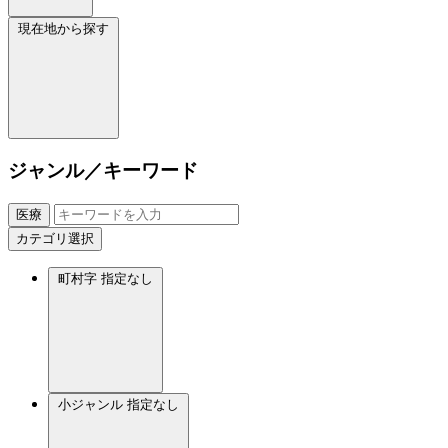
現在地から探す
ジャンル／キーワード
医療
カテゴリ選択
町村字
指定なし
小ジャンル
指定なし