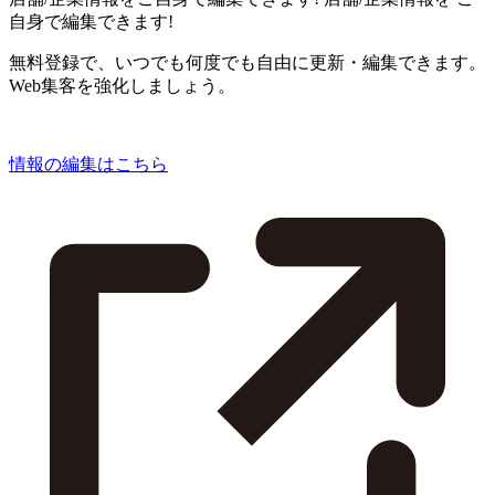
自身で編集できます!
無料登録で、いつでも何度でも自由に更新・編集できます。
Web集客を強化しましょう。
情報の編集はこちら