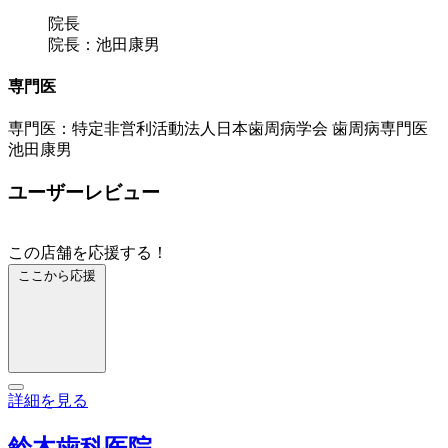
院長
院長：池田康男
専門医
専門医：特定非営利活動法人日本歯周病学会 歯周病専門医
池田康男
ユーザーレビュー
この店舗を応援する！
ここから応援
詳細を見る
鈴木歯科医院