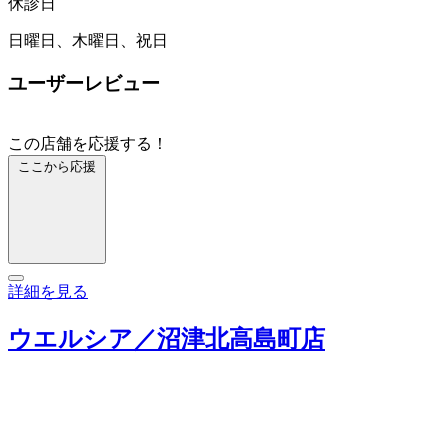
休診日
日曜日、木曜日、祝日
ユーザーレビュー
この店舗を応援する！
ここから応援
詳細を見る
ウエルシア／沼津北高島町店