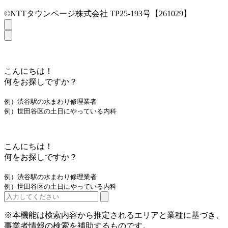
©NTTタウンページ株式会社 TP25-193号【261029】
こんにちは！
何をお探しですか？
例）渋谷駅の水まわり修理業者
例）世田谷区の土日にやっている内科
こんにちは！
何をお探しですか？
例）渋谷駅の水まわり修理業者
例）世田谷区の土日にやっている内科
※本機能は検索内容から推定されるエリアと業種に基づき、
事業者情報の検索を補助するものです。