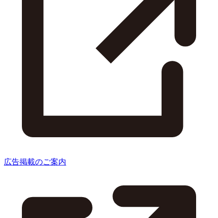
広告掲載のご案内