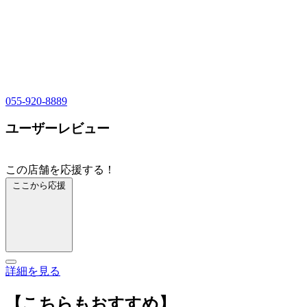
055-920-8889
ユーザーレビュー
この店舗を応援する！
ここから応援
詳細を見る
【こちらもおすすめ】