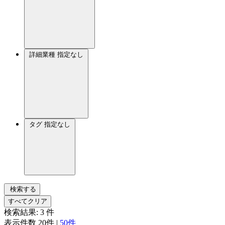
詳細業種
指定なし
タグ
指定なし
検索する
すべてクリア
検索結果:
3
件
表示件数
20件
|
50件