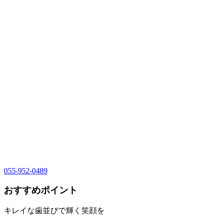
055-952-0489
おすすめポイント
キレイな歯並びで輝く笑顔を