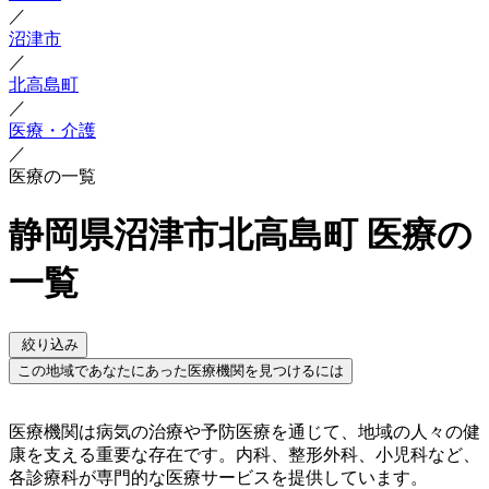
／
沼津市
／
北高島町
／
医療・介護
／
医療の一覧
静岡県沼津市北高島町 医療の
一覧
絞り込み
この地域であなたにあった医療機関を見つけるには
医療機関は病気の治療や予防医療を通じて、地域の人々の健
康を支える重要な存在です。内科、整形外科、小児科など、
各診療科が専門的な医療サービスを提供しています。