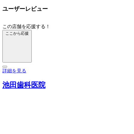
ユーザーレビュー
この店舗を応援する！
ここから応援
詳細を見る
池田歯科医院