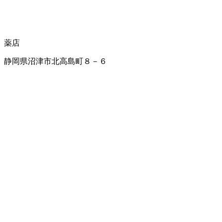
薬店
静岡県沼津市北高島町８－６