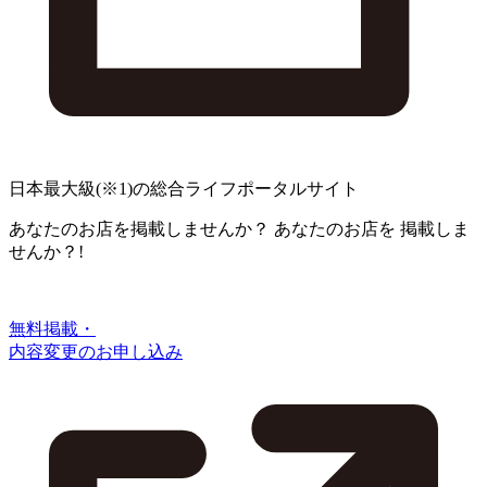
日本最大級
(※1)
の総合ライフポータルサイト
あなたのお店を掲載しませんか？
あなたのお店を
掲載しま
せんか？!
無料掲載・
内容変更のお申し込み