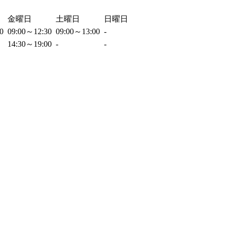
金曜日
土曜日
日曜日
30
09:00～12:30
09:00～13:00
-
14:30～19:00
-
-