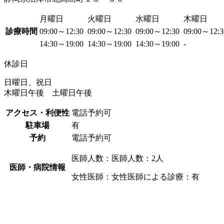
月曜日
火曜日
水曜日
木曜日
診療時間
09:00～12:30
09:00～12:30
09:00～12:30
09:00～12:
14:30～19:00
14:30～19:00
14:30～19:00
-
休診日
日曜日、祝日
木曜日午後 土曜日午後
アクセス・利便性
電話予約可
駐車場
有
予約
電話予約可
医師人数：医師人数：2人
医師・病院情報
女性医師：女性医師による診療：有