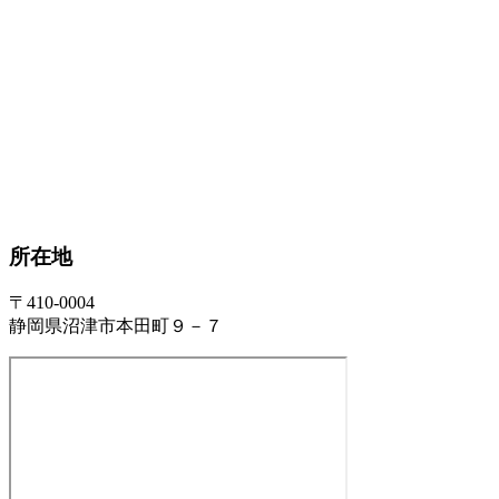
所在地
〒410-0004
静岡県沼津市本田町９－７