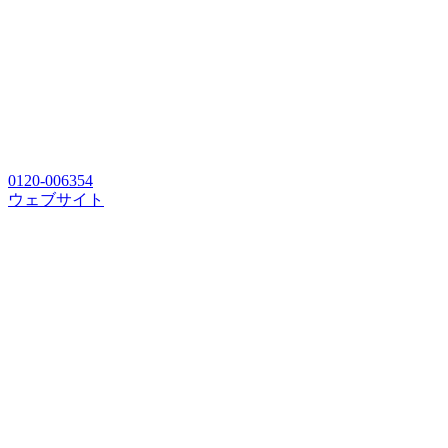
0120-006354
ウェブサイト