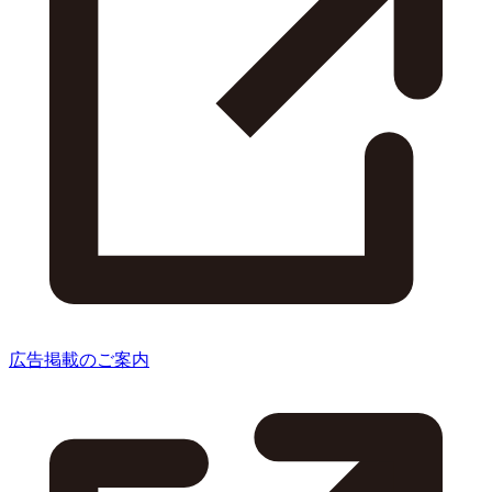
広告掲載のご案内