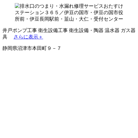
井戸ポンプ工事
衛生設備工事
衛生設備・陶器
温水器
ガス器
具
さらに表示＋
静岡県沼津市本田町９－７