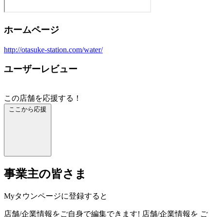
ホームページ
http://otasuke-station.com/water/
ユーザーレビュー
この店舗を応援する！
ここから応援
事業主の皆さま
Myタウンページに登録すると
店舗/企業情報をご自身で編集できます!
店舗/企業情報を
ご