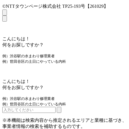
©NTTタウンページ株式会社 TP25-193号【261029】
こんにちは！
何をお探しですか？
例）渋谷駅の水まわり修理業者
例）世田谷区の土日にやっている内科
こんにちは！
何をお探しですか？
例）渋谷駅の水まわり修理業者
例）世田谷区の土日にやっている内科
※本機能は検索内容から推定されるエリアと業種に基づき、
事業者情報の検索を補助するものです。