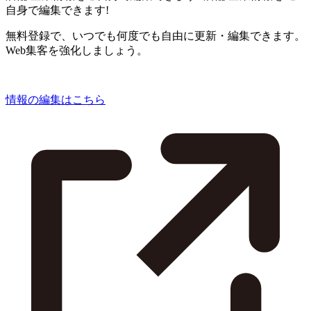
自身で編集できます!
無料登録で、いつでも何度でも自由に更新・編集できます。
Web集客を強化しましょう。
情報の編集はこちら