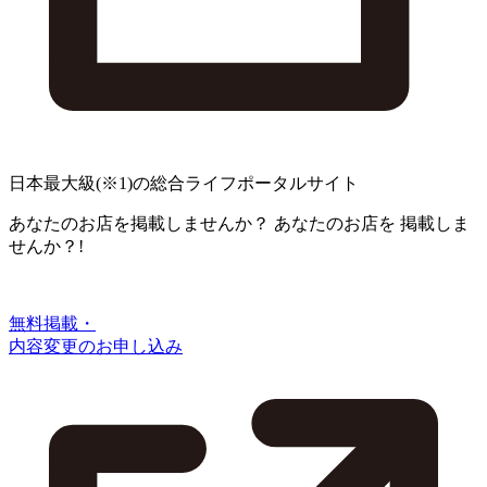
日本最大級
(※1)
の総合ライフポータルサイト
あなたのお店を掲載しませんか？
あなたのお店を
掲載しま
せんか？!
無料掲載・
内容変更のお申し込み