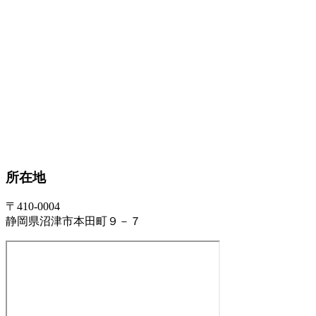
所在地
〒410-0004
静岡県沼津市本田町９－７