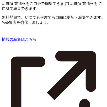
店舗/企業情報をご自身で編集できます!
店舗/企業情報を
ご
自身で編集できます!
無料登録で、いつでも何度でも自由に更新・編集できます。
Web集客を強化しましょう。
情報の編集はこちら