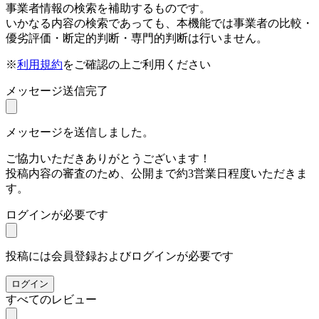
事業者情報の検索を補助するものです。
いかなる内容の検索であっても、本機能では事業者の比較・
優劣評価・断定的判断・専門的判断は行いません。
※
利用規約
をご確認の上ご利用ください
メッセージ送信完了
メッセージを送信しました。
ご協力いただきありがとうございます！
投稿内容の審査のため、公開まで約3営業日程度いただきま
す。
ログインが必要です
投稿には会員登録およびログインが必要です
ログイン
すべてのレビュー