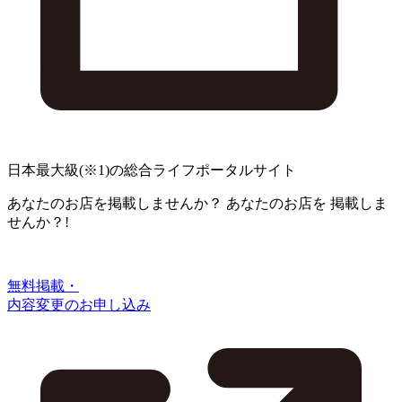
日本最大級
(※1)
の総合ライフポータルサイト
あなたのお店を掲載しませんか？
あなたのお店を
掲載しま
せんか？!
無料掲載・
内容変更のお申し込み