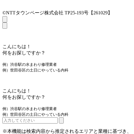
©NTTタウンページ株式会社 TP25-193号【261029】
こんにちは！
何をお探しですか？
例）渋谷駅の水まわり修理業者
例）世田谷区の土日にやっている内科
こんにちは！
何をお探しですか？
例）渋谷駅の水まわり修理業者
例）世田谷区の土日にやっている内科
※本機能は検索内容から推定されるエリアと業種に基づき、