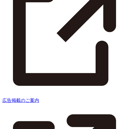
広告掲載のご案内