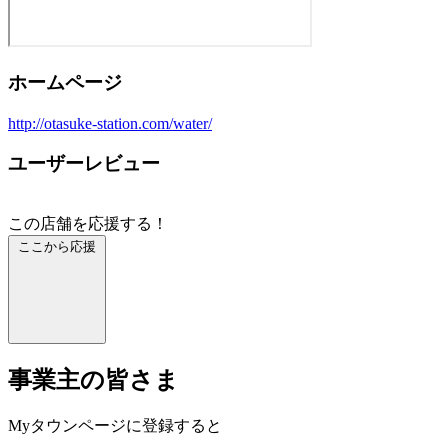
ホームページ
http://otasuke-station.com/water/
ユーザーレビュー
この店舗を応援する！
ここから応援
事業主の皆さま
Myタウンページに登録すると