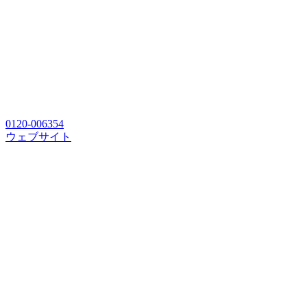
0120-006354
ウェブサイト