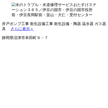
井戸ポンプ工事
衛生設備工事
衛生設備・陶器
温水器
ガス器
具
さらに表示＋
静岡県沼津市本田町９－７