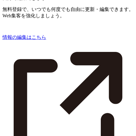
無料登録で、いつでも何度でも自由に更新・編集できます。
Web集客を強化しましょう。
情報の編集はこちら