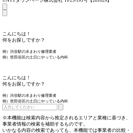
©NTTタウンページ株式会社 TP25-193号【261029】
こんにちは！
何をお探しですか？
例）渋谷駅の水まわり修理業者
例）世田谷区の土日にやっている内科
こんにちは！
何をお探しですか？
例）渋谷駅の水まわり修理業者
例）世田谷区の土日にやっている内科
※本機能は検索内容から推定されるエリアと業種に基づき、
事業者情報の検索を補助するものです。
いかなる内容の検索であっても、本機能では事業者の比較・