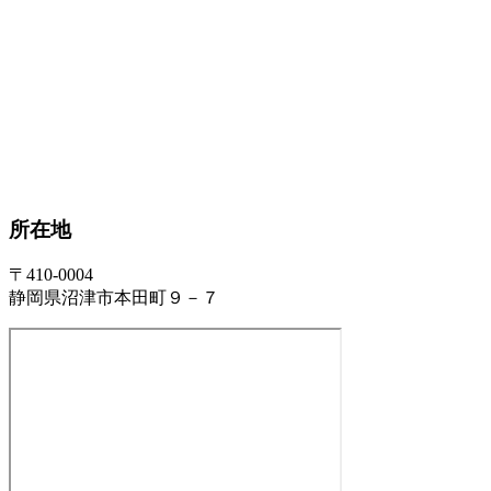
所在地
〒410-0004
静岡県沼津市本田町９－７