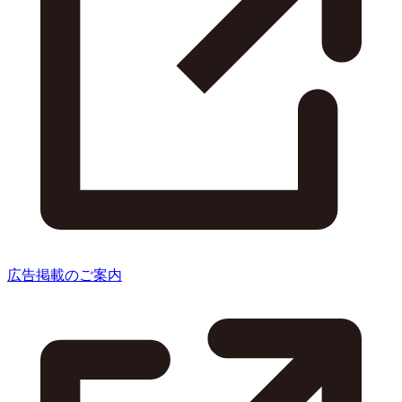
広告掲載のご案内