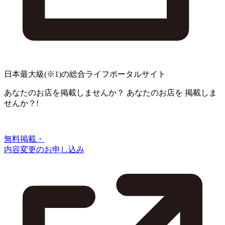
日本最大級
(※1)
の総合ライフポータルサイト
あなたのお店を掲載しませんか？
あなたのお店を
掲載しま
せんか？!
無料掲載・
内容変更のお申し込み