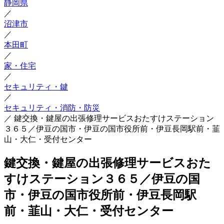
静岡県
／
沼津市
／
本田町
／
家・住宅
／
セキュリティ・鍵
／
セキュリティ・消防・防災
／
鍵交換・鍵屋の出張修理サービスおたすけステーション
３６５／伊豆の国市・伊豆の国市役所前・伊豆長岡駅前・韮
山・大仁・受付センター
鍵交換・鍵屋の出張修理サービスおた
すけステーション３６５／伊豆の国
市・伊豆の国市役所前・伊豆長岡駅
前・韮山・大仁・受付センター