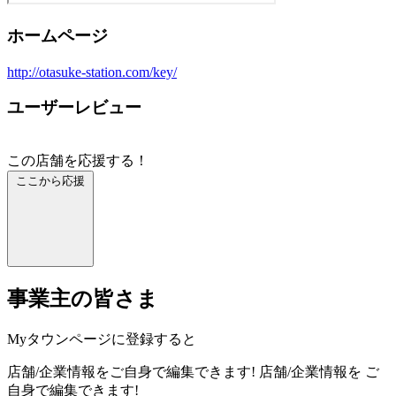
ホームページ
http://otasuke-station.com/key/
ユーザーレビュー
この店舗を応援する！
ここから応援
事業主の皆さま
Myタウンページに登録すると
店舗/企業情報をご自身で編集できます!
店舗/企業情報を
ご
自身で編集できます!