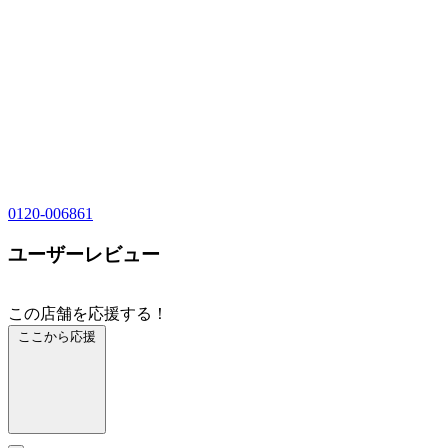
0120-006861
ユーザーレビュー
この店舗を応援する！
ここから応援