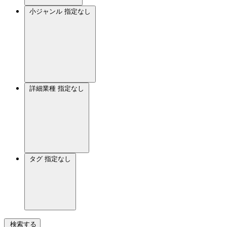
小ジャンル
指定なし
詳細業種
指定なし
タグ
指定なし
検索する