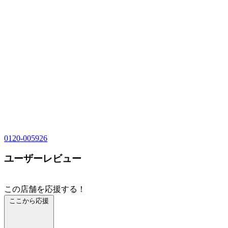
0120-005926
ユーザーレビュー
この店舗を応援する！
ここから応援