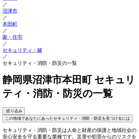
／
沼津市
／
本田町
／
家・住宅
／
セキュリティ・鍵
／
セキュリティ・消防・防災の一覧
静岡県沼津市本田町 セキュリ
ティ・消防・防災の一覧
絞り込み
この地域であなたにあったセキュリティ・消防・防災を見つけるには
セキュリティ・消防・防災は人命と財産の保護と地域社会の
安心安全を守る重要な業種です。災害や犯罪からのリスクを