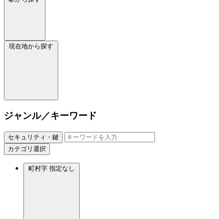
現在地から探す
ジャンル／キーワード
セキュリティ・鍵
カテゴリ選択
町村字
指定なし