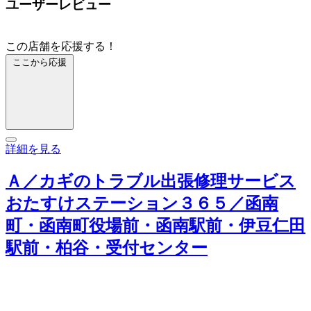
ユーザーレビュー
この店舗を応援する！
ここから応援
詳細を見る
Ａ／カギのトラブル出張修理サービス
おたすけステーション３６５／函南
町・函南町役場前・函南駅前・伊豆仁田
駅前・柏谷・受付センター