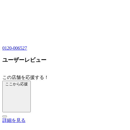
0120-006527
ユーザーレビュー
この店舗を応援する！
ここから応援
詳細を見る