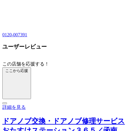
0120-007391
ユーザーレビュー
この店舗を応援する！
ここから応援
詳細を見る
ドアノブ交換・ドアノブ修理サービス
おたすけステーション３６５／函南