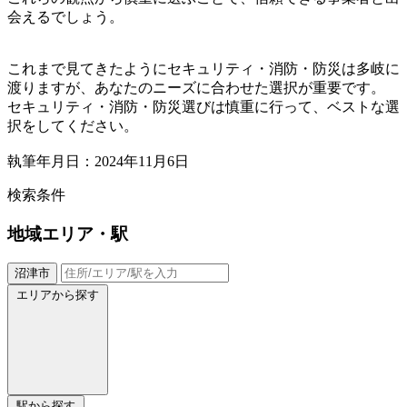
会えるでしょう。
これまで見てきたようにセキュリティ・消防・防災は多岐に
渡りますが、あなたのニーズに合わせた選択が重要です。
セキュリティ・消防・防災選びは慎重に行って、ベストな選
択をしてください。
執筆年月日：2024年11月6日
検索条件
地域
エリア・駅
沼津市
エリアから探す
駅から探す