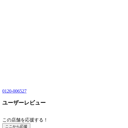
0120-006527
ユーザーレビュー
この店舗を応援する！
ここから応援