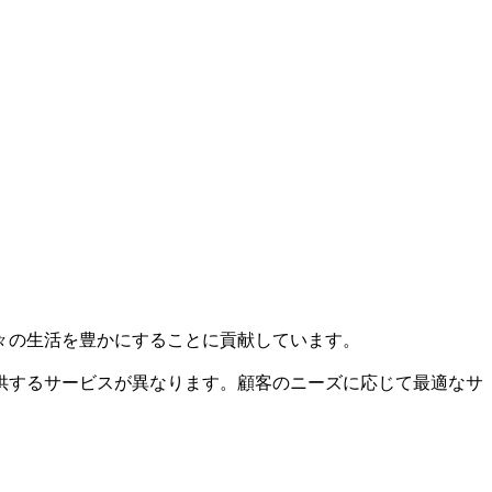
々の生活を豊かにすることに貢献しています。
供するサービスが異なります。顧客のニーズに応じて最適なサ