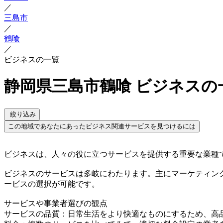
／
三島市
／
鶴喰
／
ビジネスの一覧
静岡県三島市鶴喰 ビジネスの
絞り込み
この地域であなたにあったビジネス関連サービスを見つけるには
ビジネスは、人々の役に立つサービスを提供する重要な業種
ビジネスのサービスは多岐にわたります。主にマーケティン
ービスの選択が可能です。
サービスや事業者選びの観点
サービスの品質：日常生活をより快適なものにするため、高