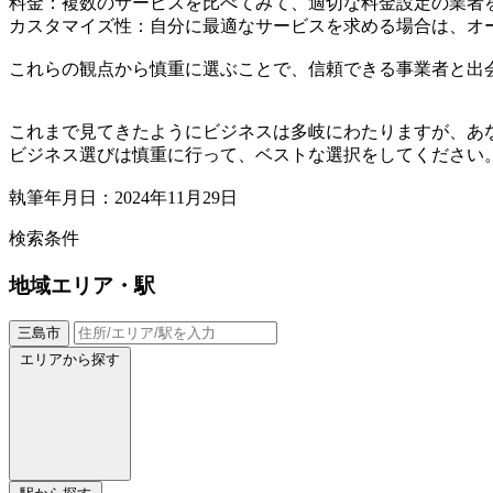
料金：複数のサービスを比べてみて、適切な料金設定の業者
カスタマイズ性：自分に最適なサービスを求める場合は、オ
これらの観点から慎重に選ぶことで、信頼できる事業者と出
これまで見てきたようにビジネスは多岐にわたりますが、あ
ビジネス選びは慎重に行って、ベストな選択をしてください
執筆年月日：2024年11月29日
検索条件
地域
エリア・駅
三島市
エリアから探す