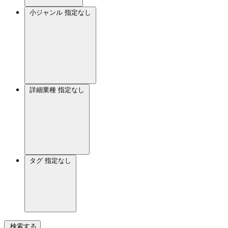
小ジャンル
指定なし
詳細業種
指定なし
タグ
指定なし
検索する