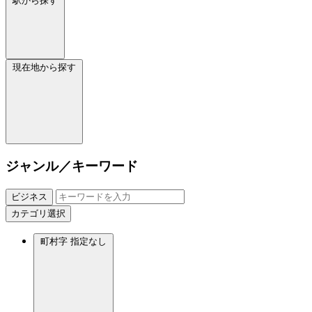
駅から探す
現在地から探す
ジャンル／キーワード
ビジネス
カテゴリ選択
町村字
指定なし