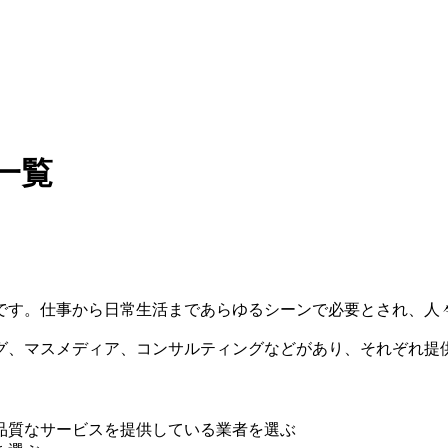
一覧
です。仕事から日常生活まであらゆるシーンで必要とされ、人
グ、マスメディア、コンサルティングなどがあり、それぞれ提
品質なサービスを提供している業者を選ぶ