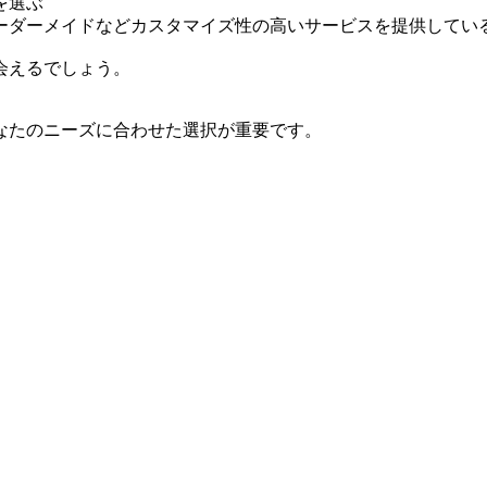
を選ぶ
ーダーメイドなどカスタマイズ性の高いサービスを提供してい
会えるでしょう。
なたのニーズに合わせた選択が重要です。
。