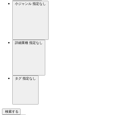
小ジャンル
指定なし
詳細業種
指定なし
タグ
指定なし
検索する