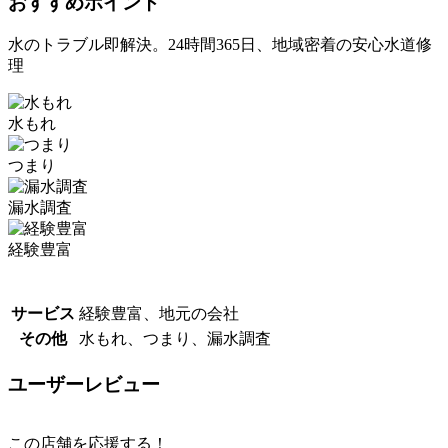
おすすめポイント
水のトラブル即解決。24時間365日、地域密着の安心水道修
理
水もれ
つまり
漏水調査
経験豊富
サービス
経験豊富、地元の会社
その他
水もれ、つまり、漏水調査
ユーザーレビュー
この店舗を応援する！