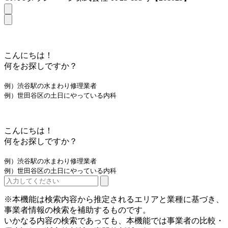
こんにちは！
何をお探しですか？
例）渋谷駅の水まわり修理業者
例）世田谷区の土日にやっている内科
こんにちは！
何をお探しですか？
例）渋谷駅の水まわり修理業者
例）世田谷区の土日にやっている内科
※本機能は検索内容から推定されるエリアと業種に基づき、
事業者情報の検索を補助するものです。
いかなる内容の検索であっても、本機能では事業者の比較・