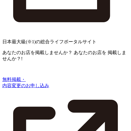
日本最大級
(※1)
の総合ライフポータルサイト
あなたのお店を掲載しませんか？
あなたのお店を
掲載しま
せんか？!
無料掲載・
内容変更のお申し込み