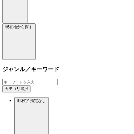
現在地から探す
ジャンル／キーワード
カテゴリ選択
町村字
指定なし