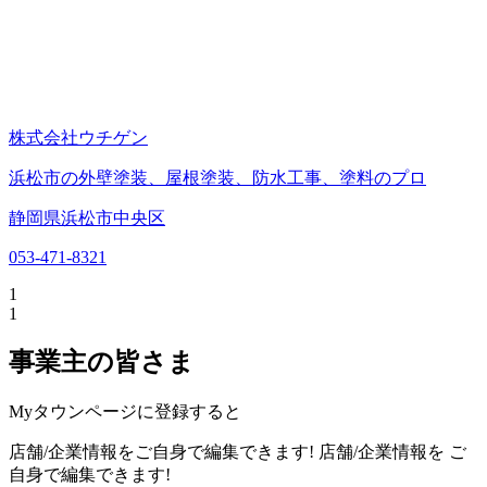
株式会社ウチゲン
浜松市の外壁塗装、屋根塗装、防水工事、塗料のプロ
静岡県浜松市中央区
053-471-8321
1
1
事業主の皆さま
Myタウンページに登録すると
店舗/企業情報をご自身で編集できます!
店舗/企業情報を
ご
自身で編集できます!