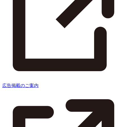
広告掲載のご案内