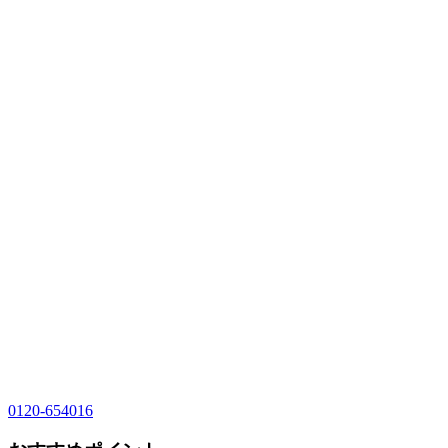
0120-654016