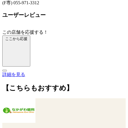
(F専) 055-971-3312
ユーザーレビュー
この店舗を応援する！
ここから応援
詳細を見る
【こちらもおすすめ】