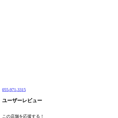
055-971-3315
ユーザーレビュー
この店舗を応援する！