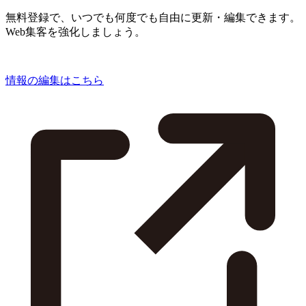
無料登録で、いつでも何度でも自由に更新・編集できます。
Web集客を強化しましょう。
情報の編集はこちら