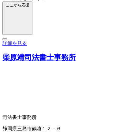
ここから応援
詳細を見る
柴原靖司法書士事務所
司法書士事務所
静岡県三島市鶴喰１２－６