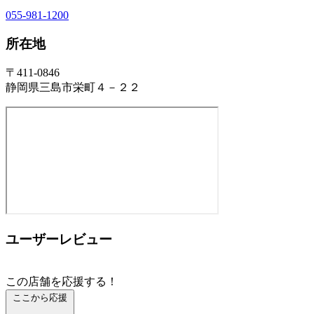
055-981-1200
所在地
〒411-0846
静岡県三島市栄町４－２２
ユーザーレビュー
この店舗を応援する！
ここから応援