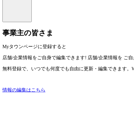
事業主の皆さま
Myタウンページに登録すると
店舗/企業情報をご自身で編集できます!
店舗/企業情報を
ご自
無料登録で、いつでも何度でも自由に更新・編集できます。W
情報の編集はこちら