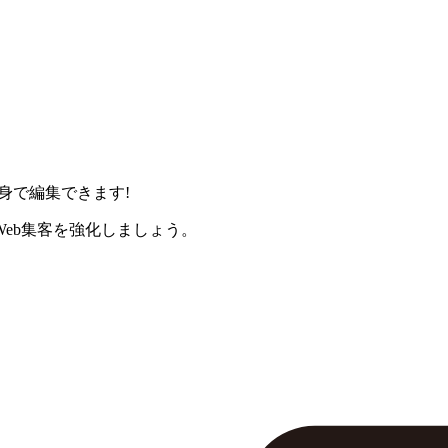
身で編集できます!
eb集客を強化しましょう。