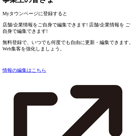
Myタウンページに登録すると
店舗/企業情報をご自身で編集できます!
店舗/企業情報を
ご
自身で編集できます!
無料登録で、いつでも何度でも自由に更新・編集できます。
Web集客を強化しましょう。
情報の編集はこちら