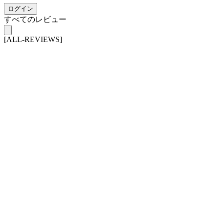
ログイン
すべてのレビュー
[ALL-REVIEWS]