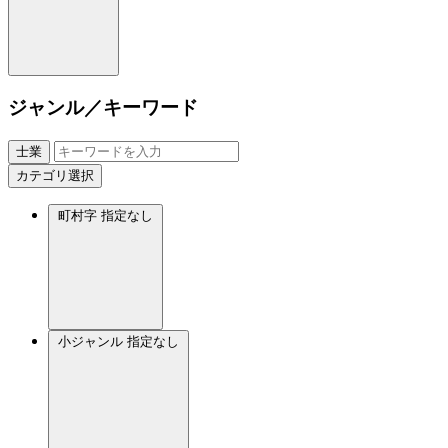
ジャンル／キーワード
士業
カテゴリ選択
町村字
指定なし
小ジャンル
指定なし