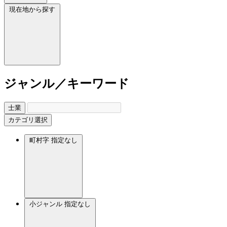
現在地から探す
ジャンル／キーワード
士業
カテゴリ選択
町村字
指定なし
小ジャンル
指定なし