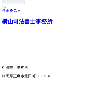
詳細を見る
横山司法書士事務所
司法書士事務所
静岡県三島市北田町３－５４