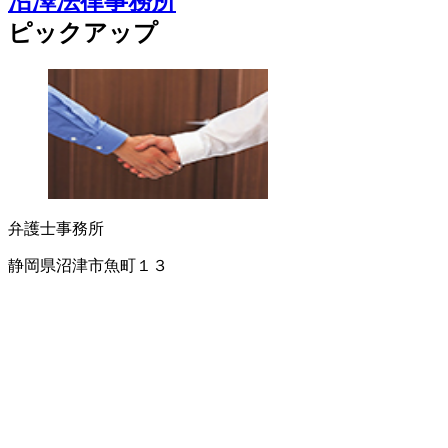
沼澤法律事務所
ピックアップ
弁護士事務所
静岡県沼津市魚町１３