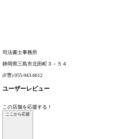
司法書士事務所
静岡県三島市北田町３－５４
(F専) 055-943-6612
ユーザーレビュー
この店舗を応援する！
ここから応援