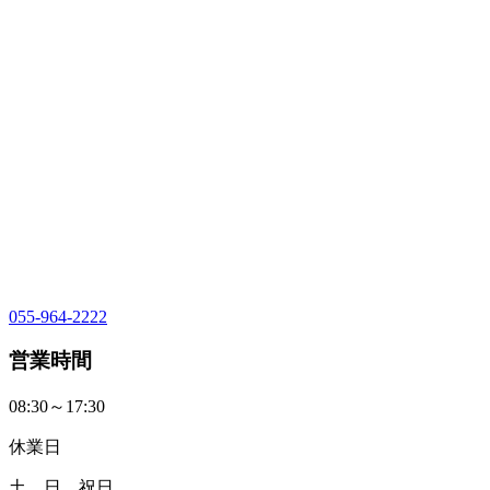
055-964-2222
営業時間
08:30～17:30
休業日
土、日、祝日