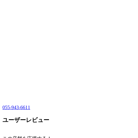
055-943-6611
ユーザーレビュー