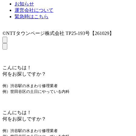
お知らせ
運営会社について
緊急時はこちら
©NTTタウンページ株式会社 TP25-193号【261029】
こんにちは！
何をお探しですか？
例）渋谷駅の水まわり修理業者
例）世田谷区の土日にやっている内科
こんにちは！
何をお探しですか？
例）渋谷駅の水まわり修理業者