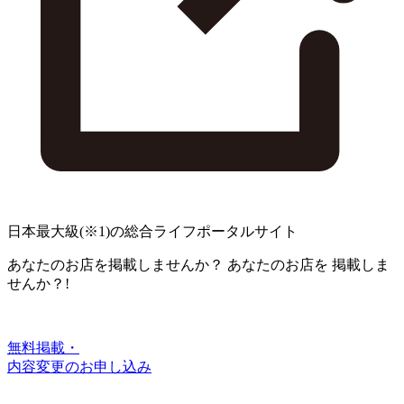
日本最大級
(※1)
の総合ライフポータルサイト
あなたのお店を掲載しませんか？
あなたのお店を
掲載しま
せんか？!
無料掲載・
内容変更のお申し込み