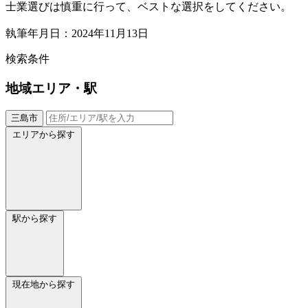
士業選びは慎重に行って、ベストな選択をしてください。
執筆年月日：2024年11月13日
検索条件
地域
エリア・駅
三島市
エリアから探す
駅から探す
現在地から探す