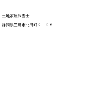
土地家屋調査士
静岡県三島市北田町２－２８