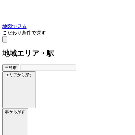
地図で見る
こだわり条件で探す
地域
エリア・駅
三島市
エリアから探す
駅から探す