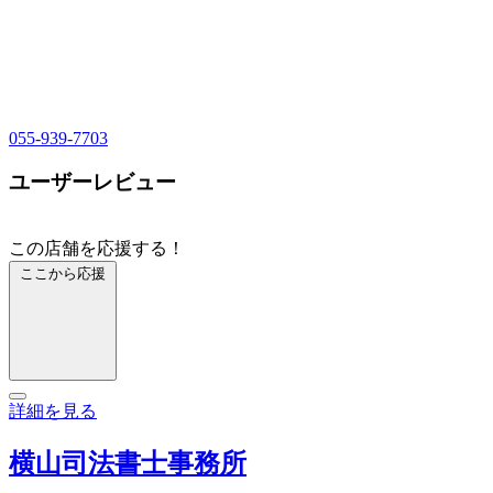
055-939-7703
ユーザーレビュー
この店舗を応援する！
ここから応援
詳細を見る
横山司法書士事務所