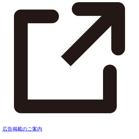
広告掲載のご案内