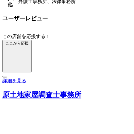
弁護士事務所、法律事務所
他
ユーザーレビュー
この店舗を応援する！
ここから応援
詳細を見る
原土地家屋調査士事務所