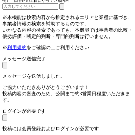
例）世田谷区の土日にやっている内科
※本機能は検索内容から推定されるエリアと業種に基づき、
事業者情報の検索を補助するものです。
いかなる内容の検索であっても、本機能では事業者の比較・
優劣評価・断定的判断・専門的判断は行いません。
※
利用規約
をご確認の上ご利用ください
メッセージ送信完了
メッセージを送信しました。
ご協力いただきありがとうございます！
投稿内容の審査のため、公開まで約3営業日程度いただきま
す。
ログインが必要です
投稿には会員登録およびログインが必要です