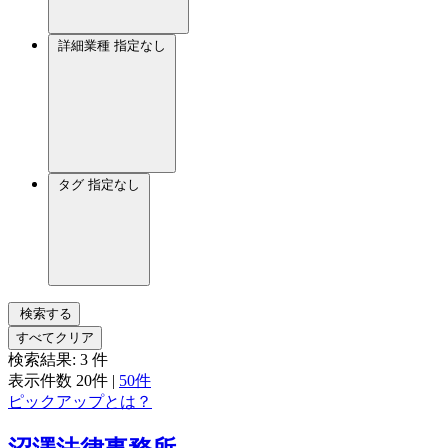
詳細業種
指定なし
タグ
指定なし
検索する
すべてクリア
検索結果:
3
件
表示件数
20件
|
50件
ピックアップとは？