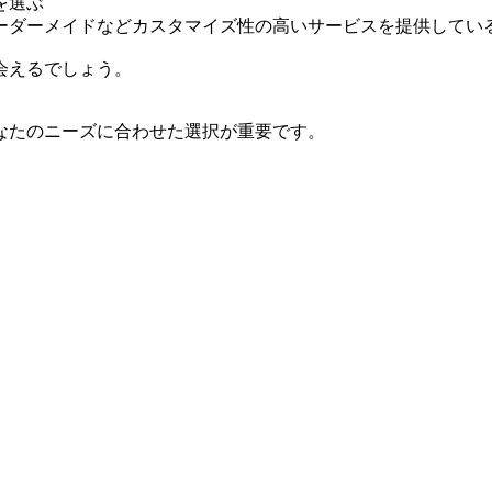
を選ぶ
ーダーメイドなどカスタマイズ性の高いサービスを提供してい
会えるでしょう。
なたのニーズに合わせた選択が重要です。
。