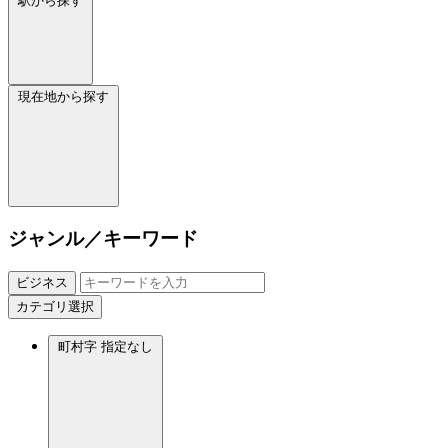
駅から探す
現在地から探す
ジャンル／キーワード
ビジネス
カテゴリ選択
町村字
指定なし