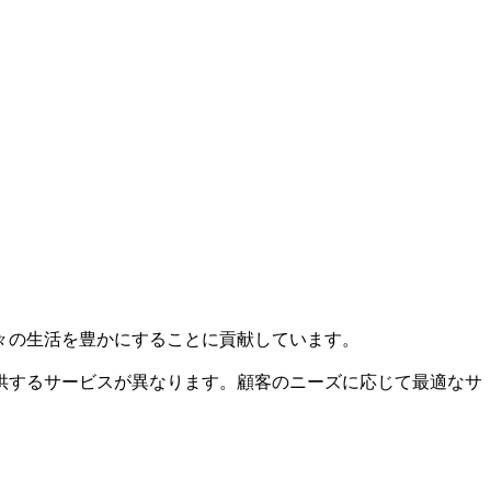
々の生活を豊かにすることに貢献しています。
供するサービスが異なります。顧客のニーズに応じて最適なサ