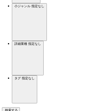
小ジャンル
指定なし
詳細業種
指定なし
タグ
指定なし
検索する