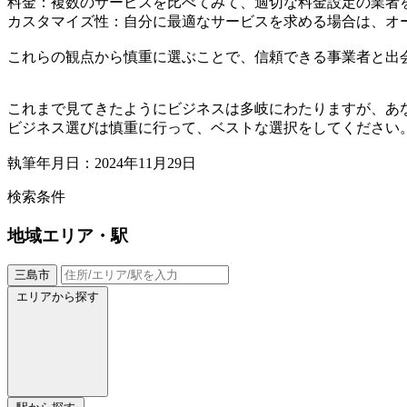
料金：複数のサービスを比べてみて、適切な料金設定の業者
カスタマイズ性：自分に最適なサービスを求める場合は、オ
これらの観点から慎重に選ぶことで、信頼できる事業者と出
これまで見てきたようにビジネスは多岐にわたりますが、あ
ビジネス選びは慎重に行って、ベストな選択をしてください
執筆年月日：2024年11月29日
検索条件
地域
エリア・駅
三島市
エリアから探す