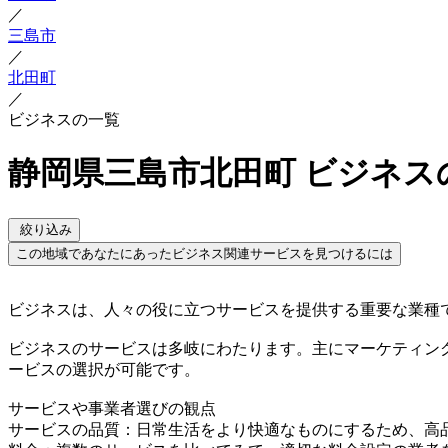
／
三島市
／
北田町
／
ビジネスの一覧
静岡県三島市北田町 ビジネス
絞り込み
この地域であなたにあったビジネス関連サービスを見つけるには
ビジネスは、人々の役に立つサービスを提供する重要な業種
ビジネスのサービスは多岐にわたります。主にマーケティン
ービスの選択が可能です。
サービスや事業者選びの観点
サービスの品質：日常生活をより快適なものにするため、高