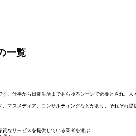
の一覧
です。仕事から日常生活まであらゆるシーンで必要とされ、人
グ、マスメディア、コンサルティングなどがあり、それぞれ提
品質なサービスを提供している業者を選ぶ