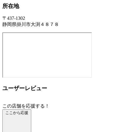
所在地
〒437-1302
静岡県掛川市大渕４８７８
ユーザーレビュー
この店舗を応援する！
ここから応援