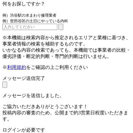
何をお探しですか？
例）渋谷駅の水まわり修理業者
例）世田谷区の土日にやっている内科
※本機能は検索内容から推定されるエリアと業種に基づき、
事業者情報の検索を補助するものです。
いかなる内容の検索であっても、本機能では事業者の比較・
優劣評価・断定的判断・専門的判断は行いません。
※
利用規約
をご確認の上ご利用ください
メッセージ送信完了
メッセージを送信しました。
ご協力いただきありがとうございます！
投稿内容の審査のため、公開まで約3営業日程度いただきま
す。
ログインが必要です