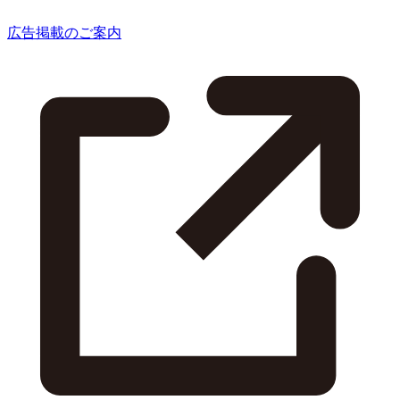
広告掲載のご案内