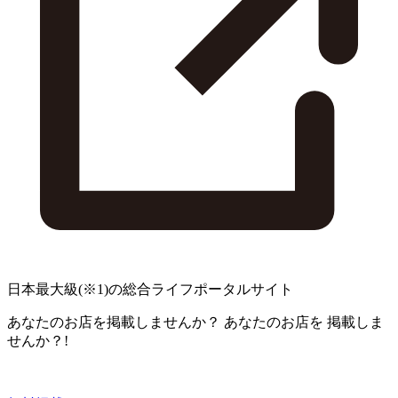
日本最大級
(※1)
の総合ライフポータルサイト
あなたのお店を掲載しませんか？
あなたのお店を
掲載しま
せんか？!