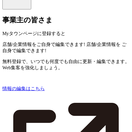
事業主の皆さま
Myタウンページに登録すると
店舗/企業情報をご自身で編集できます!
店舗/企業情報を
ご
自身で編集できます!
無料登録で、いつでも何度でも自由に更新・編集できます。
Web集客を強化しましょう。
情報の編集はこちら