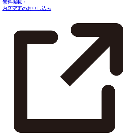
無料掲載・
内容変更のお申し込み