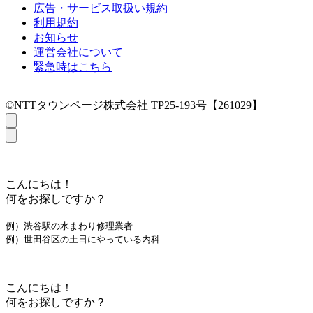
広告・サービス取扱い規約
利用規約
お知らせ
運営会社について
緊急時はこちら
©NTTタウンページ株式会社 TP25-193号【261029】
こんにちは！
何をお探しですか？
例）渋谷駅の水まわり修理業者
例）世田谷区の土日にやっている内科
こんにちは！
何をお探しですか？