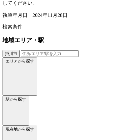
してください。
執筆年月日：2024年11月28日
検索条件
地域
エリア・駅
掛川市
エリアから探す
駅から探す
現在地から探す