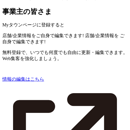
事業主の皆さま
Myタウンページに登録すると
店舗/企業情報をご自身で編集できます!
店舗/企業情報を
ご
自身で編集できます!
無料登録で、いつでも何度でも自由に更新・編集できます。
Web集客を強化しましょう。
情報の編集はこちら