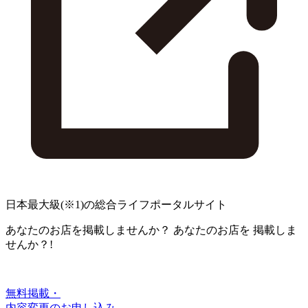
日本最大級
(※1)
の総合ライフポータルサイト
あなたのお店を掲載しませんか？
あなたのお店を
掲載しま
せんか？!
無料掲載・
内容変更のお申し込み