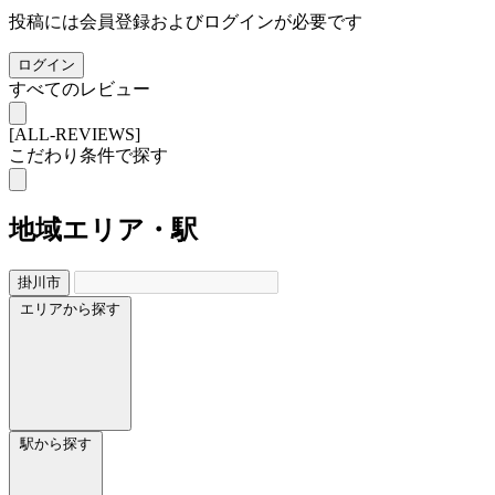
投稿には会員登録およびログインが必要です
ログイン
すべてのレビュー
[ALL-REVIEWS]
こだわり条件で探す
地域
エリア・駅
掛川市
エリアから探す
駅から探す