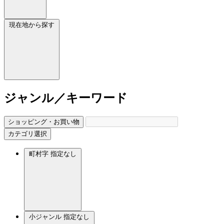
現在地から探す
ジャンル／キーワード
ショッピング・お買い物
カテゴリ選択
町村字
指定なし
小ジャンル
指定なし