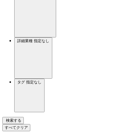
詳細業種
指定なし
タグ
指定なし
検索する
すべてクリア