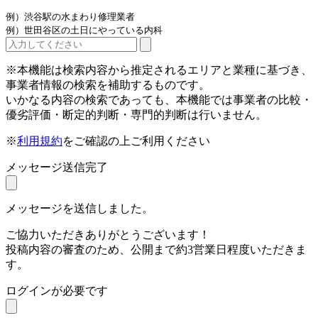
例）渋谷駅の水まわり修理業者
例）世田谷区の土日にやっている内科
※本機能は検索内容から推定されるエリアと業種に基づき、
事業者情報の検索を補助するものです。
いかなる内容の検索であっても、本機能では事業者の比較・
優劣評価・断定的判断・専門的判断は行いません。
※
利用規約
をご確認の上ご利用ください
メッセージ送信完了
メッセージを送信しました。
ご協力いただきありがとうございます！
投稿内容の審査のため、公開まで約3営業日程度いただきま
す。
ログインが必要です