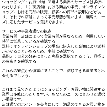
ショッピング・お買い物に関連する業界のサービスは多岐に
わたります。主に実店舗における商品の販売、オンラインシ
ョップにおける商品の販売、顧客への商品の説明などがあ
り、それぞれ店舗によって販売形態が違います。顧客のニー
ズに応じたサービスを選択できます。
サービスや事業者選びの観点
営業時間：店舗によって営業時間が異なるため、利用したい
時間に営業しているか確認する
送料：オンラインショップの場合は購入した金額により送料
がかかることがあるため、事前に確認する
品揃え：自分の好みに合った商品を選択できるよう、品揃え
の豊富さを確認する
これらの観点から慎重に選ぶことで、信頼できる事業者と出
会えるでしょう。
これまで見てきたようにショッピング・お買い物に関連する
業界は多岐にわたりますが、あなたのニーズに合わせた選択
が重要です。
店舗選びのポイントを参考にして、満足のできるお買い物を