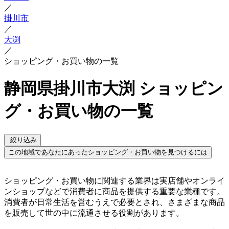
／
掛川市
／
大渕
／
ショッピング・お買い物の一覧
静岡県掛川市大渕 ショッピン
グ・お買い物の一覧
絞り込み
この地域であなたにあったショッピング・お買い物を見つけるには
ショッピング・お買い物に関連する業界は実店舗やオンライ
ンショップなどで消費者に商品を提供する重要な業種です。
消費者が日常生活を営むうえで必要とされ、さまざまな商品
を販売して世の中に流通させる役割があります。