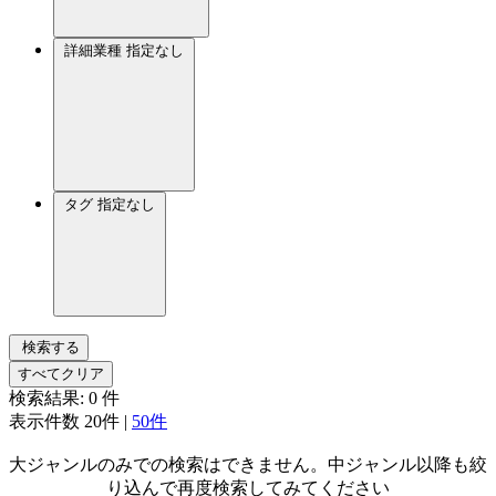
詳細業種
指定なし
タグ
指定なし
検索する
すべてクリア
検索結果:
0
件
表示件数
20件
|
50件
大ジャンルのみでの検索はできません。中ジャンル以降も絞
り込んで再度検索してみてください