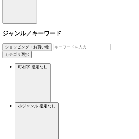
ジャンル／キーワード
ショッピング・お買い物
カテゴリ選択
町村字
指定なし
小ジャンル
指定なし