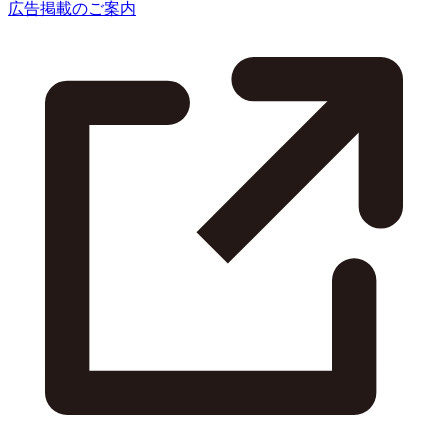
広告掲載のご案内