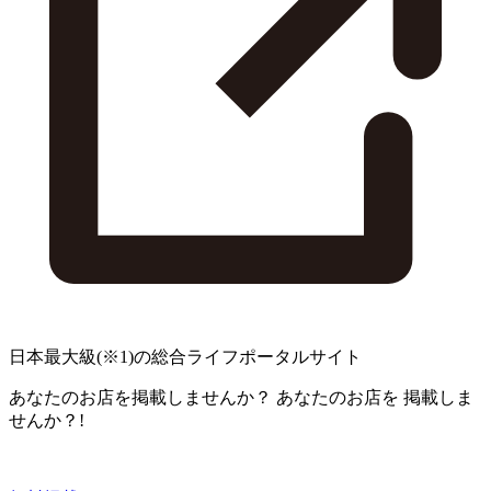
日本最大級
(※1)
の総合ライフポータルサイト
あなたのお店を掲載しませんか？
あなたのお店を
掲載しま
せんか？!