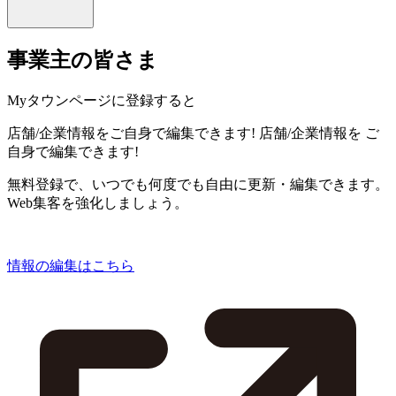
事業主の皆さま
Myタウンページに登録すると
店舗/企業情報をご自身で編集できます!
店舗/企業情報を
ご
自身で編集できます!
無料登録で、いつでも何度でも自由に更新・編集できます。
Web集客を強化しましょう。
情報の編集はこちら