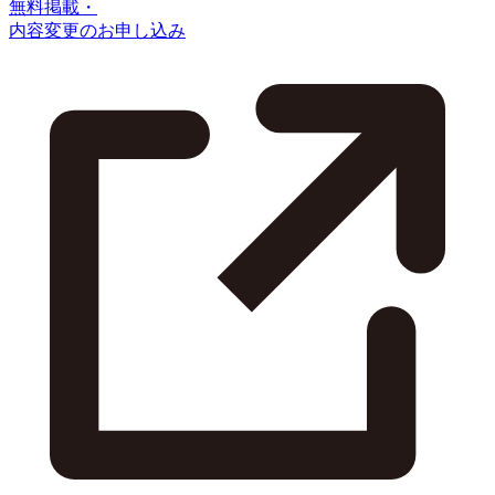
無料掲載・
内容変更のお申し込み