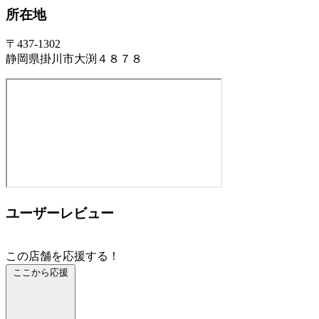
所在地
〒437-1302
静岡県掛川市大渕４８７８
ユーザーレビュー
この店舗を応援する！
ここから応援