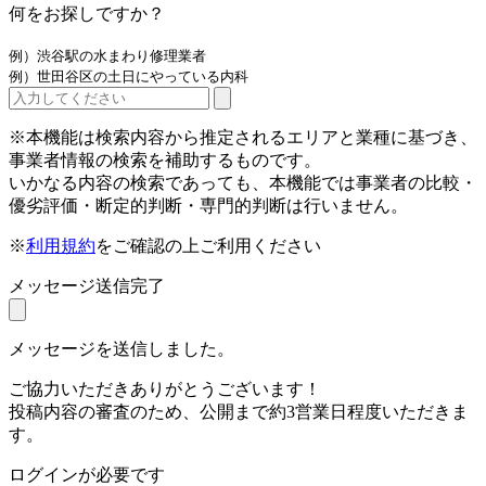
何をお探しですか？
例）渋谷駅の水まわり修理業者
例）世田谷区の土日にやっている内科
※本機能は検索内容から推定されるエリアと業種に基づき、
事業者情報の検索を補助するものです。
いかなる内容の検索であっても、本機能では事業者の比較・
優劣評価・断定的判断・専門的判断は行いません。
※
利用規約
をご確認の上ご利用ください
メッセージ送信完了
メッセージを送信しました。
ご協力いただきありがとうございます！
投稿内容の審査のため、公開まで約3営業日程度いただきま
す。
ログインが必要です