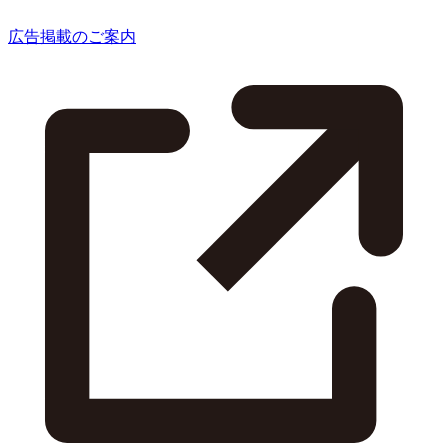
広告掲載のご案内