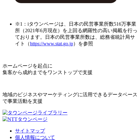
※1：iタウンページは、日本の民営事業所数516万事業
所（2021年6月現在）を上回る網羅性の高い掲載を行っ
ております。日本の民営事業所数は、総務省統計局サ
イト（
https://www.stat.go.jp
）を参照
ホームページを起点に
集客から成約までをワンストップで支援
地域のビジネスやマーケティングに活用できるデータベース
で事業活動を支援
サイトマップ
個人情報について