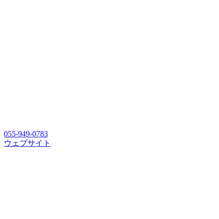
055-949-0783
ウェブサイト