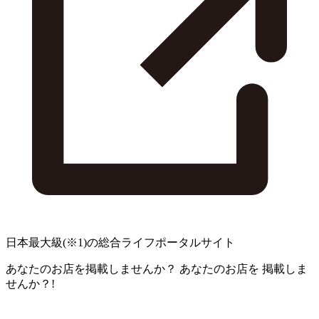
日本最大級
(※1)
の総合ライフポータルサイト
あなたのお店を掲載しませんか？
あなたのお店を
掲載しま
せんか？!