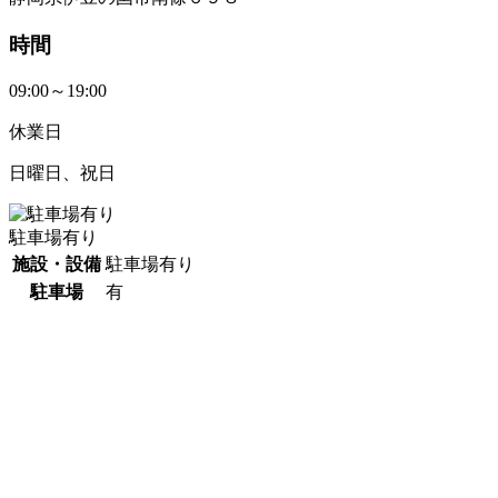
時間
09:00～19:00
休業日
日曜日、祝日
駐車場有り
施設・設備
駐車場有り
駐車場
有