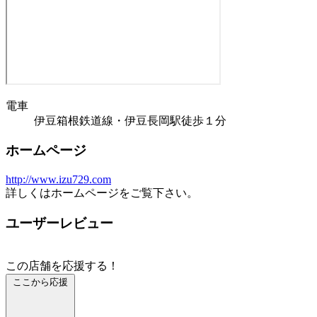
電車
伊豆箱根鉄道線・伊豆長岡駅徒歩１分
ホームページ
http://www.izu729.com
詳しくはホームページをご覧下さい。
ユーザーレビュー
この店舗を応援する！
ここから応援