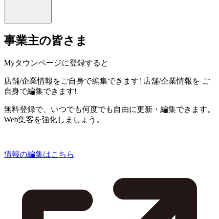
事業主の皆さま
Myタウンページに登録すると
店舗/企業情報をご自身で編集できます!
店舗/企業情報を
ご
自身で編集できます!
無料登録で、いつでも何度でも自由に更新・編集できます。
Web集客を強化しましょう。
情報の編集はこちら