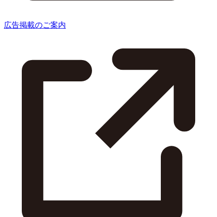
広告掲載のご案内