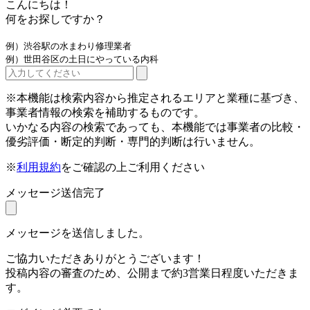
こんにちは！
何をお探しですか？
例）渋谷駅の水まわり修理業者
例）世田谷区の土日にやっている内科
※本機能は検索内容から推定されるエリアと業種に基づき、
事業者情報の検索を補助するものです。
いかなる内容の検索であっても、本機能では事業者の比較・
優劣評価・断定的判断・専門的判断は行いません。
※
利用規約
をご確認の上ご利用ください
メッセージ送信完了
メッセージを送信しました。
ご協力いただきありがとうございます！
投稿内容の審査のため、公開まで約3営業日程度いただきま
す。