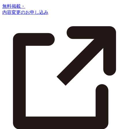
無料掲載・
内容変更のお申し込み