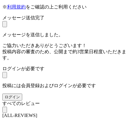
※
利用規約
をご確認の上ご利用ください
メッセージ送信完了
メッセージを送信しました。
ご協力いただきありがとうございます！
投稿内容の審査のため、公開まで約3営業日程度いただきま
す。
ログインが必要です
投稿には会員登録およびログインが必要です
ログイン
すべてのレビュー
[ALL-REVIEWS]