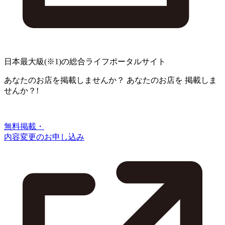
日本最大級
(※1)
の総合ライフポータルサイト
あなたのお店を掲載しませんか？
あなたのお店を
掲載しま
せんか？!
無料掲載・
内容変更のお申し込み