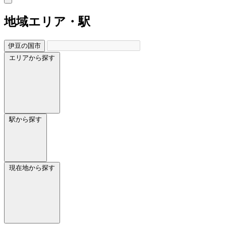
地域
エリア・駅
伊豆の国市
エリアから探す
駅から探す
現在地から探す