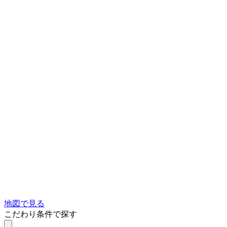
地図で見る
こだわり条件で探す