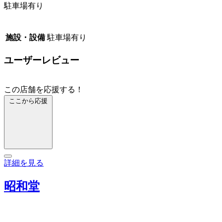
駐車場有り
施設・設備
駐車場有り
ユーザーレビュー
この店舗を応援する！
ここから応援
詳細を見る
昭和堂