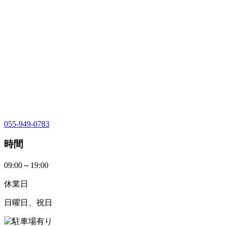
055-949-0783
時間
09:00～19:00
休業日
日曜日、祝日