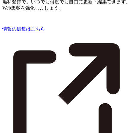
無料登録で、いつでも何度でも自由に更新・編集できます。
Web集客を強化しましょう。
情報の編集はこちら