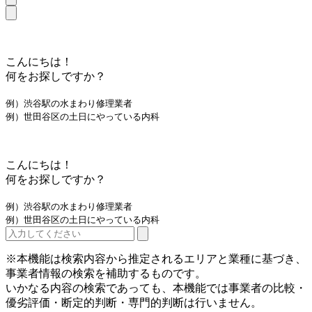
こんにちは！
何をお探しですか？
例）渋谷駅の水まわり修理業者
例）世田谷区の土日にやっている内科
こんにちは！
何をお探しですか？
例）渋谷駅の水まわり修理業者
例）世田谷区の土日にやっている内科
※本機能は検索内容から推定されるエリアと業種に基づき、
事業者情報の検索を補助するものです。
いかなる内容の検索であっても、本機能では事業者の比較・
優劣評価・断定的判断・専門的判断は行いません。