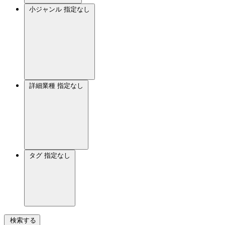
小ジャンル
指定なし
詳細業種
指定なし
タグ
指定なし
検索する