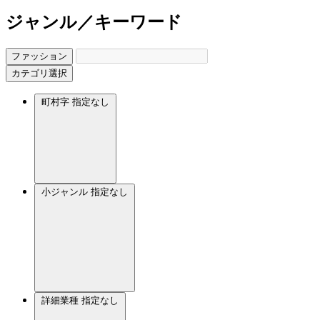
ジャンル／キーワード
ファッション
カテゴリ選択
町村字
指定なし
小ジャンル
指定なし
詳細業種
指定なし