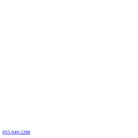
055-949-2288