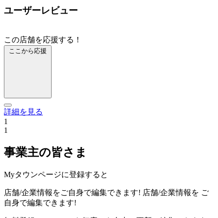
ユーザーレビュー
この店舗を応援する！
ここから応援
詳細を見る
1
1
事業主の皆さま
Myタウンページに登録すると
店舗/企業情報をご自身で編集できます!
店舗/企業情報を
ご
自身で編集できます!