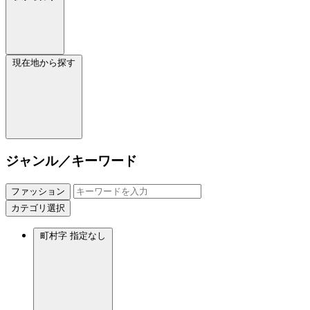
現在地から探す
ジャンル／キーワード
ファッション
カテゴリ選択
町村字
指定なし