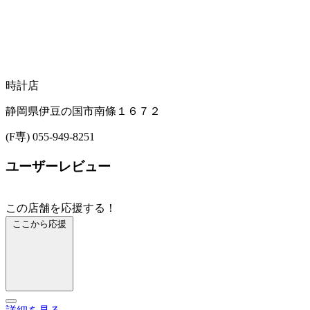
時計店
静岡県伊豆の国市南條１６７２
(F専) 055-949-8251
ユーザーレビュー
この店舗を応援する！
ここから応援