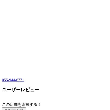
055-944-6771
ユーザーレビュー
この店舗を応援する！