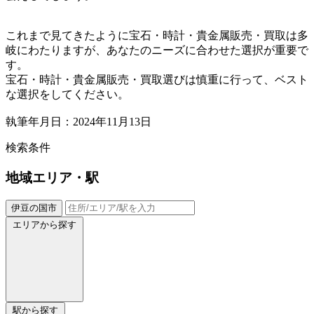
これまで見てきたように宝石・時計・貴金属販売・買取は多
岐にわたりますが、あなたのニーズに合わせた選択が重要で
す。
宝石・時計・貴金属販売・買取選びは慎重に行って、ベスト
な選択をしてください。
執筆年月日：2024年11月13日
検索条件
地域
エリア・駅
伊豆の国市
エリアから探す
駅から探す