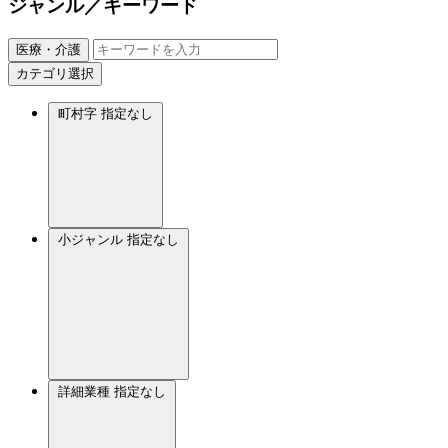
ジャンル／キーワード
医療・介護
カテゴリ選択
町村字
指定なし
小ジャンル
指定なし
詳細業種
指定なし