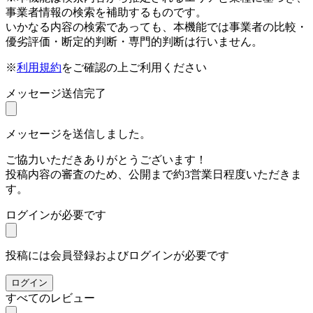
事業者情報の検索を補助するものです。
いかなる内容の検索であっても、本機能では事業者の比較・
優劣評価・断定的判断・専門的判断は行いません。
※
利用規約
をご確認の上ご利用ください
メッセージ送信完了
メッセージを送信しました。
ご協力いただきありがとうございます！
投稿内容の審査のため、公開まで約3営業日程度いただきま
す。
ログインが必要です
投稿には会員登録およびログインが必要です
ログイン
すべてのレビュー