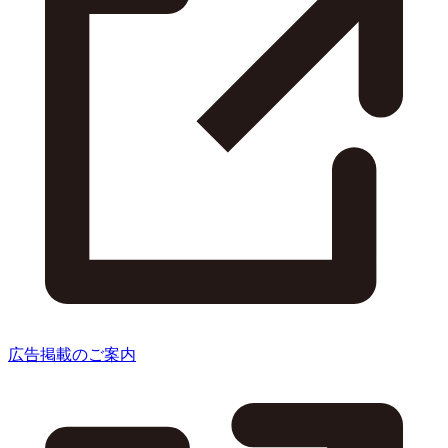
広告掲載のご案内