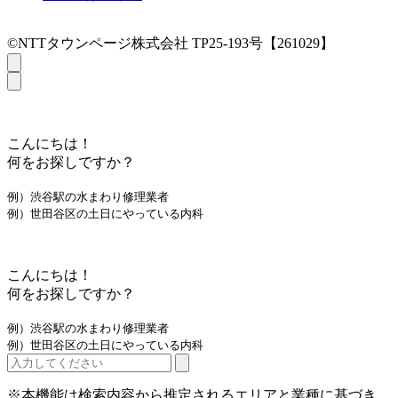
©NTTタウンページ株式会社 TP25-193号【261029】
こんにちは！
何をお探しですか？
例）渋谷駅の水まわり修理業者
例）世田谷区の土日にやっている内科
こんにちは！
何をお探しですか？
例）渋谷駅の水まわり修理業者
例）世田谷区の土日にやっている内科
※本機能は検索内容から推定されるエリアと業種に基づき、