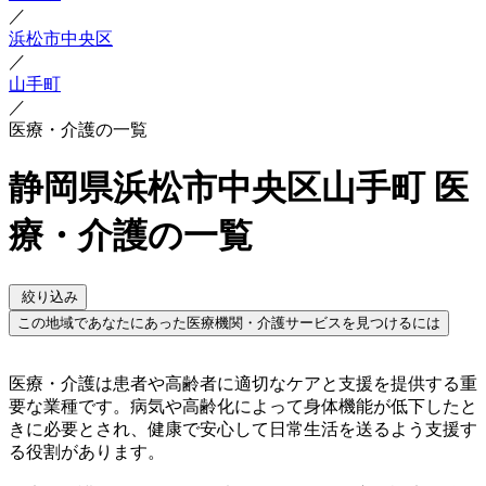
／
浜松市中央区
／
山手町
／
医療・介護の一覧
静岡県浜松市中央区山手町 医
療・介護の一覧
絞り込み
この地域であなたにあった医療機関・介護サービスを見つけるには
医療・介護は患者や高齢者に適切なケアと支援を提供する重
要な業種です。病気や高齢化によって身体機能が低下したと
きに必要とされ、健康で安心して日常生活を送るよう支援す
る役割があります。