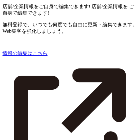
店舗/企業情報をご自身で編集できます!
店舗/企業情報を
ご
自身で編集できます!
無料登録で、いつでも何度でも自由に更新・編集できます。
Web集客を強化しましょう。
情報の編集はこちら