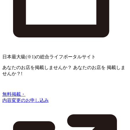
日本最大級
(※1)
の総合ライフポータルサイト
あなたのお店を掲載しませんか？
あなたのお店を
掲載しま
せんか？!
無料掲載・
内容変更のお申し込み