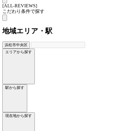
[ALL-REVIEWS]
こだわり条件で探す
地域
エリア・駅
浜松市中央区
エリアから探す
駅から探す
現在地から探す