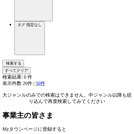
タグ
指定なし
検索する
すべてクリア
検索結果:
0
件
表示件数
20件
|
50件
大ジャンルのみでの検索はできません。中ジャンル以降も絞
り込んで再度検索してみてください
事業主の皆さま
Myタウンページに登録すると