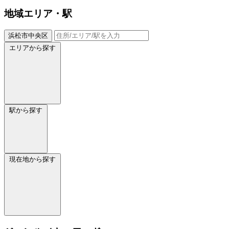
地域
エリア・駅
浜松市中央区
エリアから探す
駅から探す
現在地から探す