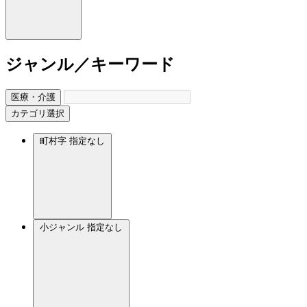
ジャンル／キーワード
医療・介護
カテゴリ選択
町村字
指定なし
小ジャンル
指定なし