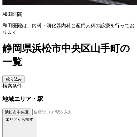
和田医院
和田医院は、内科・消化器内科と産婦人科の診療を行ってお
ります
静岡県浜松市中央区山手町の
一覧
絞り込み
検索条件
地域
エリア・駅
浜松市中央区
エリアから探す