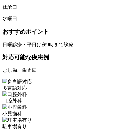
休診日
水曜日
おすすめポイント
日曜診療・平日は夜9時まで診療
対応可能な疾患例
むし歯、歯周病
多言語対応
口腔外科
小児歯科
駐車場有り