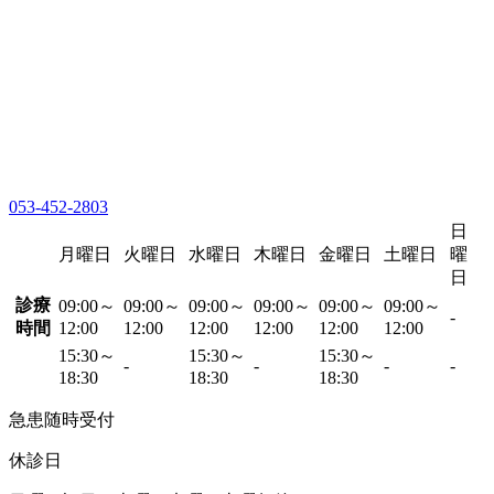
053-452-2803
日
月曜日
火曜日
水曜日
木曜日
金曜日
土曜日
曜
日
診療
09:00～
09:00～
09:00～
09:00～
09:00～
09:00～
-
時間
12:00
12:00
12:00
12:00
12:00
12:00
15:30～
15:30～
15:30～
-
-
-
-
18:30
18:30
18:30
急患随時受付
休診日