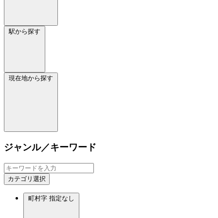
駅から探す
現在地から探す
ジャンル／キーワード
カテゴリ選択
町村字
指定なし