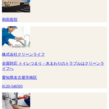
和田医院
株式会社クリーンライフ
全国対応 トイレつまり・水まわりのトラブルはクリーンラ
イフへ
愛知県名古屋市南区
0120-546593