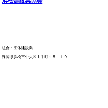
浜松建設業協会
組合・団体
建設業
静岡県浜松市中央区山手町１５－１９