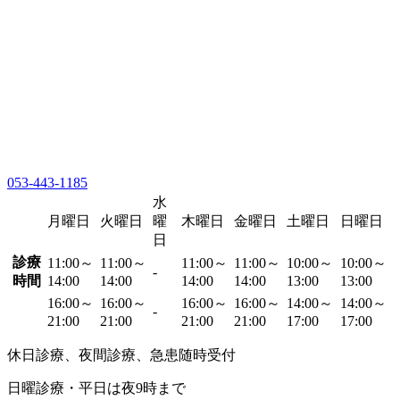
053-443-1185
水
月曜日
火曜日
曜
木曜日
金曜日
土曜日
日曜日
日
診療
11:00～
11:00～
11:00～
11:00～
10:00～
10:00～
-
時間
14:00
14:00
14:00
14:00
13:00
13:00
16:00～
16:00～
16:00～
16:00～
14:00～
14:00～
-
21:00
21:00
21:00
21:00
17:00
17:00
休日診療、夜間診療、急患随時受付
日曜診療・平日は夜9時まで