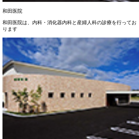
和田医院
和田医院は、内科・消化器内科と産婦人科の診療を行ってお
ります