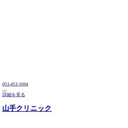
053-453-1694
詳細を見る
山手クリニック