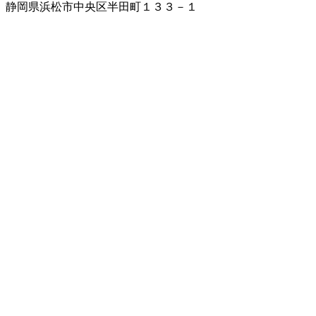
静岡県浜松市中央区半田町１３３－１