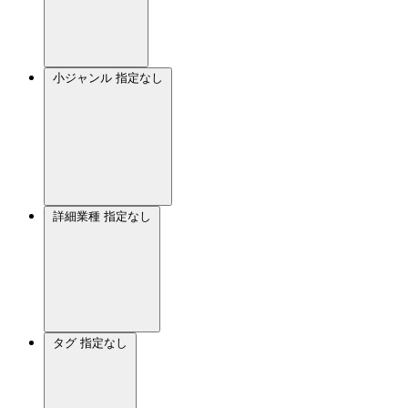
小ジャンル
指定なし
詳細業種
指定なし
タグ
指定なし