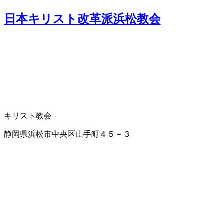
日本キリスト改革派浜松教会
キリスト教会
静岡県浜松市中央区山手町４５－３