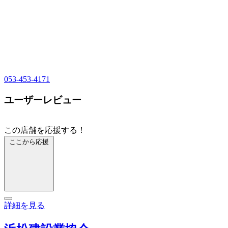
053-453-4171
ユーザーレビュー
この店舗を応援する！
ここから応援
詳細を見る