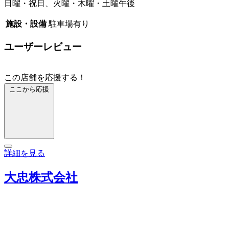
日曜・祝日、火曜・木曜・土曜午後
施設・設備
駐車場有り
ユーザーレビュー
この店舗を応援する！
ここから応援
詳細を見る
大忠株式会社