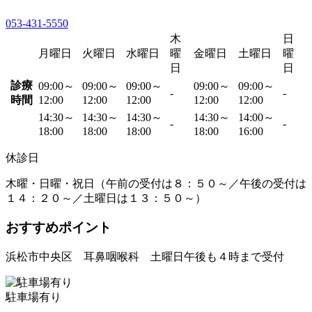
053-431-5550
木
日
月曜日
火曜日
水曜日
曜
金曜日
土曜日
曜
日
日
診療
09:00～
09:00～
09:00～
09:00～
09:00～
-
-
時間
12:00
12:00
12:00
12:00
12:00
14:30～
14:30～
14:30～
14:30～
14:00～
-
-
18:00
18:00
18:00
18:00
16:00
休診日
木曜・日曜・祝日（午前の受付は８：５０～／午後の受付は
１４：２０～／土曜日は１３：５０～）
おすすめポイント
浜松市中央区 耳鼻咽喉科 土曜日午後も４時まで受付
駐車場有り