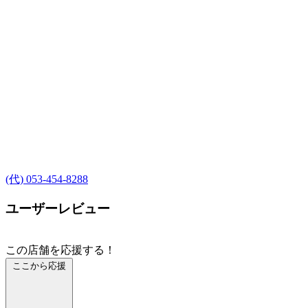
(代) 053-454-8288
ユーザーレビュー
この店舗を応援する！
ここから応援