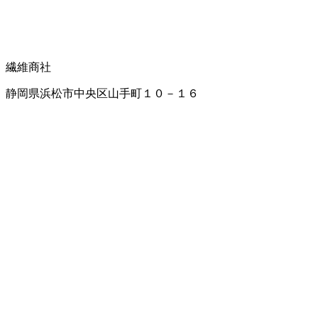
繊維商社
静岡県浜松市中央区山手町１０－１６