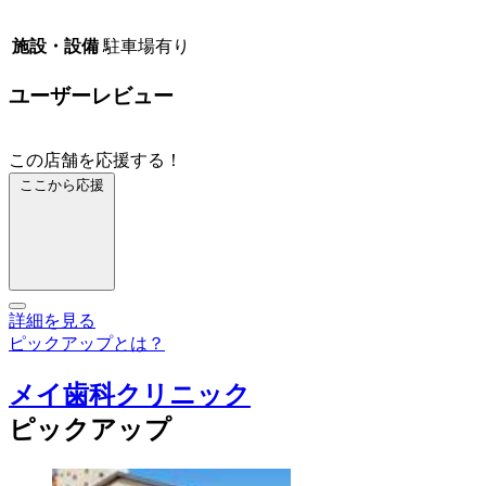
施設・設備
駐車場有り
ユーザーレビュー
この店舗を応援する！
ここから応援
詳細を見る
ピックアップとは？
メイ歯科クリニック
ピックアップ