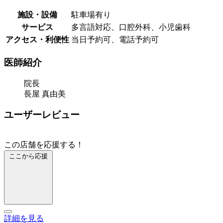
施設・設備
駐車場有り
サービス
多言語対応、口腔外科、小児歯科
アクセス・利便性
当日予約可、電話予約可
医師紹介
院長
長屋 真由美
ユーザーレビュー
この店舗を応援する！
ここから応援
詳細を見る