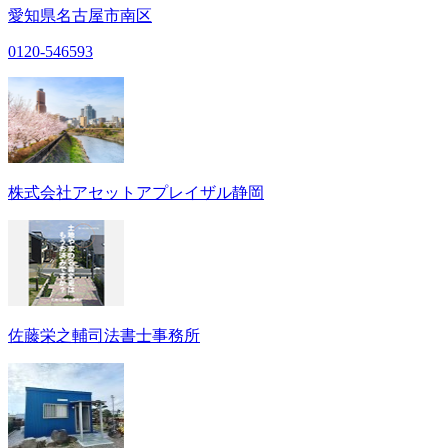
愛知県名古屋市南区
0120-546593
株式会社アセットアプレイザル静岡
佐藤栄之輔司法書士事務所