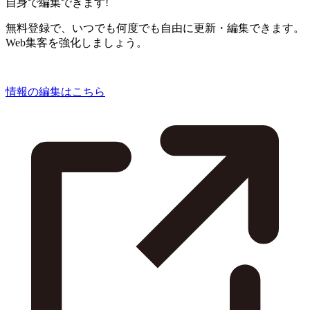
自身で編集できます!
無料登録で、いつでも何度でも自由に更新・編集できます。
Web集客を強化しましょう。
情報の編集はこちら