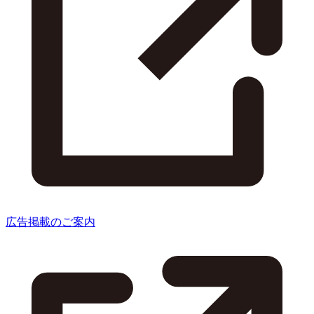
広告掲載のご案内