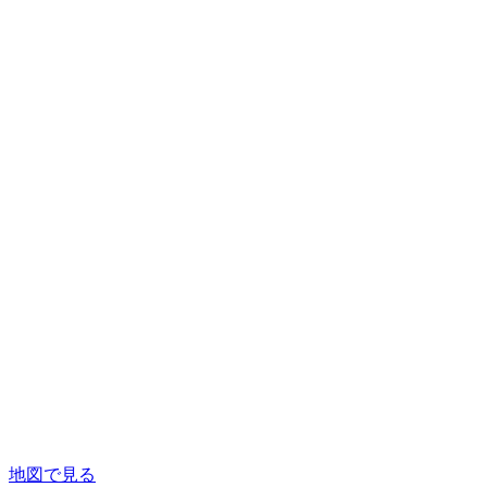
地図で見る