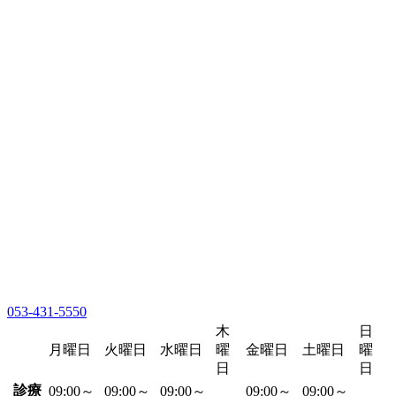
053-431-5550
木
日
月曜日
火曜日
水曜日
曜
金曜日
土曜日
曜
日
日
診療
09:00～
09:00～
09:00～
09:00～
09:00～