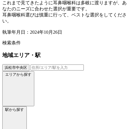
これまで見てきたように耳鼻咽喉科は多岐に渡りますが、あ
なたのニーズに合わせた選択が重要です。
耳鼻咽喉科選びは慎重に行って、ベストな選択をしてくださ
い。
執筆年月日：2024年10月26日
検索条件
地域
エリア・駅
浜松市中央区
エリアから探す
駅から探す