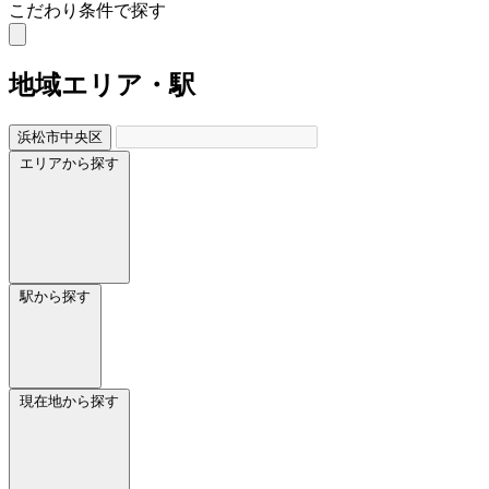
こだわり条件で探す
地域
エリア・駅
浜松市中央区
エリアから探す
駅から探す
現在地から探す