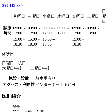
053-445-3356
日
月曜日
火曜日
水曜日
木曜日
金曜日
土曜日
曜
日
診療
09:00～
09:00～
09:00～
09:00～
09:00～
09:00～
-
時間
12:00
12:00
12:00
12:00
12:00
13:00
15:00～
15:00～
15:00～
15:00～
-
-
-
18:30
18:30
18:30
18:30
休診日
日曜日、祝日
木曜日午後 土曜日午後
施設・設備
駐車場有り
アクセス・利便性
インターネット予約可
医師紹介
院長
院長：高橋 吾郎