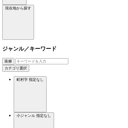
現在地から探す
ジャンル／キーワード
医療
カテゴリ選択
町村字
指定なし
小ジャンル
指定なし