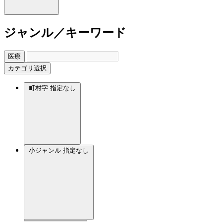
ジャンル／キーワード
医療
カテゴリ選択
町村字
指定なし
小ジャンル
指定なし