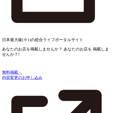
日本最大級
(※1)
の総合ライフポータルサイト
あなたのお店を掲載しませんか？
あなたのお店を
掲載しま
せんか？!
無料掲載・
内容変更のお申し込み