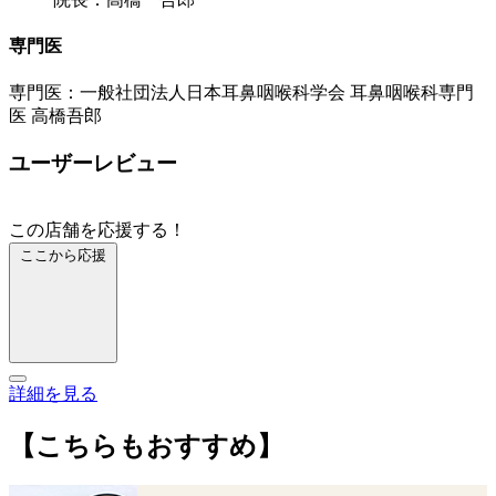
専門医
専門医：一般社団法人日本耳鼻咽喉科学会 耳鼻咽喉科専門
医 高橋吾郎
ユーザーレビュー
この店舗を応援する！
ここから応援
詳細を見る
【こちらもおすすめ】