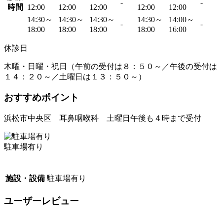
-
-
時間
12:00
12:00
12:00
12:00
12:00
14:30～
14:30～
14:30～
14:30～
14:00～
-
-
18:00
18:00
18:00
18:00
16:00
休診日
木曜・日曜・祝日（午前の受付は８：５０～／午後の受付は
１４：２０～／土曜日は１３：５０～）
おすすめポイント
浜松市中央区 耳鼻咽喉科 土曜日午後も４時まで受付
駐車場有り
施設・設備
駐車場有り
ユーザーレビュー