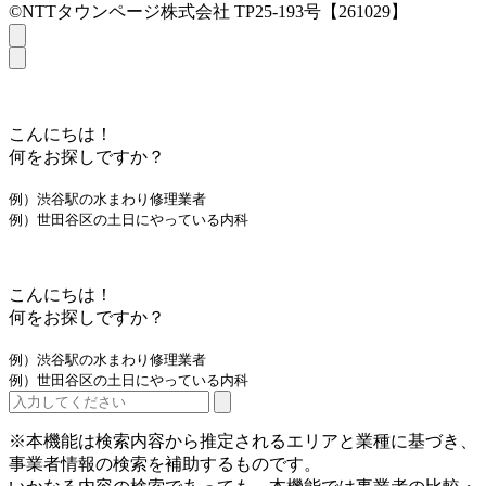
©NTTタウンページ株式会社 TP25-193号【261029】
こんにちは！
何をお探しですか？
例）渋谷駅の水まわり修理業者
例）世田谷区の土日にやっている内科
こんにちは！
何をお探しですか？
例）渋谷駅の水まわり修理業者
例）世田谷区の土日にやっている内科
※本機能は検索内容から推定されるエリアと業種に基づき、
事業者情報の検索を補助するものです。