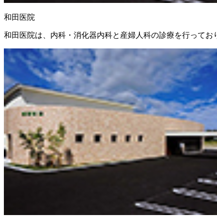
和田医院
和田医院は、内科・消化器内科と産婦人科の診療を行ってお