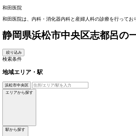
和田医院
和田医院は、内科・消化器内科と産婦人科の診療を行ってお
静岡県浜松市中央区志都呂の
絞り込み
検索条件
地域
エリア・駅
浜松市中央区
エリアから探す
駅から探す