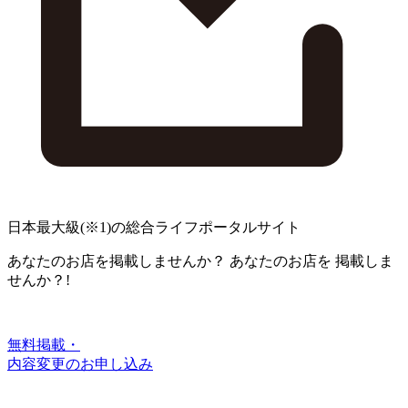
日本最大級
(※1)
の総合ライフポータルサイト
あなたのお店を掲載しませんか？
あなたのお店を
掲載しま
せんか？!
無料掲載・
内容変更のお申し込み