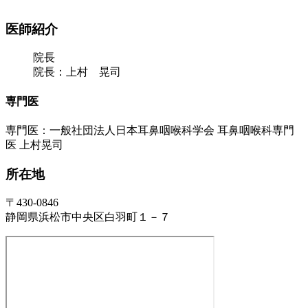
医師紹介
院長
院長：上村 晃司
専門医
専門医：一般社団法人日本耳鼻咽喉科学会 耳鼻咽喉科専門
医 上村晃司
所在地
〒430-0846
静岡県浜松市中央区白羽町１－７