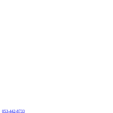
053-442-8733