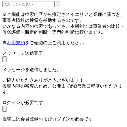
※本機能は検索内容から推定されるエリアと業種に基づき、
事業者情報の検索を補助するものです。
いかなる内容の検索であっても、本機能では事業者の比較・
優劣評価・断定的判断・専門的判断は行いません。
※
利用規約
をご確認の上ご利用ください
メッセージ送信完了
メッセージを送信しました。
ご協力いただきありがとうございます！
投稿内容の審査のため、公開まで約3営業日程度いただきま
す。
ログインが必要です
投稿には会員登録およびログインが必要です