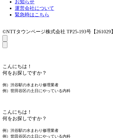
お知らせ
運営会社について
緊急時はこちら
©NTTタウンページ株式会社 TP25-193号【261029】
こんにちは！
何をお探しですか？
例）渋谷駅の水まわり修理業者
例）世田谷区の土日にやっている内科
こんにちは！
何をお探しですか？
例）渋谷駅の水まわり修理業者
例）世田谷区の土日にやっている内科