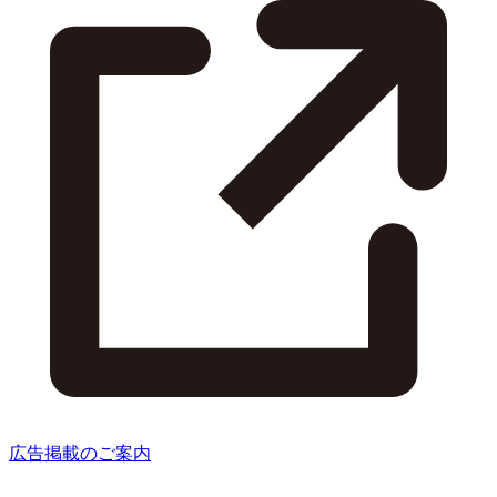
広告掲載のご案内