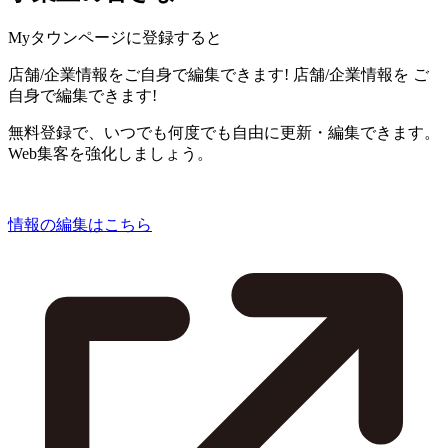
Myタウンページに登録すると
店舗/企業情報をご自身で編集できます!
店舗/企業情報を
ご
自身で編集できます!
無料登録で、いつでも何度でも自由に更新・編集できます。
Web集客を強化しましょう。
情報の編集はこちら