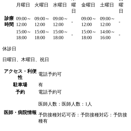
月曜日
火曜日
水曜日
曜
金曜日
土曜日
曜
日
日
診療
09:00～
09:00～
09:00～
09:00～
09:00～
-
-
時間
12:00
12:00
12:00
12:00
12:00
15:00～
15:00～
15:00～
15:00～
14:00～
-
-
18:00
18:00
18:00
18:00
16:00
休診日
日曜日、木曜日、祝日
アクセス・利便
電話予約可
性
駐車場
有
予約
電話予約可
医師人数：医師人数：1人
医師・病院情報
予防接種対応可否：予防接種対応：予防接
種有