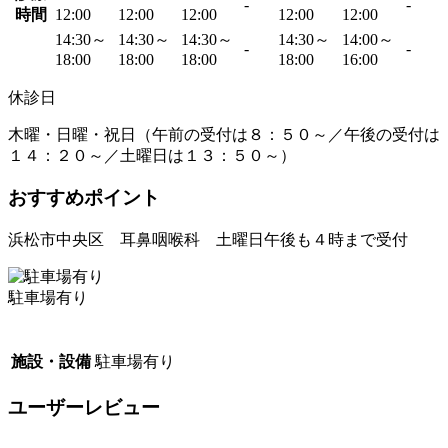
-
-
時間
12:00
12:00
12:00
12:00
12:00
14:30～
14:30～
14:30～
14:30～
14:00～
-
-
18:00
18:00
18:00
18:00
16:00
休診日
木曜・日曜・祝日（午前の受付は８：５０～／午後の受付は
１４：２０～／土曜日は１３：５０～）
おすすめポイント
浜松市中央区 耳鼻咽喉科 土曜日午後も４時まで受付
駐車場有り
施設・設備
駐車場有り
ユーザーレビュー