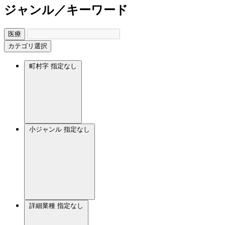
ジャンル／キーワード
医療
カテゴリ選択
町村字
指定なし
小ジャンル
指定なし
詳細業種
指定なし