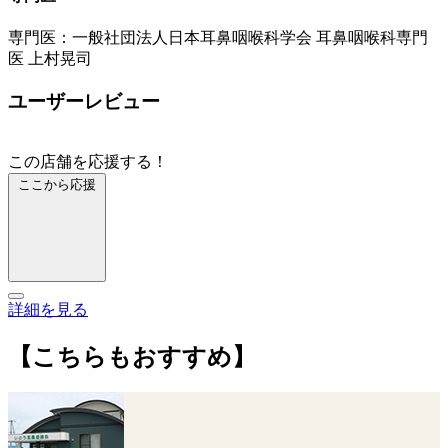
専門医：一般社団法人日本耳鼻咽喉科学会 耳鼻咽喉科専門
医 上村晃司
ユーザーレビュー
この店舗を応援する！
ここから応援
詳細を見る
【こちらもおすすめ】