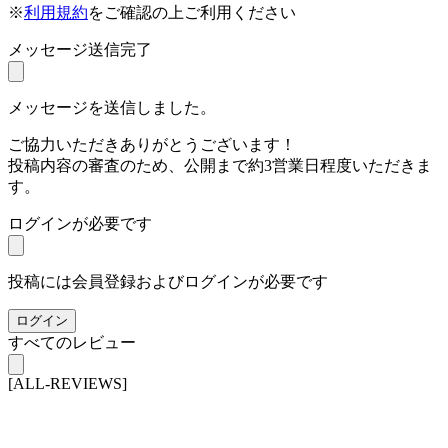
※
利用規約
をご確認の上ご利用ください
メッセージ送信完了
メッセージを送信しました。
ご協力いただきありがとうございます！
投稿内容の審査のため、公開まで約3営業日程度いただきま
す。
ログインが必要です
投稿には会員登録およびログインが必要です
ログイン
すべてのレビュー
[ALL-REVIEWS]