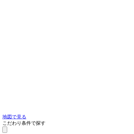
地図で見る
こだわり条件で探す