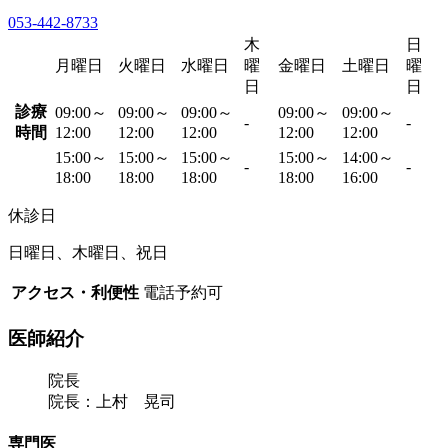
053-442-8733
木
日
月曜日
火曜日
水曜日
曜
金曜日
土曜日
曜
日
日
診療
09:00～
09:00～
09:00～
09:00～
09:00～
-
-
時間
12:00
12:00
12:00
12:00
12:00
15:00～
15:00～
15:00～
15:00～
14:00～
-
-
18:00
18:00
18:00
18:00
16:00
休診日
日曜日、木曜日、祝日
アクセス・利便性
電話予約可
医師紹介
院長
院長：上村 晃司
専門医