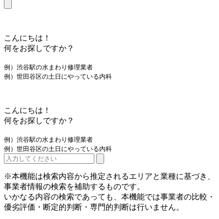
こんにちは！
何をお探しですか？
例）渋谷駅の水まわり修理業者
例）世田谷区の土日にやっている内科
こんにちは！
何をお探しですか？
例）渋谷駅の水まわり修理業者
例）世田谷区の土日にやっている内科
※本機能は検索内容から推定されるエリアと業種に基づき、
事業者情報の検索を補助するものです。
いかなる内容の検索であっても、本機能では事業者の比較・
優劣評価・断定的判断・専門的判断は行いません。