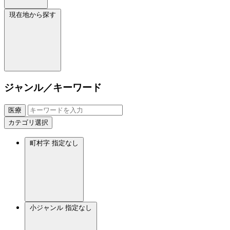
現在地から探す
ジャンル／キーワード
医療
カテゴリ選択
町村字
指定なし
小ジャンル
指定なし