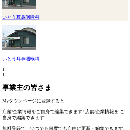
いとう耳鼻咽喉科
いとう耳鼻咽喉科
1
1
事業主の皆さま
Myタウンページに登録すると
店舗/企業情報をご自身で編集できます!
店舗/企業情報を
ご
自身で編集できます!
無料登録で、いつでも何度でも自由に更新・編集できます。