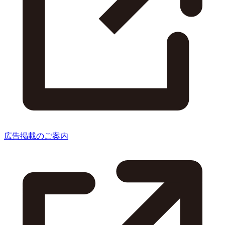
広告掲載のご案内