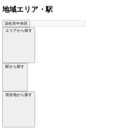
地域
エリア・駅
浜松市中央区
エリアから探す
駅から探す
現在地から探す