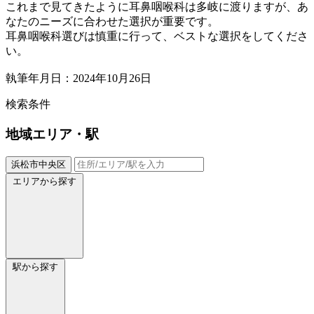
これまで見てきたように耳鼻咽喉科は多岐に渡りますが、あ
なたのニーズに合わせた選択が重要です。
耳鼻咽喉科選びは慎重に行って、ベストな選択をしてくださ
い。
執筆年月日：2024年10月26日
検索条件
地域
エリア・駅
浜松市中央区
エリアから探す
駅から探す