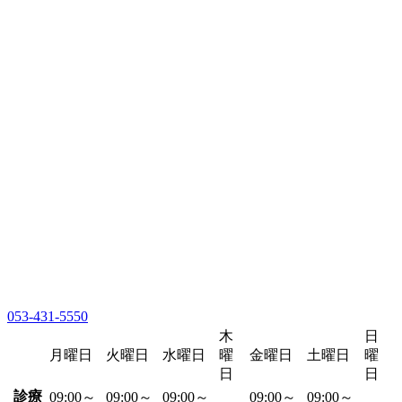
053-431-5550
木
日
月曜日
火曜日
水曜日
曜
金曜日
土曜日
曜
日
日
診療
09:00～
09:00～
09:00～
09:00～
09:00～