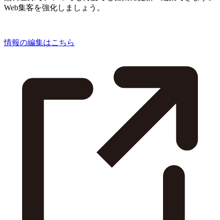
Web集客を強化しましょう。
情報の編集はこちら