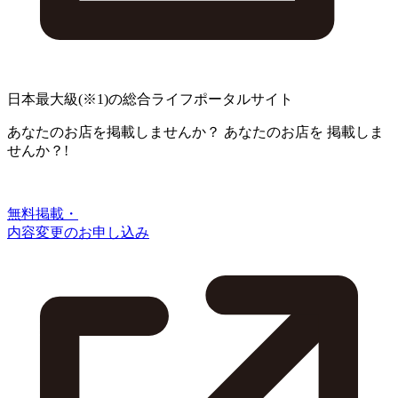
日本最大級
(※1)
の総合ライフポータルサイト
あなたのお店を掲載しませんか？
あなたのお店を
掲載しま
せんか？!
無料掲載・
内容変更のお申し込み