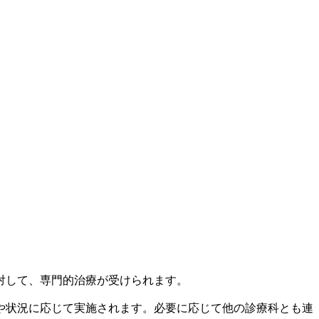
対して、専門的治療が受けられます。
や状況に応じて実施されます。必要に応じて他の診療科とも連