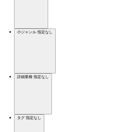
小ジャンル
指定なし
詳細業種
指定なし
タグ
指定なし