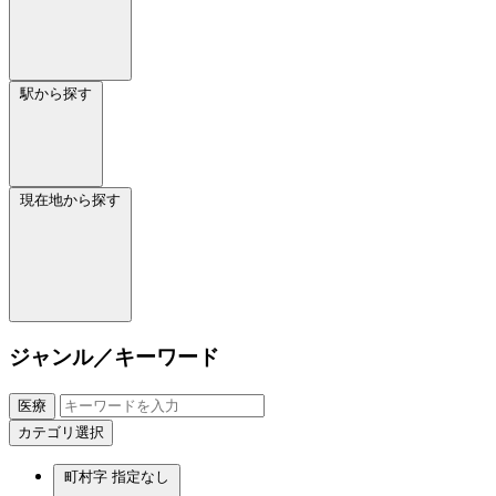
駅から探す
現在地から探す
ジャンル／キーワード
医療
カテゴリ選択
町村字
指定なし