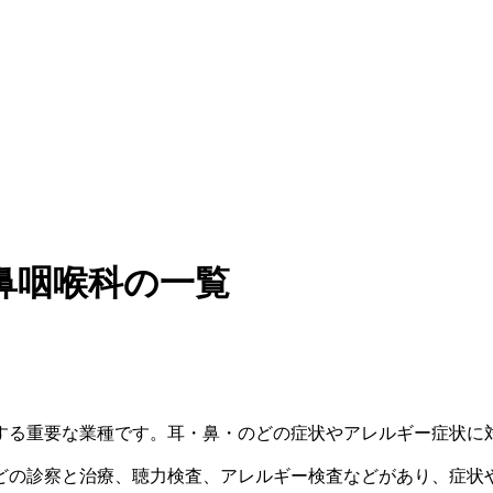
鼻咽喉科の一覧
する重要な業種です。耳・鼻・のどの症状やアレルギー症状に
どの診察と治療、聴力検査、アレルギー検査などがあり、症状