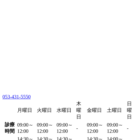
053-431-5550
木
日
月曜日
火曜日
水曜日
曜
金曜日
土曜日
曜
日
日
診療
09:00～
09:00～
09:00～
09:00～
09:00～
-
-
時間
12:00
12:00
12:00
12:00
12:00
14:30～
14:30～
14:30～
14:30～
14:00～