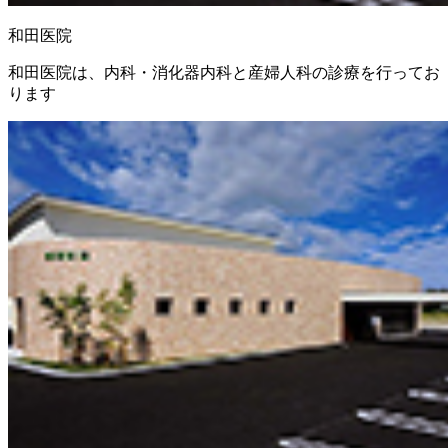
和田医院
和田医院は、内科・消化器内科と産婦人科の診療を行ってお
ります