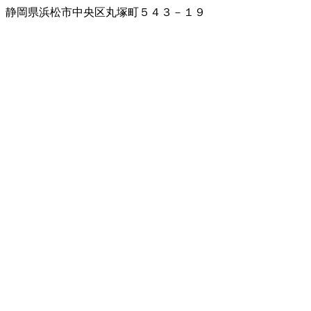
静岡県浜松市中央区丸塚町５４３－１９