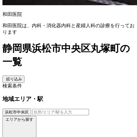
和田医院
和田医院は、内科・消化器内科と産婦人科の診療を行ってお
ります
静岡県浜松市中央区丸塚町の
一覧
絞り込み
検索条件
地域
エリア・駅
浜松市中央区
エリアから探す