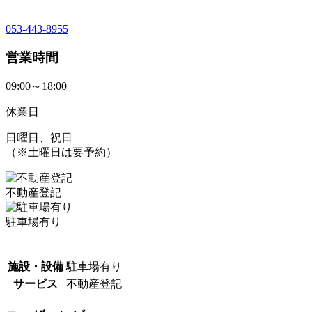
053-443-8955
営業時間
09:00～18:00
休業日
日曜日、祝日
（※土曜日は要予約）
不動産登記
駐車場有り
施設・設備
駐車場有り
サービス
不動産登記