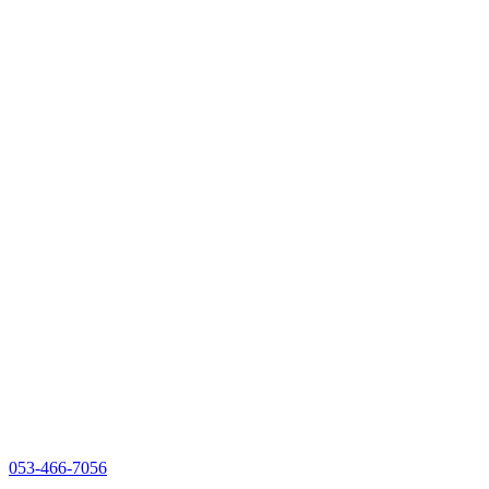
053-466-7056