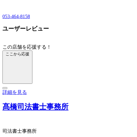
053-464-8158
ユーザーレビュー
この店舗を応援する！
ここから応援
詳細を見る
髙橋司法書士事務所
司法書士事務所