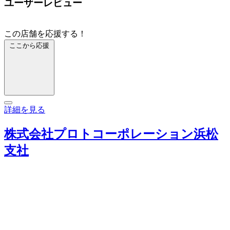
ユーザーレビュー
この店舗を応援する！
ここから応援
詳細を見る
株式会社プロトコーポレーション浜松
支社