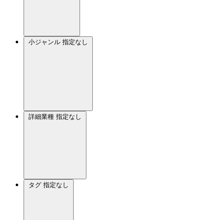
小ジャンル
指定なし
詳細業種
指定なし
タグ
指定なし