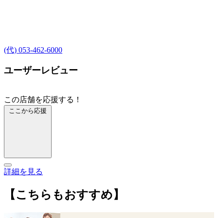
(代) 053-462-6000
ユーザーレビュー
この店舗を応援する！
ここから応援
詳細を見る
【こちらもおすすめ】