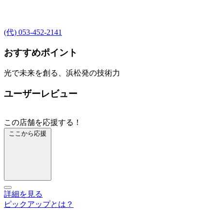
(代) 053-452-2141
おすすめポイント
光で未来を創る、浜松発の技術力
ユーザーレビュー
この店舗を応援する！
ここから応援
詳細を見る
ピックアップとは？