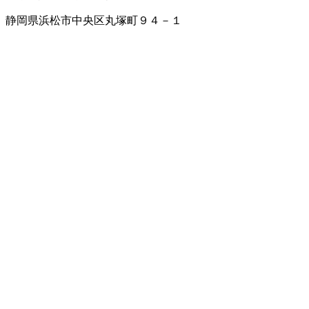
静岡県浜松市中央区丸塚町９４－１