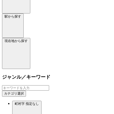
駅から探す
現在地から探す
ジャンル／キーワード
カテゴリ選択
町村字
指定なし