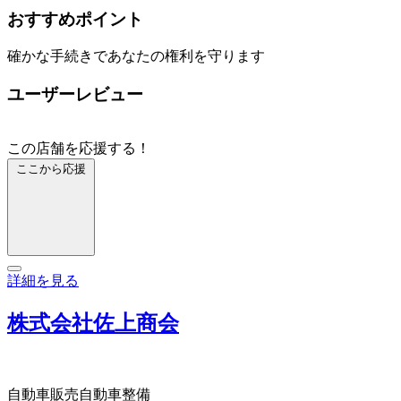
おすすめポイント
確かな手続きであなたの権利を守ります
ユーザーレビュー
この店舗を応援する！
ここから応援
詳細を見る
株式会社佐上商会
自動車販売
自動車整備