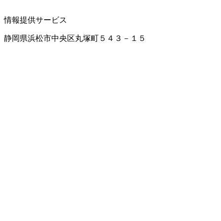
情報提供サービス
静岡県浜松市中央区丸塚町５４３－１５