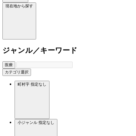
現在地から探す
ジャンル／キーワード
医療
カテゴリ選択
町村字
指定なし
小ジャンル
指定なし