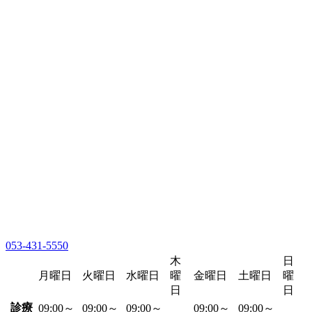
053-431-5550
木
日
月曜日
火曜日
水曜日
曜
金曜日
土曜日
曜
日
日
診療
09:00～
09:00～
09:00～
09:00～
09:00～