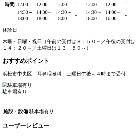
-
-
時間
12:00
12:00
12:00
12:00
12:00
14:30～
14:30～
14:30～
14:30～
14:00～
-
-
18:00
18:00
18:00
18:00
16:00
休診日
木曜・日曜・祝日（午前の受付は８：５０～／午後の受付は
１４：２０～／土曜日は１３：５０～）
おすすめポイント
浜松市中央区 耳鼻咽喉科 土曜日午後も４時まで受付
駐車場有り
施設・設備
駐車場有り
ユーザーレビュー