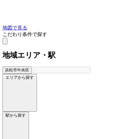
地図で見る
こだわり条件で探す
地域
エリア・駅
浜松市中央区
エリアから探す
駅から探す