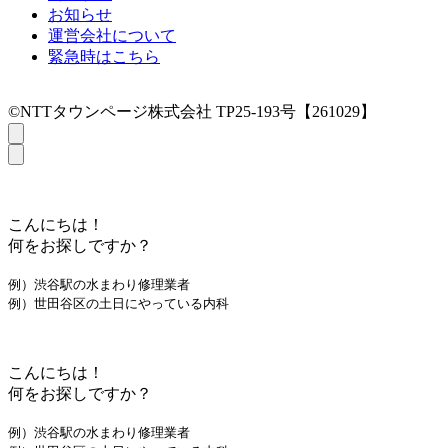
お知らせ
運営会社について
緊急時はこちら
©NTTタウンページ株式会社 TP25-193号【261029】
こんにちは！
何をお探しですか？
例）渋谷駅の水まわり修理業者
例）世田谷区の土日にやっている内科
こんにちは！
何をお探しですか？
例）渋谷駅の水まわり修理業者