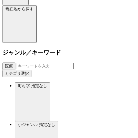
現在地から探す
ジャンル／キーワード
医療
カテゴリ選択
町村字
指定なし
小ジャンル
指定なし