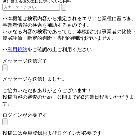
例）世田谷区の土日にやっている内科
※本機能は検索内容から推定されるエリアと業種に基づき、
事業者情報の検索を補助するものです。
いかなる内容の検索であっても、本機能では事業者の比較・
優劣評価・断定的判断・専門的判断は行いません。
※
利用規約
をご確認の上ご利用ください
メッセージ送信完了
メッセージを送信しました。
ご協力いただきありがとうございます！
投稿内容の審査のため、公開まで約3営業日程度いただきま
す。
ログインが必要です
投稿には会員登録およびログインが必要です