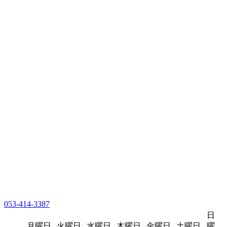
053-414-3387
日
月曜日
火曜日
水曜日
木曜日
金曜日
土曜日
曜