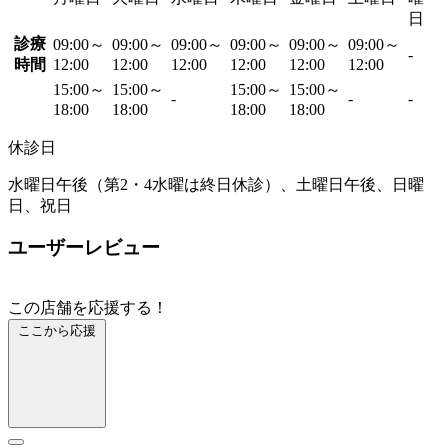
日
診療
09:00～
09:00～
09:00～
09:00～
09:00～
09:00～
-
時間
12:00
12:00
12:00
12:00
12:00
12:00
15:00～
15:00～
15:00～
15:00～
-
-
-
18:00
18:00
18:00
18:00
休診日
水曜日午後（第2・4水曜は終日休診）、土曜日午後、日曜
日、祝日
ユーザーレビュー
この店舗を応援する！
ここから応援