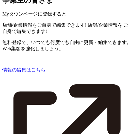
事業主の皆さま
Myタウンページに登録すると
店舗/企業情報をご自身で編集できます!
店舗/企業情報を
ご
自身で編集できます!
無料登録で、いつでも何度でも自由に更新・編集できます。
Web集客を強化しましょう。
情報の編集はこちら