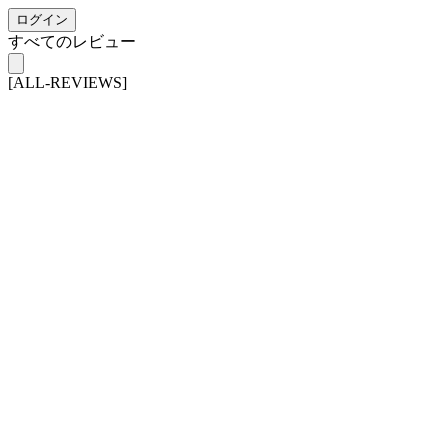
ログイン
すべてのレビュー
[ALL-REVIEWS]