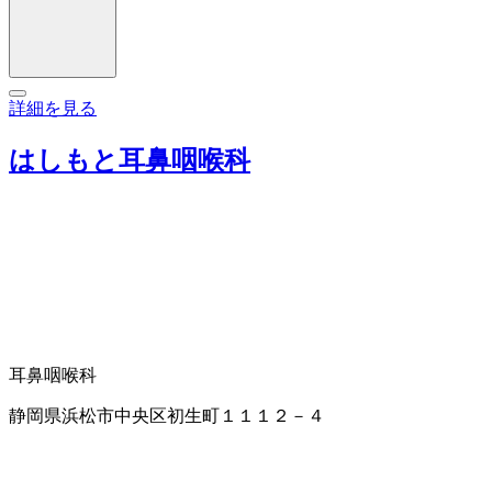
詳細を見る
はしもと耳鼻咽喉科
耳鼻咽喉科
静岡県浜松市中央区初生町１１１２－４