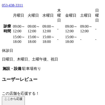
053-438-3311
木
日
月曜日
火曜日
水曜日
曜
金曜日
土曜日
曜
日
日
診療
09:00～
09:00～
09:00～
09:00～
09:00～
-
-
時間
12:00
12:00
12:00
12:00
12:00
15:00～
15:00～
15:00～
15:00～
-
-
-
18:00
18:00
18:00
18:00
休診日
日曜日、木曜日、土曜午後、祝日
施設・設備
駐車場有り
ユーザーレビュー
この店舗を応援する！
ここから応援