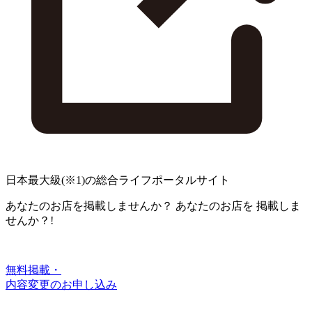
日本最大級
(※1)
の総合ライフポータルサイト
あなたのお店を掲載しませんか？
あなたのお店を
掲載しま
せんか？!
無料掲載・
内容変更のお申し込み