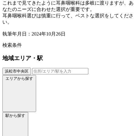
これまで見てきたように耳鼻咽喉科は多岐に渡りますが、あ
なたのニーズに合わせた選択が重要です。
耳鼻咽喉科選びは慎重に行って、ベストな選択をしてくださ
い。
執筆年月日：2024年10月26日
検索条件
地域
エリア・駅
浜松市中央区
エリアから探す
駅から探す