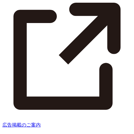
広告掲載のご案内