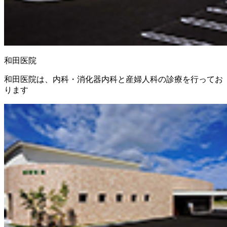
和田医院
和田医院は、内科・消化器内科と産婦人科の診療を行ってお
ります