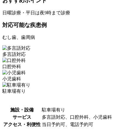
おすすめポイント
日曜診療・平日は夜9時まで診療
対応可能な疾患例
むし歯、歯周病
多言語対応
口腔外科
小児歯科
駐車場有り
施設・設備
駐車場有り
サービス
多言語対応、口腔外科、小児歯科
アクセス・利便性
当日予約可、電話予約可