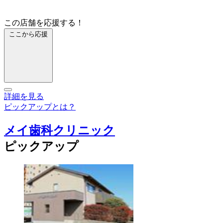
この店舗を応援する！
ここから応援
詳細を見る
ピックアップとは？
メイ歯科クリニック
ピックアップ