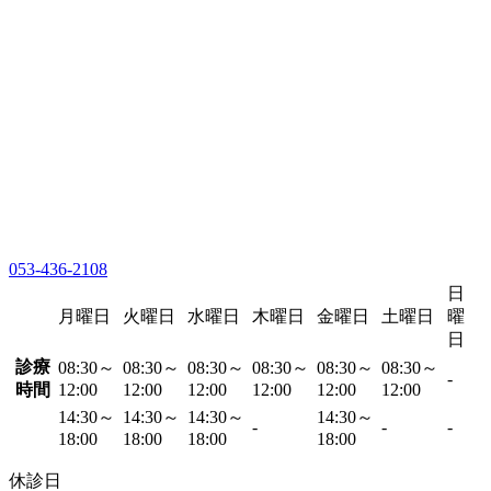
053-436-2108
日
月曜日
火曜日
水曜日
木曜日
金曜日
土曜日
曜
日
診療
08:30～
08:30～
08:30～
08:30～
08:30～
08:30～
-
時間
12:00
12:00
12:00
12:00
12:00
12:00
14:30～
14:30～
14:30～
14:30～
-
-
-
18:00
18:00
18:00
18:00
休診日