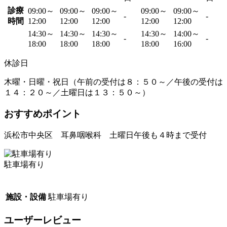
診療
09:00～
09:00～
09:00～
09:00～
09:00～
-
-
時間
12:00
12:00
12:00
12:00
12:00
14:30～
14:30～
14:30～
14:30～
14:00～
-
-
18:00
18:00
18:00
18:00
16:00
休診日
木曜・日曜・祝日（午前の受付は８：５０～／午後の受付は
１４：２０～／土曜日は１３：５０～）
おすすめポイント
浜松市中央区 耳鼻咽喉科 土曜日午後も４時まで受付
駐車場有り
施設・設備
駐車場有り
ユーザーレビュー