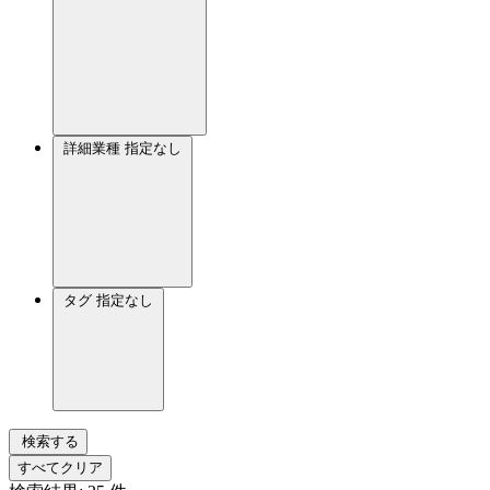
詳細業種
指定なし
タグ
指定なし
検索する
すべてクリア