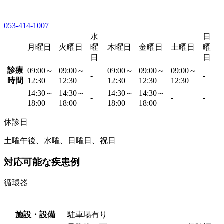
053-414-1007
水
日
月曜日
火曜日
曜
木曜日
金曜日
土曜日
曜
日
日
診療
09:00～
09:00～
09:00～
09:00～
09:00～
-
-
時間
12:30
12:30
12:30
12:30
12:30
14:30～
14:30～
14:30～
14:30～
-
-
-
18:00
18:00
18:00
18:00
休診日
土曜午後、水曜、日曜日、祝日
対応可能な疾患例
循環器
施設・設備
駐車場有り