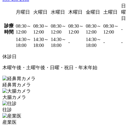
日
月曜日
火曜日
水曜日
木曜日
金曜日
土曜日
曜
日
診療
08:30～
08:30～
08:30～
08:30～
08:30～
08:30～
-
時間
12:00
12:00
12:00
12:00
12:00
12:00
14:30～
14:30～
14:30～
14:30～
-
-
-
18:00
18:00
18:00
18:00
休診日
木曜午後・土曜午後・日曜・祝日・年末年始
経鼻胃カメラ
大腸カメラ
往診
産業医