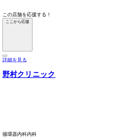
この店舗を応援する！
ここから応援
詳細を見る
野村クリニック
循環器内科
内科