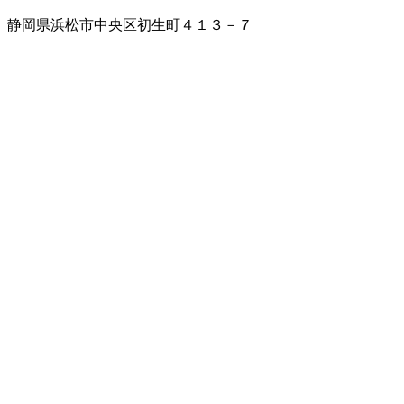
静岡県浜松市中央区初生町４１３－７