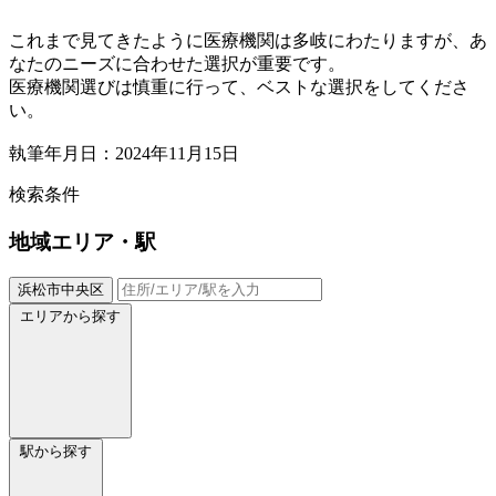
これまで見てきたように医療機関は多岐にわたりますが、あ
なたのニーズに合わせた選択が重要です。
医療機関選びは慎重に行って、ベストな選択をしてくださ
い。
執筆年月日：2024年11月15日
検索条件
地域
エリア・駅
浜松市中央区
エリアから探す
駅から探す