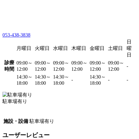
053-438-3838
日
月曜日
火曜日
水曜日
木曜日
金曜日
土曜日
曜
日
診療
09:00～
09:00～
09:00～
09:00～
09:00～
09:00～
-
時間
12:00
12:00
12:00
12:00
12:00
12:00
14:30～
14:30～
14:30～
14:30～
-
-
-
18:00
18:00
18:00
18:00
駐車場有り
施設・設備
駐車場有り
ユーザーレビュー