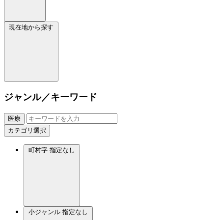
現在地から探す
ジャンル／キーワード
医療
カテゴリ選択
町村字
指定なし
小ジャンル
指定なし