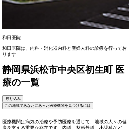
和田医院
和田医院は、内科・消化器内科と産婦人科の診療を行ってお
ります
静岡県浜松市中央区初生町 医
療の一覧
絞り込み
この地域であなたにあった医療機関を見つけるには
医療機関は病気の治療や予防医療を通じて、地域の人々の健
康を支える重要な存在です。内科、整形外科、小児科など、