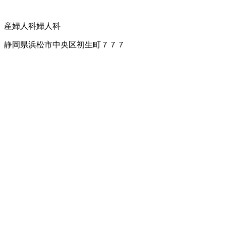
産婦人科
婦人科
静岡県浜松市中央区初生町７７７