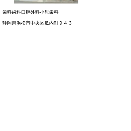
歯科
歯科口腔外科
小児歯科
静岡県浜松市中央区瓜内町９４３