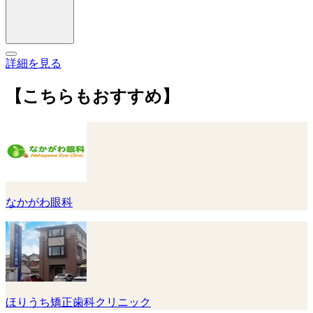
詳細を見る
【こちらもおすすめ】
なかがわ眼科
ほりうち矯正歯科クリニック