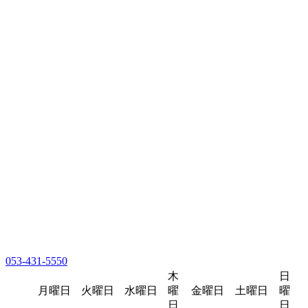
053-431-5550
木
日
月曜日
火曜日
水曜日
曜
金曜日
土曜日
曜
日
日