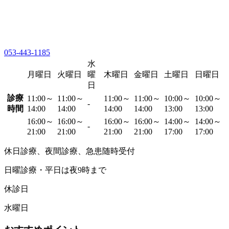
053-443-1185
水
月曜日
火曜日
曜
木曜日
金曜日
土曜日
日曜日
日
診療
11:00～
11:00～
11:00～
11:00～
10:00～
10:00～
-
時間
14:00
14:00
14:00
14:00
13:00
13:00
16:00～
16:00～
16:00～
16:00～
14:00～
14:00～
-
21:00
21:00
21:00
21:00
17:00
17:00
休日診療、夜間診療、急患随時受付
日曜診療・平日は夜9時まで
休診日
水曜日