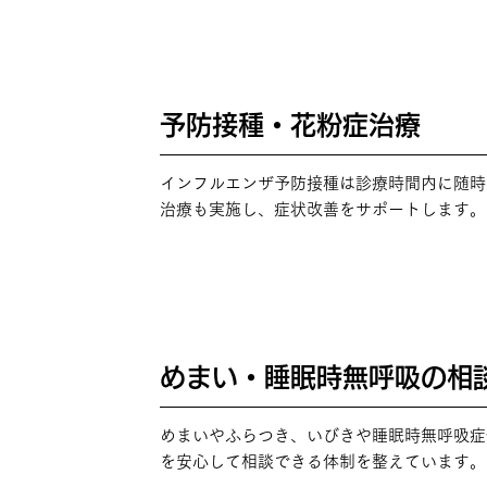
予防接種・花粉症治療
POINT
03
インフルエンザ予防接種は診療時間内に随時
治療も実施し、症状改善をサポートします。
めまい・睡眠時無呼吸の相
POINT
04
めまいやふらつき、いびきや睡眠時無呼吸症
を安心して相談できる体制を整えています。