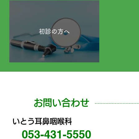
初診の方へ
お問い合わせ
いとう耳鼻咽喉科
053-431-5550