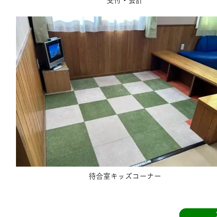
受付・会計
待合室キッズコーナー