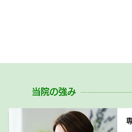
当院の強み