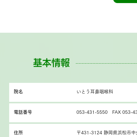
基本情報
院名
いとう耳鼻咽喉科
電話番号
053-431-5550 FAX 053-4
住所
〒431-3124 静岡県浜松市中