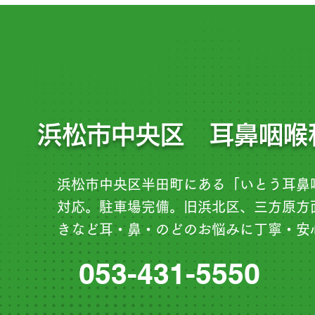
浜松市中央区 耳鼻咽喉
浜松市中央区半田町にある「いとう耳鼻
対応。駐車場完備。旧浜北区、三方原方
きなど耳・鼻・のどのお悩みに丁寧・安
053-431-5550