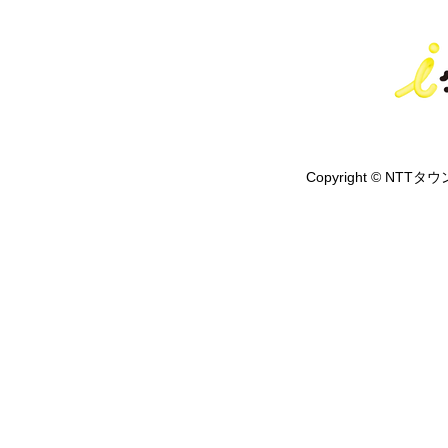
Copyright © NTTタウ