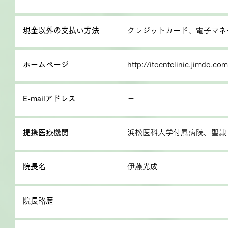
現金以外の支払い方法
クレジットカード、電子マネー、
ホームページ
http://itoentclinic.jimdo.com
E-mailアドレス
－
提携医療機関
浜松医科大学付属病院、聖隷
院長名
伊藤光成
院長略歴
－