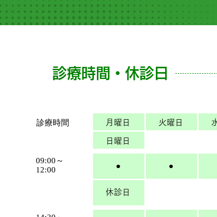
診療時間・休診日
診療時間
月曜日
火曜日
日曜日
09:00～
●
●
12:00
休診日