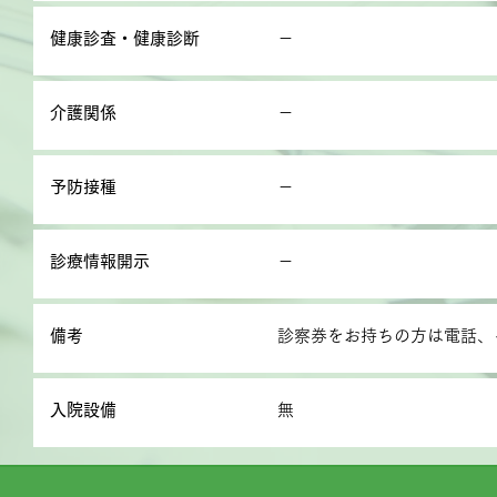
健康診査・健康診断
－
介護関係
－
予防接種
－
診療情報開示
－
備考
診察券をお持ちの方は電話、
入院設備
無