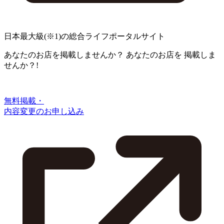
日本最大級
(※1)
の総合ライフポータルサイト
あなたのお店を掲載しませんか？
あなたのお店を
掲載しま
せんか？!
無料掲載・
内容変更のお申し込み