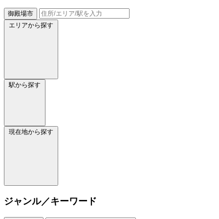
御殿場市
エリアから探す
駅から探す
現在地から探す
ジャンル／キーワード