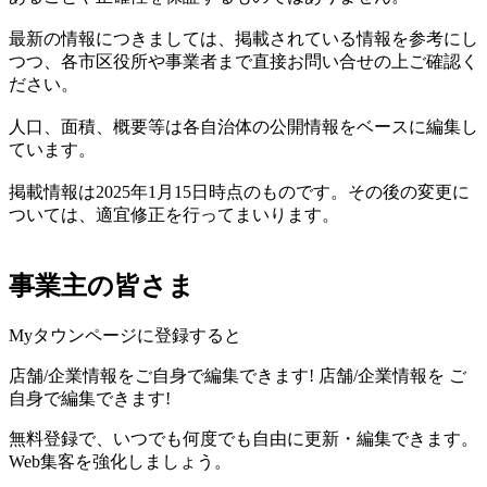
最新の情報につきましては、掲載されている情報を参考にし
つつ、各市区役所や事業者まで直接お問い合せの上ご確認く
ださい。
人口、面積、概要等は各自治体の公開情報をベースに編集し
ています。
掲載情報は2025年1月15日時点のものです。その後の変更に
ついては、適宜修正を行ってまいります。
事業主の皆さま
Myタウンページに登録すると
店舗/企業情報をご自身で編集できます!
店舗/企業情報を
ご
自身で編集できます!
無料登録で、いつでも何度でも自由に更新・編集できます。
Web集客を強化しましょう。