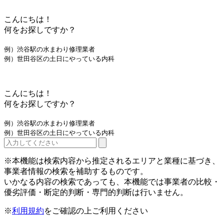
こんにちは！
何をお探しですか？
例）渋谷駅の水まわり修理業者
例）世田谷区の土日にやっている内科
こんにちは！
何をお探しですか？
例）渋谷駅の水まわり修理業者
例）世田谷区の土日にやっている内科
※本機能は検索内容から推定されるエリアと業種に基づき、
事業者情報の検索を補助するものです。
いかなる内容の検索であっても、本機能では事業者の比較・
優劣評価・断定的判断・専門的判断は行いません。
※
利用規約
をご確認の上ご利用ください