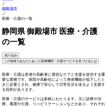
／
御殿場市
／
医療・介護の一覧
静岡県 御殿場市 医療・介護
の一覧
絞り込み
この地域であなたにあった医療機関・介護サービスを見つけるには
医療・介護は患者や高齢者に適切なケアと支援を提供する重
要な業種です。病気や高齢化によって身体機能が低下したと
きに必要とされ、健康で安心して日常生活を送るよう支援す
る役割があります。
医療・介護のサービスは多岐にわたります。主に診療や治
療、看護や介護、リハビリテーションなどがあり、それぞれ