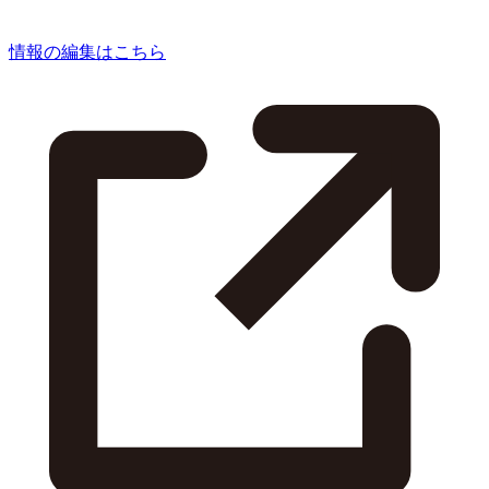
情報の編集はこちら