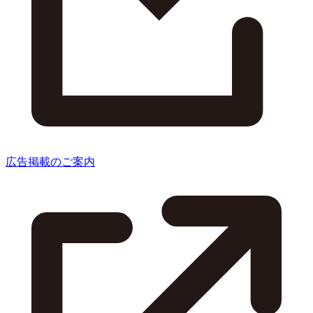
広告掲載のご案内