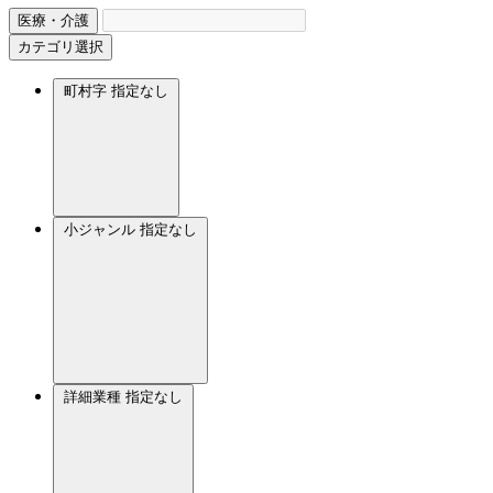
医療・介護
カテゴリ選択
町村字
指定なし
小ジャンル
指定なし
詳細業種
指定なし