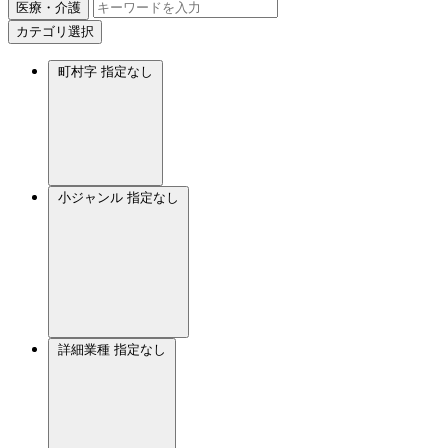
医療・介護
カテゴリ選択
町村字
指定なし
小ジャンル
指定なし
詳細業種
指定なし