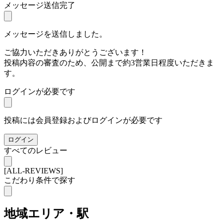
メッセージ送信完了
メッセージを送信しました。
ご協力いただきありがとうございます！
投稿内容の審査のため、公開まで約3営業日程度いただきま
す。
ログインが必要です
投稿には会員登録およびログインが必要です
ログイン
すべてのレビュー
[ALL-REVIEWS]
こだわり条件で探す
地域
エリア・駅