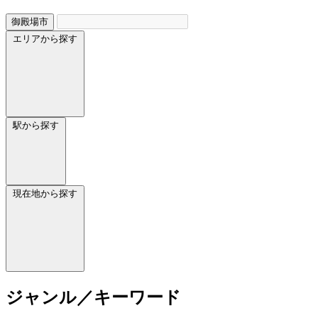
御殿場市
エリアから探す
駅から探す
現在地から探す
ジャンル／キーワード