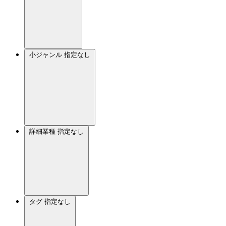
小ジャンル
指定なし
詳細業種
指定なし
タグ
指定なし