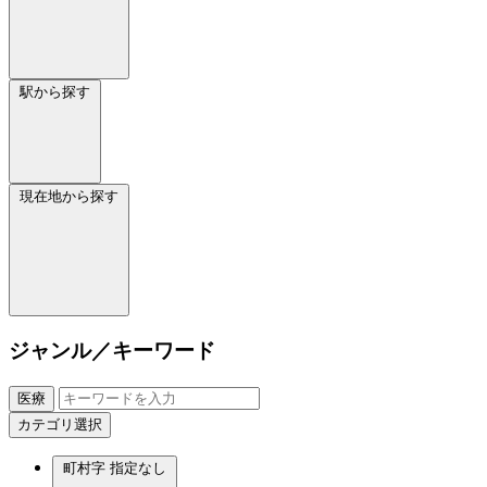
駅から探す
現在地から探す
ジャンル／キーワード
医療
カテゴリ選択
町村字
指定なし