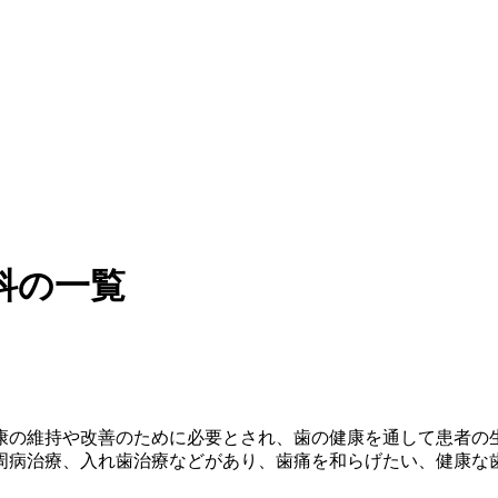
科の一覧
康の維持や改善のために必要とされ、歯の健康を通して患者の
周病治療、入れ歯治療などがあり、歯痛を和らげたい、健康な