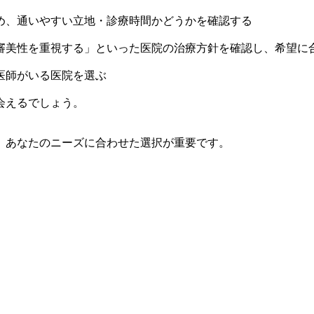
め、通いやすい立地・診療時間かどうかを確認する
審美性を重視する」といった医院の治療方針を確認し、希望に
医師がいる医院を選ぶ
会えるでしょう。
、あなたのニーズに合わせた選択が重要です。
。