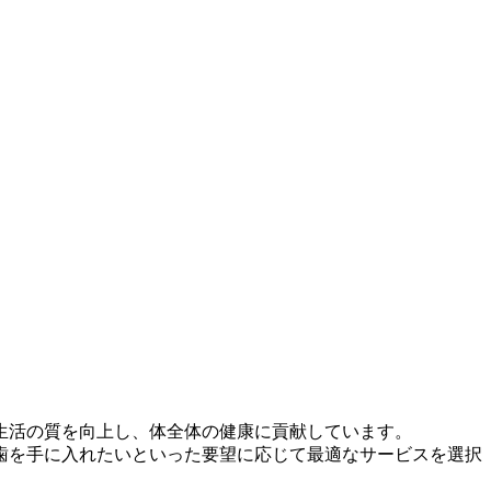
生活の質を向上し、体全体の健康に貢献しています。
歯を手に入れたいといった要望に応じて最適なサービスを選択