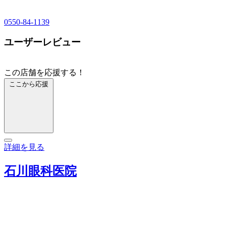
0550-84-1139
ユーザーレビュー
この店舗を応援する！
ここから応援
詳細を見る
石川眼科医院