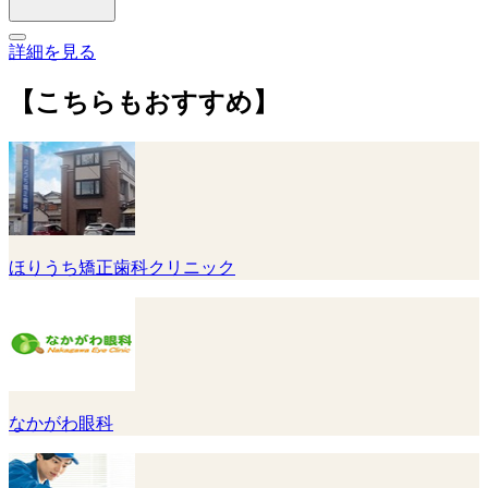
詳細を見る
【こちらもおすすめ】
ほりうち矯正歯科クリニック
なかがわ眼科