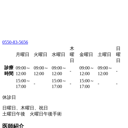
0550-83-5656
木
日
月曜日
火曜日
水曜日
曜
金曜日
土曜日
曜
日
日
診療
09:00～
09:00～
09:00～
09:00～
09:00～
-
-
時間
12:00
12:00
12:00
12:00
12:00
15:00～
15:00～
15:00～
-
-
-
-
17:00
17:00
17:00
休診日
日曜日、木曜日、祝日
土曜日午後 火曜日午後手術
医師紹介