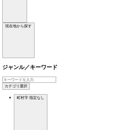
現在地から探す
ジャンル／キーワード
カテゴリ選択
町村字
指定なし