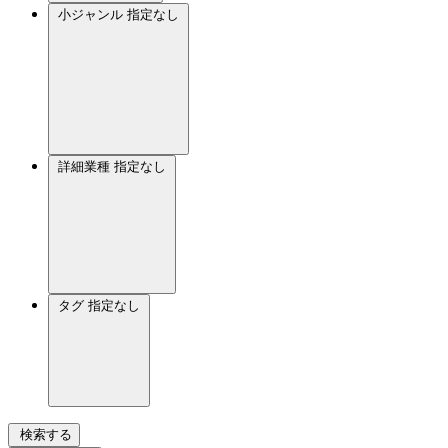
小ジャンル
指定なし
詳細業種
指定なし
タグ
指定なし
検索する