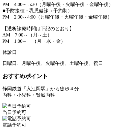
PM 4:00～ 5:30（月曜午後・火曜午後・金曜午後）
■予防接種・乳児健診（予約制）
PM 2:30～4:00（月曜午後・火曜午後・金曜午後）
【透析診療時間は下記のとおり】
AM 7:00～（月～土）
PM 1:00～ （月・水・金）
休診日
日曜日、月曜午後、火曜午後、土曜午後、祝日
おすすめポイント
静岡鉄道「入江岡駅」から徒歩４分
内科・小児科・腎臓内科
当日予約可
電話予約可