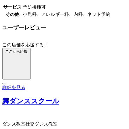
サービス
予防接種可
その他
小児科、アレルギー科、内科、ネット予約
ユーザーレビュー
この店舗を応援する！
ここから応援
詳細を見る
舞ダンススクール
ダンス教室
社交ダンス教室