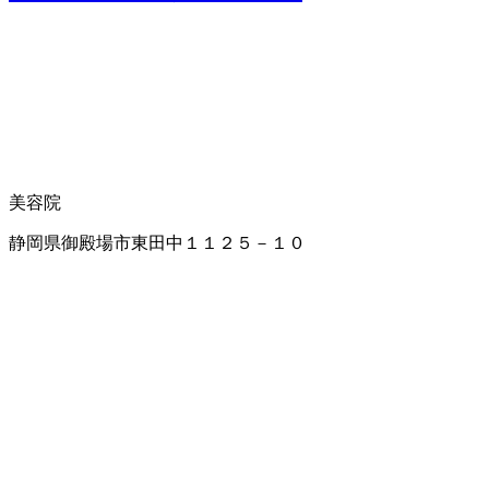
美容院
静岡県御殿場市東田中１１２５－１０