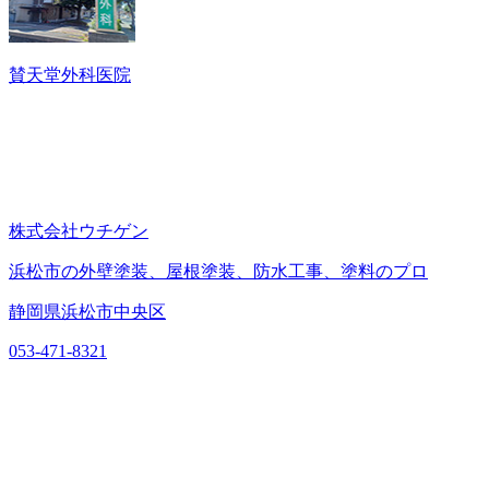
賛天堂外科医院
株式会社ウチゲン
浜松市の外壁塗装、屋根塗装、防水工事、塗料のプロ
静岡県浜松市中央区
053-471-8321