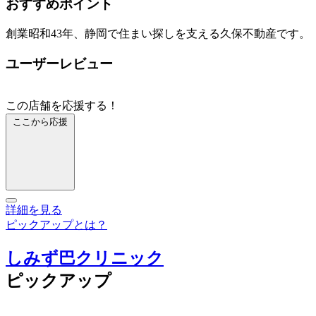
おすすめポイント
創業昭和43年、静岡で住まい探しを支える久保不動産です。
ユーザーレビュー
この店舗を応援する！
ここから応援
詳細を見る
ピックアップとは？
しみず巴クリニック
ピックアップ