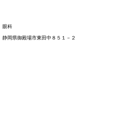
眼科
静岡県御殿場市東田中８５１－２