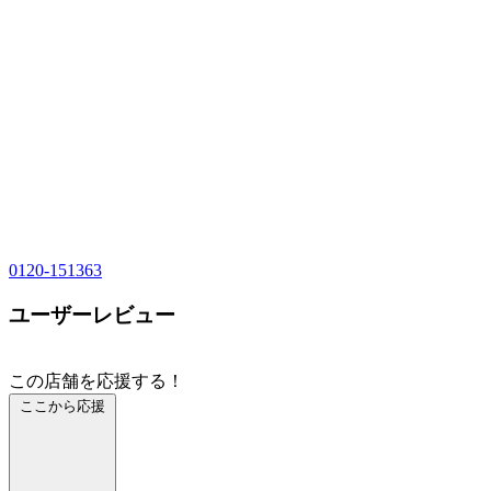
0120-151363
ユーザーレビュー
この店舗を応援する！
ここから応援