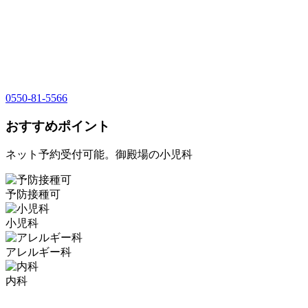
0550-81-5566
おすすめポイント
ネット予約受付可能。御殿場の小児科
予防接種可
小児科
アレルギー科
内科