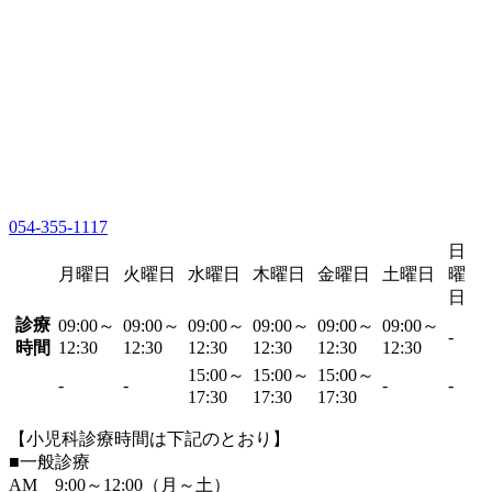
054-355-1117
日
月曜日
火曜日
水曜日
木曜日
金曜日
土曜日
曜
日
診療
09:00～
09:00～
09:00～
09:00～
09:00～
09:00～
-
時間
12:30
12:30
12:30
12:30
12:30
12:30
15:00～
15:00～
15:00～
-
-
-
-
17:30
17:30
17:30
【小児科診療時間は下記のとおり】
■一般診療
AM 9:00～12:00（月～土）