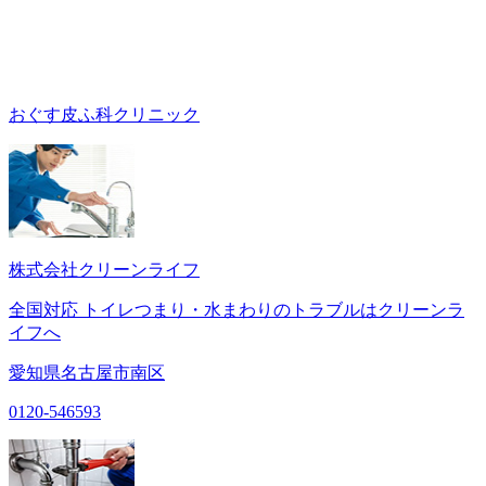
おぐす皮ふ科クリニック
株式会社クリーンライフ
全国対応 トイレつまり・水まわりのトラブルはクリーンラ
イフへ
愛知県名古屋市南区
0120-546593