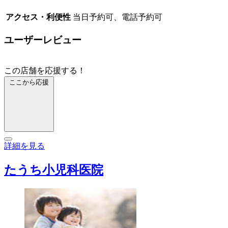
アクセス・利便性
当日予約可、電話予約可
ユーザーレビュー
この店舗を応援する！
ここから応援
詳細を見る
たうち小児科医院