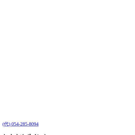
(代) 054-285-8094