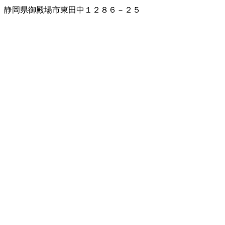
静岡県御殿場市東田中１２８６－２５