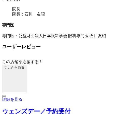
院長
院長：石川 友昭
専門医
専門医：公益財団法人日本眼科学会 眼科専門医 石川友昭
ユーザーレビュー
この店舗を応援する！
ここから応援
詳細を見る
ウェンズデー／予約受付