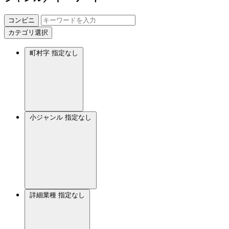
コンビニ
カテゴリ選択
町村字
指定なし
小ジャンル
指定なし
詳細業種
指定なし