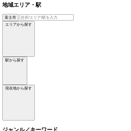
地域
エリア・駅
富士市
エリアから探す
駅から探す
現在地から探す
ジャンル／キーワード