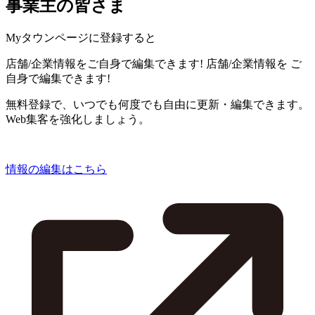
事業主の皆さま
Myタウンページに登録すると
店舗/企業情報をご自身で編集できます!
店舗/企業情報を
ご
自身で編集できます!
無料登録で、いつでも何度でも自由に更新・編集できます。
Web集客を強化しましょう。
情報の編集はこちら