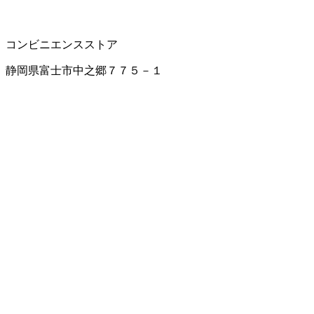
コンビニエンスストア
静岡県富士市中之郷７７５－１