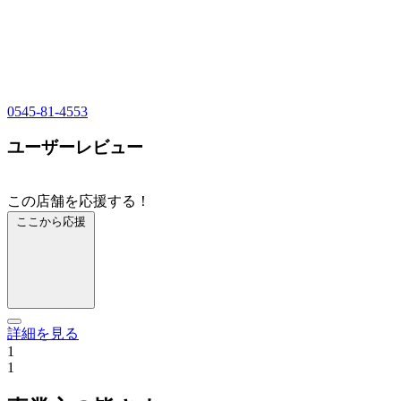
0545-81-4553
ユーザーレビュー
この店舗を応援する！
ここから応援
詳細を見る
1
1