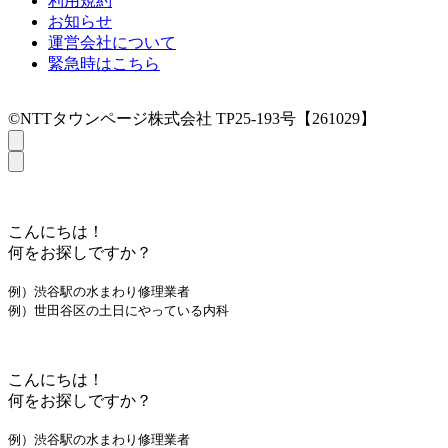
利用規約
お知らせ
運営会社について
緊急時はこちら
©NTTタウンページ株式会社 TP25-193号【261029】
こんにちは！
何をお探しですか？
例）渋谷駅の水まわり修理業者
例）世田谷区の土日にやっている内科
こんにちは！
何をお探しですか？
例）渋谷駅の水まわり修理業者