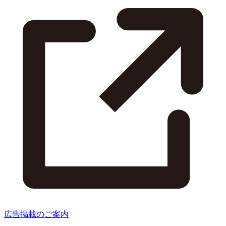
広告掲載のご案内