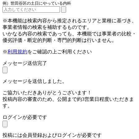
例）世田谷区の土日にやっている内科
※本機能は検索内容から推定されるエリアと業種に基づき、
事業者情報の検索を補助するものです。
いかなる内容の検索であっても、本機能では事業者の比較・
優劣評価・断定的判断・専門的判断は行いません。
※
利用規約
をご確認の上ご利用ください
メッセージ送信完了
メッセージを送信しました。
ご協力いただきありがとうございます！
投稿内容の審査のため、公開まで約3営業日程度いただきま
す。
ログインが必要です
投稿には会員登録およびログインが必要です