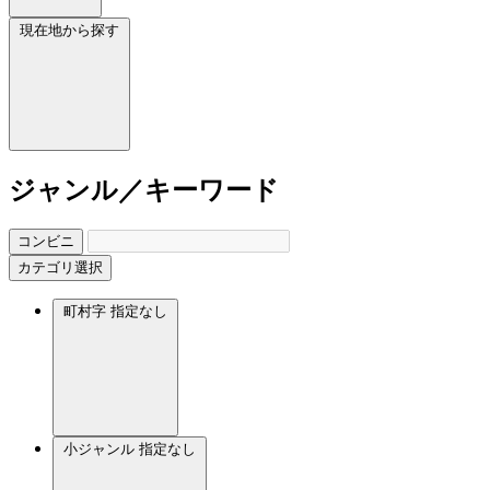
現在地から探す
ジャンル／キーワード
コンビニ
カテゴリ選択
町村字
指定なし
小ジャンル
指定なし