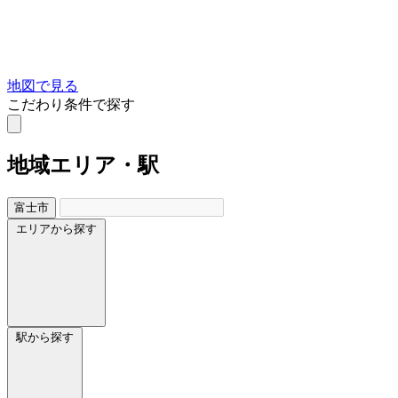
地図で見る
こだわり条件で探す
地域
エリア・駅
富士市
エリアから探す
駅から探す