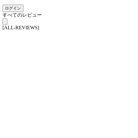
ログイン
すべてのレビュー
[ALL-REVIEWS]