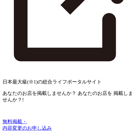
日本最大級
(※1)
の総合ライフポータルサイト
あなたのお店を掲載しませんか？
あなたのお店を
掲載しま
せんか？!
無料掲載・
内容変更のお申し込み