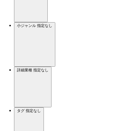
小ジャンル
指定なし
詳細業種
指定なし
タグ
指定なし