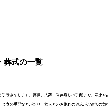
・葬式の一覧
る手続きをします。葬儀、火葬、香典返しの手配まで、宗派や
、会食の手配などがあり、故人とのお別れの儀式がご遺族の負