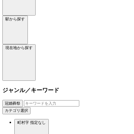
駅から探す
現在地から探す
ジャンル／キーワード
冠婚葬祭
カテゴリ選択
町村字
指定なし