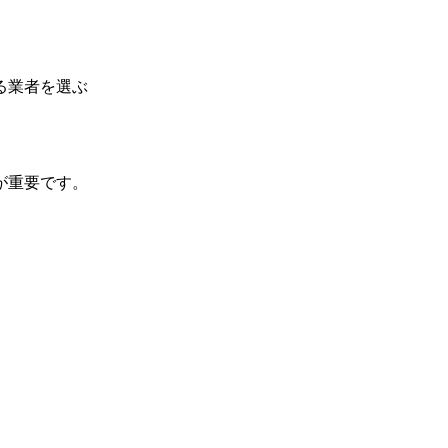
る業者を選ぶ
が重要です。