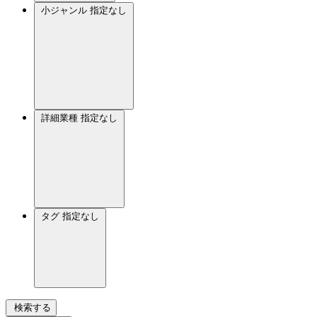
小ジャンル
指定なし
詳細業種
指定なし
タグ
指定なし
検索する