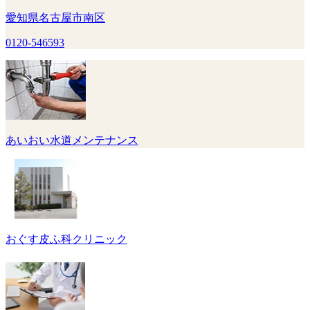
愛知県名古屋市南区
0120-546593
あいおい水道メンテナンス
おぐす皮ふ科クリニック