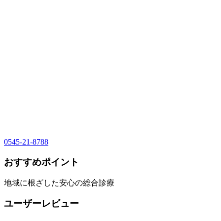
0545-21-8788
おすすめポイント
地域に根ざした安心の総合診療
ユーザーレビュー