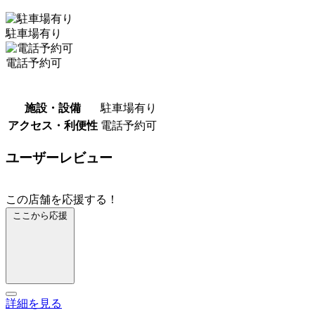
駐車場有り
電話予約可
施設・設備
駐車場有り
アクセス・利便性
電話予約可
ユーザーレビュー
この店舗を応援する！
ここから応援
詳細を見る