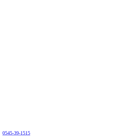
0545-39-1515