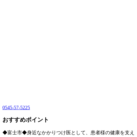
0545-57-5225
おすすめポイント
◆富士市◆身近なかかりつけ医として、患者様の健康を支え