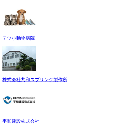
テツ小動物病院
株式会社共和スプリング製作所
平和建設株式会社