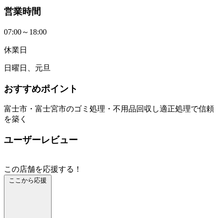
営業時間
07:00～18:00
休業日
日曜日、元旦
おすすめポイント
富士市・富士宮市のゴミ処理・不用品回収し適正処理で信頼
を築く
ユーザーレビュー
この店舗を応援する！
ここから応援