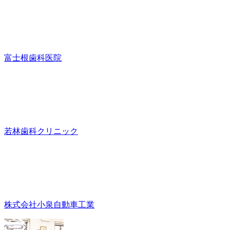
富士根歯科医院
若林歯科クリニック
株式会社小泉自動車工業