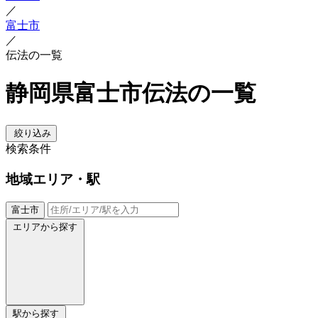
／
富士市
／
伝法の一覧
静岡県富士市伝法の一覧
絞り込み
検索条件
地域
エリア・駅
富士市
エリアから探す
駅から探す