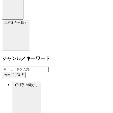
現在地から探す
ジャンル／キーワード
カテゴリ選択
町村字
指定なし