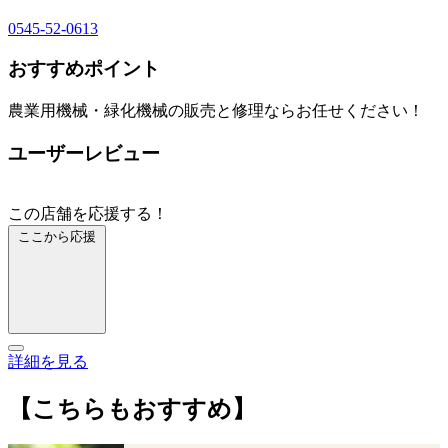
0545-52-0613
おすすめポイント
農業用機械・緑化機械の販売と修理ならお任せください！
ユーザーレビュー
この店舗を応援する！
ここから応援
詳細を見る
【こちらもおすすめ】