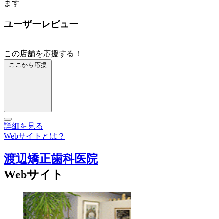
ます
ユーザーレビュー
この店舗を応援する！
ここから応援
詳細を見る
Webサイトとは？
渡辺矯正歯科医院
Webサイト