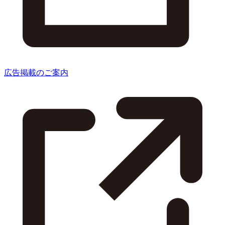
広告掲載のご案内