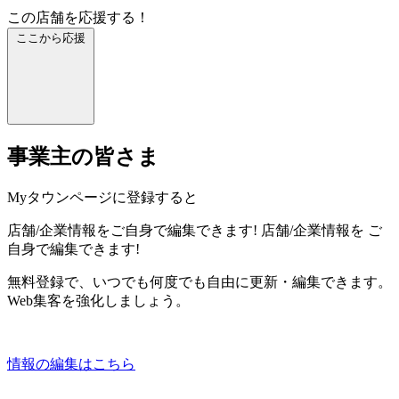
この店舗を応援する！
ここから応援
事業主の皆さま
Myタウンページに登録すると
店舗/企業情報をご自身で編集できます!
店舗/企業情報を
ご
自身で編集できます!
無料登録で、いつでも何度でも自由に更新・編集できます。
Web集客を強化しましょう。
情報の編集はこちら