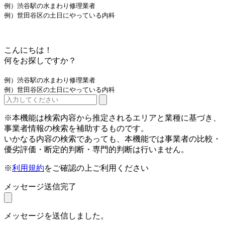
例）渋谷駅の水まわり修理業者
例）世田谷区の土日にやっている内科
こんにちは！
何をお探しですか？
例）渋谷駅の水まわり修理業者
例）世田谷区の土日にやっている内科
※本機能は検索内容から推定されるエリアと業種に基づき、
事業者情報の検索を補助するものです。
いかなる内容の検索であっても、本機能では事業者の比較・
優劣評価・断定的判断・専門的判断は行いません。
※
利用規約
をご確認の上ご利用ください
メッセージ送信完了
メッセージを送信しました。