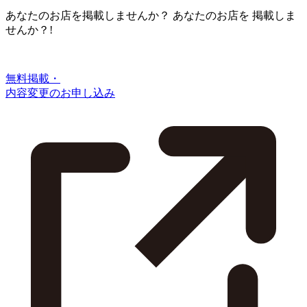
あなたのお店を掲載しませんか？
あなたのお店を
掲載しま
せんか？!
無料掲載・
内容変更のお申し込み