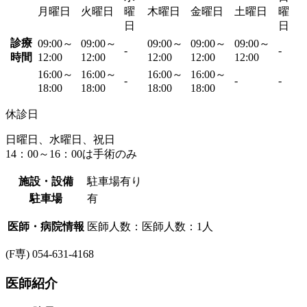
月曜日
火曜日
曜
木曜日
金曜日
土曜日
曜
日
日
診療
09:00～
09:00～
09:00～
09:00～
09:00～
-
-
時間
12:00
12:00
12:00
12:00
12:00
16:00～
16:00～
16:00～
16:00～
-
-
-
18:00
18:00
18:00
18:00
休診日
日曜日、水曜日、祝日
14：00～16：00は手術のみ
施設・設備
駐車場有り
駐車場
有
医師・病院情報
医師人数：医師人数：1人
(F専) 054-631-4168
医師紹介