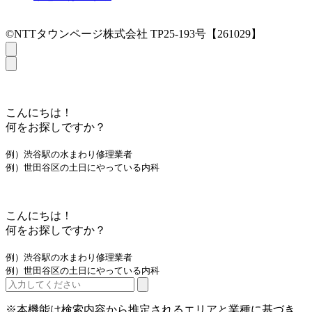
©NTTタウンページ株式会社 TP25-193号【261029】
こんにちは！
何をお探しですか？
例）渋谷駅の水まわり修理業者
例）世田谷区の土日にやっている内科
こんにちは！
何をお探しですか？
例）渋谷駅の水まわり修理業者
例）世田谷区の土日にやっている内科
※本機能は検索内容から推定されるエリアと業種に基づき、