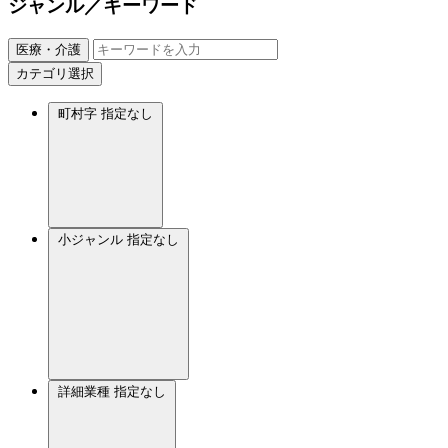
ジャンル／キーワード
医療・介護
カテゴリ選択
町村字
指定なし
小ジャンル
指定なし
詳細業種
指定なし