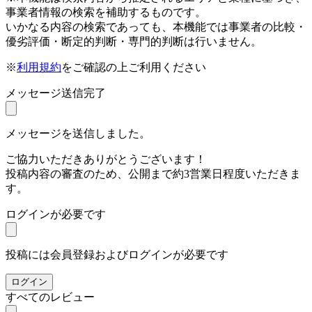
事業者情報の検索を補助するものです。
いかなる内容の検索であっても、本機能では事業者の比較・
優劣評価・断定的判断・専門的判断は行いません。
※
利用規約
をご確認の上ご利用ください
メッセージ送信完了
メッセージを送信しました。
ご協力いただきありがとうございます！
投稿内容の審査のため、公開まで約3営業日程度いただきま
す。
ログインが必要です
投稿には会員登録およびログインが必要です
ログイン
すべてのレビュー