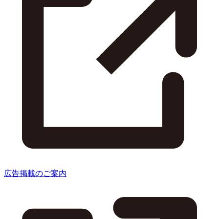
広告掲載のご案内