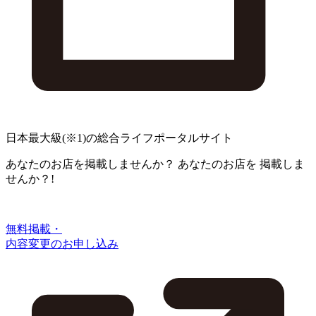
日本最大級
(※1)
の総合ライフポータルサイト
あなたのお店を掲載しませんか？
あなたのお店を
掲載しま
せんか？!
無料掲載・
内容変更のお申し込み