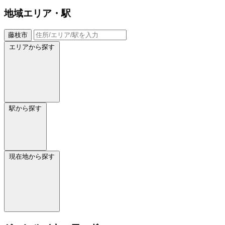
地域
エリア・駅
藤枝市
エリアから探す
駅から探す
現在地から探す