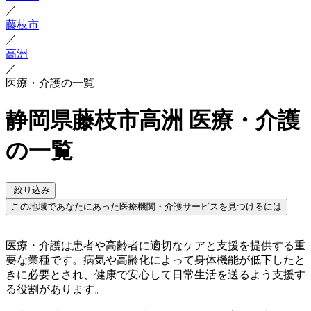
／
藤枝市
／
高洲
／
医療・介護の一覧
静岡県藤枝市高洲 医療・介護
の一覧
絞り込み
この地域であなたにあった医療機関・介護サービスを見つけるには
医療・介護は患者や高齢者に適切なケアと支援を提供する重
要な業種です。病気や高齢化によって身体機能が低下したと
きに必要とされ、健康で安心して日常生活を送るよう支援す
る役割があります。