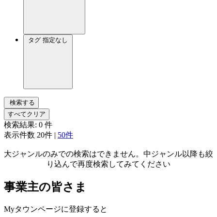
タグ
指定なし
検索する
すべてクリア
検索結果:
0
件
表示件数
20件
|
50件
大ジャンルのみでの検索はできません。中ジャンル以降も絞
り込んで再度検索してみてください
事業主の皆さま
Myタウンページに登録すると