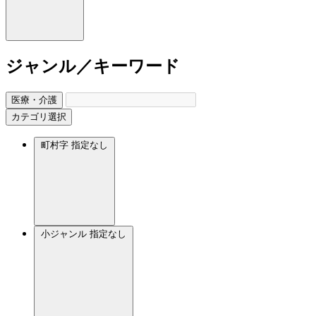
ジャンル／キーワード
医療・介護
カテゴリ選択
町村字
指定なし
小ジャンル
指定なし