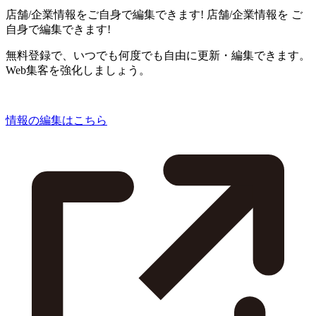
店舗/企業情報をご自身で編集できます!
店舗/企業情報を
ご
自身で編集できます!
無料登録で、いつでも何度でも自由に更新・編集できます。
Web集客を強化しましょう。
情報の編集はこちら