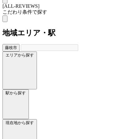
[ALL-REVIEWS]
こだわり条件で探す
地域
エリア・駅
藤枝市
エリアから探す
駅から探す
現在地から探す