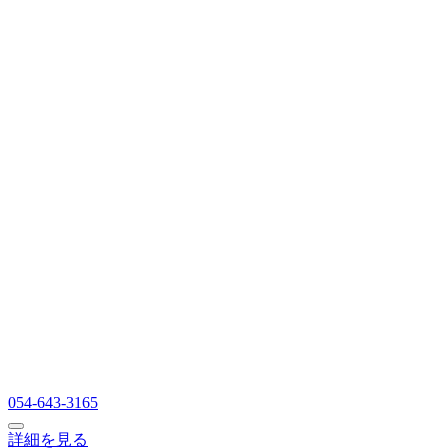
054-643-3165
詳細を見る