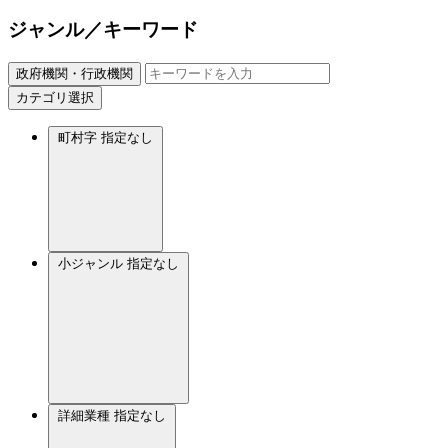
ジャンル／キーワード
政府機関・行政機関
カテゴリ選択
町村字
指定なし
小ジャンル
指定なし
詳細業種
指定なし