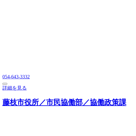
054-643-3332
詳細を見る
藤枝市役所／市民協働部／協働政策課