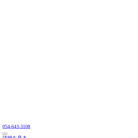
054-643-3108
詳細を見る