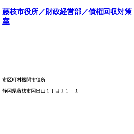
藤枝市役所／財政経営部／債権回収対策
室
市区町村機関
市役所
静岡県藤枝市岡出山１丁目１１－１