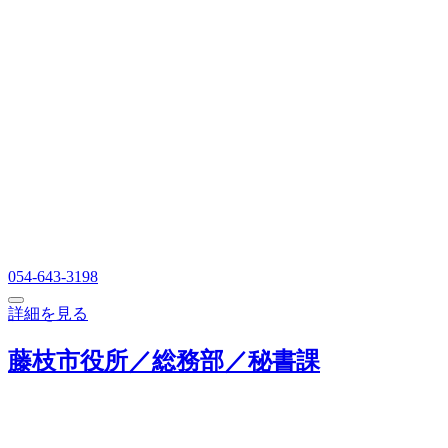
054-643-3198
詳細を見る
藤枝市役所／総務部／秘書課