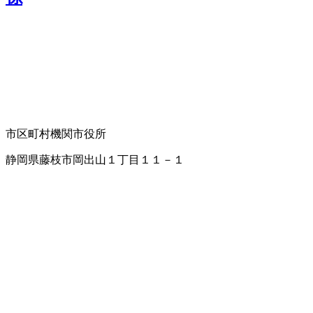
市区町村機関
市役所
静岡県藤枝市岡出山１丁目１１－１