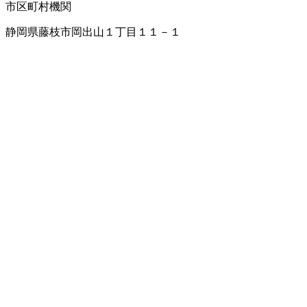
市区町村機関
静岡県藤枝市岡出山１丁目１１－１