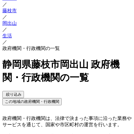
／
藤枝市
／
岡出山
／
生活
／
政府機関・行政機関の一覧
静岡県藤枝市岡出山 政府機
関・行政機関の一覧
絞り込み
この地域の政府機関・行政機関
政府機関・行政機関は、法律で決まった事項に沿った業務や
サービスを通じて、国家や市区町村の運営を行います。