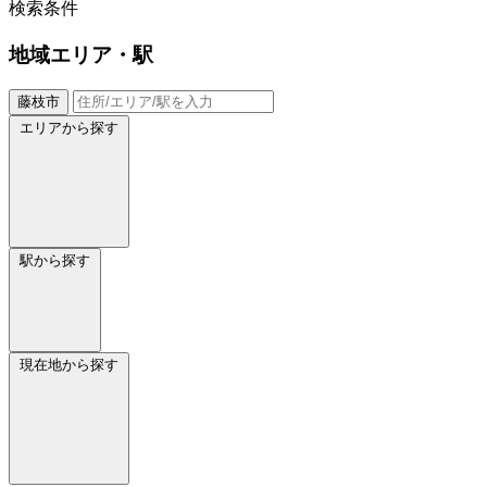
検索条件
地域
エリア・駅
藤枝市
エリアから探す
駅から探す
現在地から探す