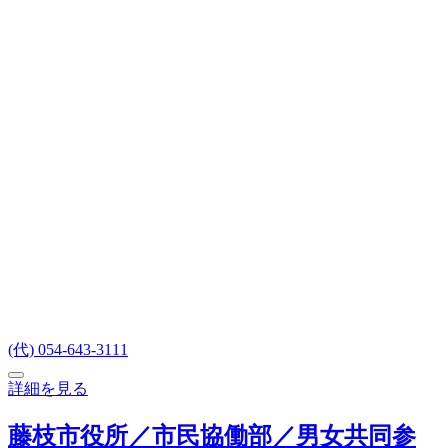
(代) 054-643-3111
詳細を見る
藤枝市役所／市民協働部／男女共同参