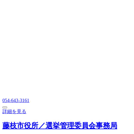
054-643-3161
詳細を見る
藤枝市役所／選挙管理委員会事務局