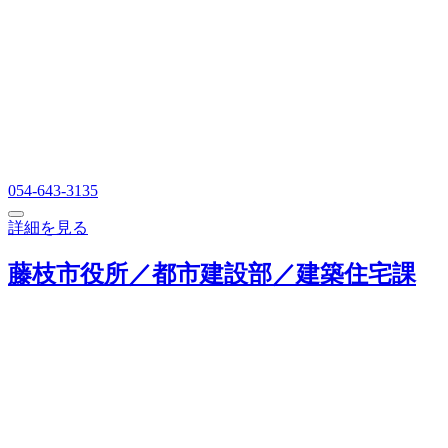
054-643-3135
詳細を見る
藤枝市役所／都市建設部／建築住宅課