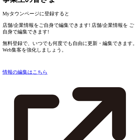
Myタウンページに登録すると
店舗/企業情報をご自身で編集できます!
店舗/企業情報を
ご
自身で編集できます!
無料登録で、いつでも何度でも自由に更新・編集できます。
Web集客を強化しましょう。
情報の編集はこちら