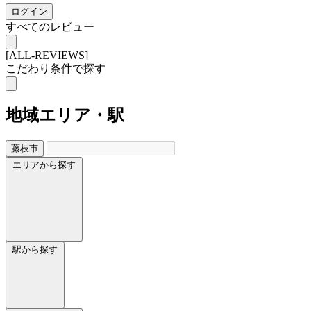
ログイン
すべてのレビュー
[ALL-REVIEWS]
こだわり条件で探す
地域
エリア・駅
藤枝市
エリアから探す
駅から探す