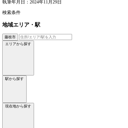
執筆年月日：2024年11月29日
検索条件
地域
エリア・駅
藤枝市
エリアから探す
駅から探す
現在地から探す