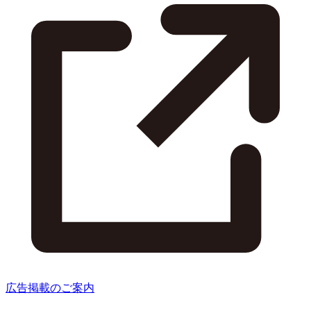
広告掲載のご案内