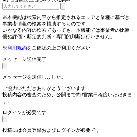
例）世田谷区の土日にやっている内科
※本機能は検索内容から推定されるエリアと業種に基づき、
事業者情報の検索を補助するものです。
いかなる内容の検索であっても、本機能では事業者の比較・
優劣評価・断定的判断・専門的判断は行いません。
※
利用規約
をご確認の上ご利用ください
メッセージ送信完了
メッセージを送信しました。
ご協力いただきありがとうございます！
投稿内容の審査のため、公開まで約3営業日程度いただきま
す。
ログインが必要です
投稿には会員登録およびログインが必要です