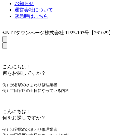
お知らせ
運営会社について
緊急時はこちら
©NTTタウンページ株式会社 TP25-193号【261029】
こんにちは！
何をお探しですか？
例）渋谷駅の水まわり修理業者
例）世田谷区の土日にやっている内科
こんにちは！
何をお探しですか？
例）渋谷駅の水まわり修理業者