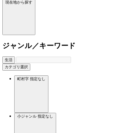
現在地から探す
ジャンル／キーワード
生活
カテゴリ選択
町村字
指定なし
小ジャンル
指定なし