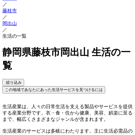
／
藤枝市
／
岡出山
／
生活の一覧
静岡県藤枝市岡出山 生活の一
覧
絞り込み
この地域であなたにあった生活サービスを見つけるには
生活産業は、人々の日常生活を支える製品やサービスを提供
する産業分野です。衣・食・住から健康、美容、娯楽に至る
まで、幅広くさまざまなジャンルが含まれます。
生活産業のサービスは多岐にわたります。主に生活必需品の