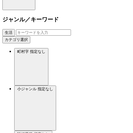
ジャンル／キーワード
生活
カテゴリ選択
町村字
指定なし
小ジャンル
指定なし