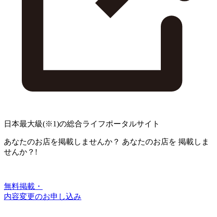
日本最大級
(※1)
の総合ライフポータルサイト
あなたのお店を掲載しませんか？
あなたのお店を
掲載しま
せんか？!
無料掲載・
内容変更のお申し込み