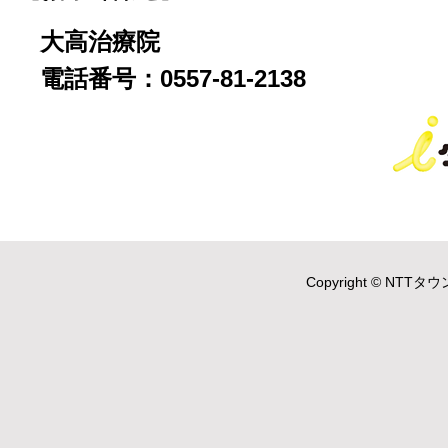
大高治療院
電話番号：0557-81-2138
Copyright © NTTタウ