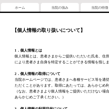
ホーム
当院の強み
当院の特徴
【個人情報の取り扱いについて】
1．個人情報とは
個人情報とは、患者さまからご提供いただいた氏名、住
により患者さま自身を特定することができる情報を指し
2．個人情報の取得について
当院ホームページでは、患者さまへ各種サービス等を適
ただくことがあります。取得にあたっては、あらかじめ
（なお、患者さまより個人情報をご提供いただけない場
あらかじめご了承ください。）
3．個人情報の利用目的について