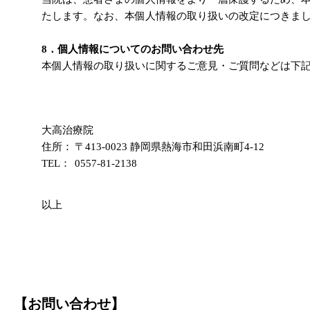
たします。なお、本個人情報の取り扱いの改定につきま
8．個人情報についてのお問い合わせ先
本個人情報の取り扱いに関するご意見・ご質問などは下
大高治療院
住所：
〒413-0023 静岡県熱海市和田浜南町4-12
TEL：
0557-81-2138
以上
【お問い合わせ】