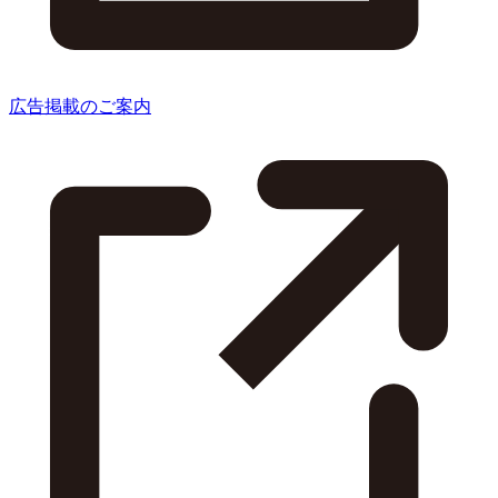
広告掲載のご案内