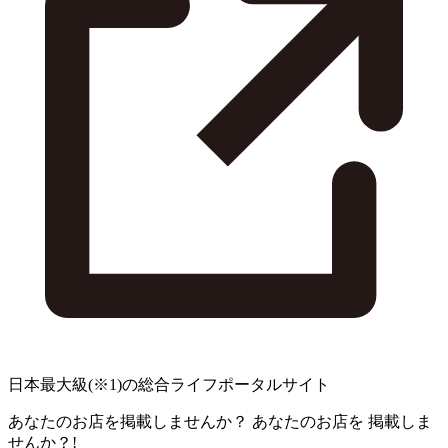
日本最大級
(※1)
の総合ライフポータルサイト
あなたのお店を掲載しませんか？
あなたのお店を
掲載しま
せんか？!