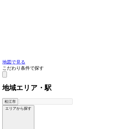
地図で見る
こだわり条件で探す
地域
エリア・駅
松江市
エリアから探す