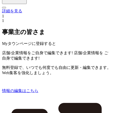
詳細を見る
1
1
事業主の皆さま
Myタウンページに登録すると
店舗/企業情報をご自身で編集できます!
店舗/企業情報を
ご
自身で編集できます!
無料登録で、いつでも何度でも自由に更新・編集できます。
Web集客を強化しましょう。
情報の編集はこちら