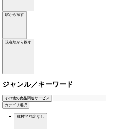
駅から探す
現在地から探す
ジャンル／キーワード
その他の食品関連サービス
カテゴリ選択
町村字
指定なし