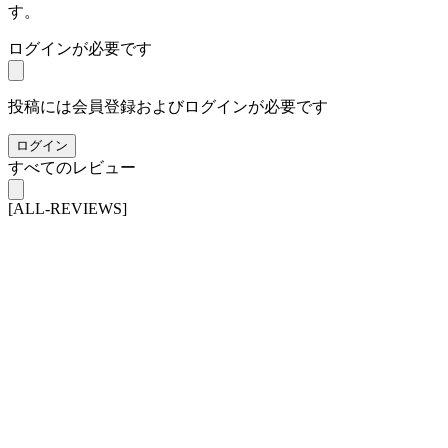
す。
ログインが必要です
投稿には会員登録およびログインが必要です
ログイン
すべてのレビュー
[ALL-REVIEWS]