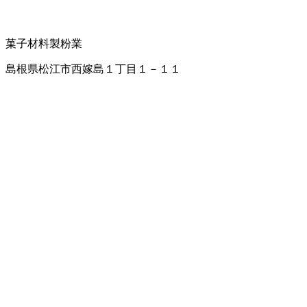
菓子材料
製粉業
島根県松江市西嫁島１丁目１－１１