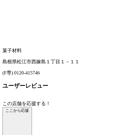
菓子材料
島根県松江市西嫁島１丁目１－１１
(F専) 0120-415746
ユーザーレビュー
この店舗を応援する！
ここから応援