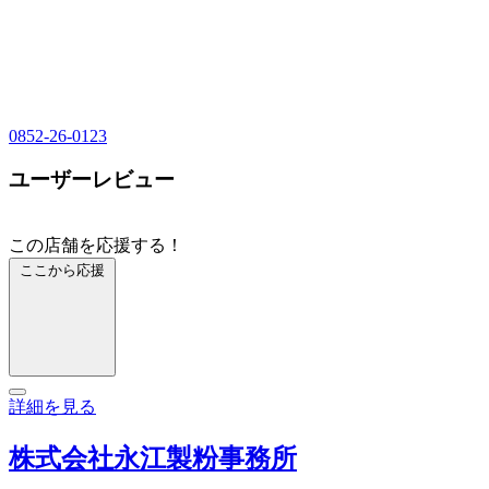
0852-26-0123
ユーザーレビュー
この店舗を応援する！
ここから応援
詳細を見る
株式会社永江製粉事務所