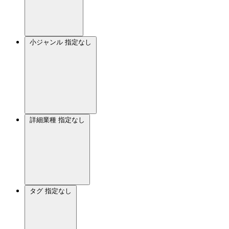
小ジャンル
指定なし
詳細業種
指定なし
タグ
指定なし