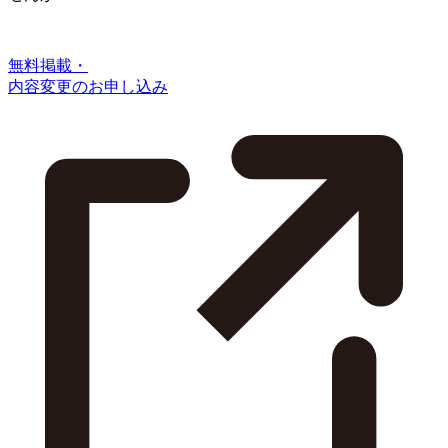
無料掲載・
内容変更のお申し込み