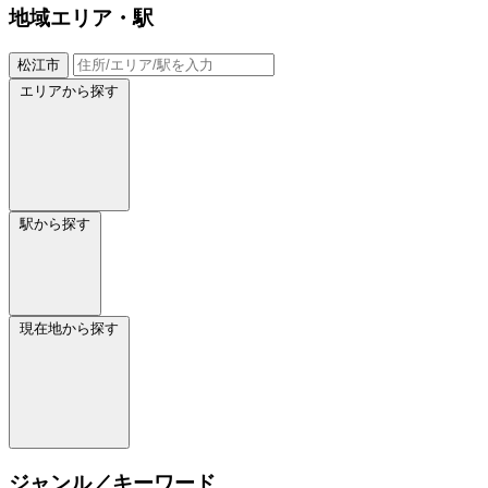
地域
エリア・駅
松江市
エリアから探す
駅から探す
現在地から探す
ジャンル／キーワード