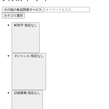
その他の食品関連サービス
カテゴリ選択
町村字
指定なし
小ジャンル
指定なし
詳細業種
指定なし