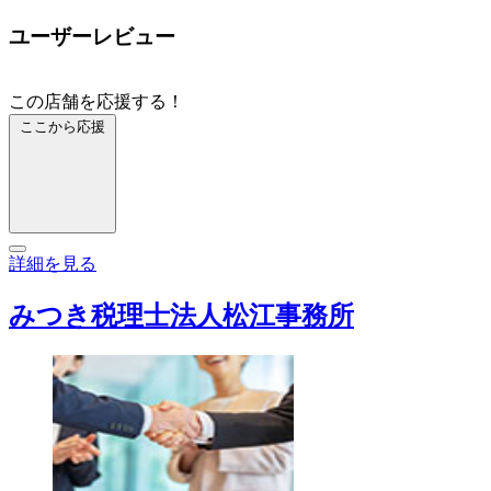
ユーザーレビュー
この店舗を応援する！
ここから応援
詳細を見る
みつき税理士法人松江事務所