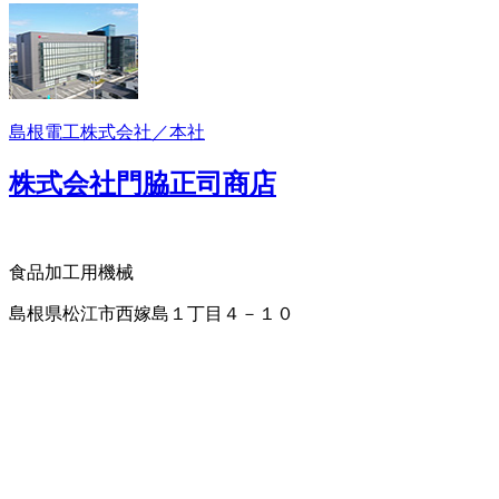
島根電工株式会社／本社
株式会社門脇正司商店
食品加工用機械
島根県松江市西嫁島１丁目４－１０