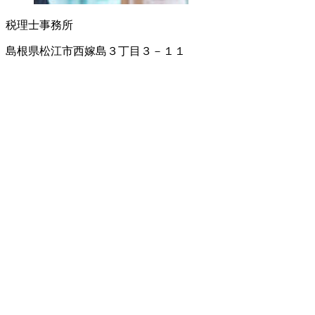
税理士事務所
島根県松江市西嫁島３丁目３－１１