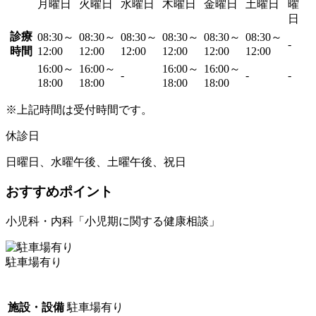
月曜日
火曜日
水曜日
木曜日
金曜日
土曜日
曜
日
診療
08:30～
08:30～
08:30～
08:30～
08:30～
08:30～
-
時間
12:00
12:00
12:00
12:00
12:00
12:00
16:00～
16:00～
16:00～
16:00～
-
-
-
18:00
18:00
18:00
18:00
※上記時間は受付時間です。
休診日
日曜日、水曜午後、土曜午後、祝日
おすすめポイント
小児科・内科「小児期に関する健康相談」
駐車場有り
施設・設備
駐車場有り