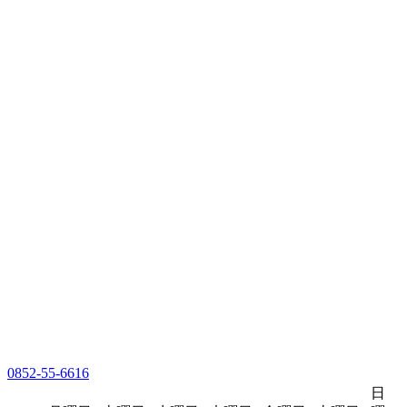
0852-55-6616
日