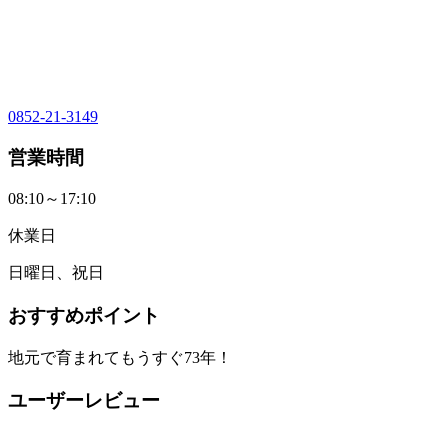
0852-21-3149
営業時間
08:10～17:10
休業日
日曜日、祝日
おすすめポイント
地元で育まれてもうすぐ73年！
ユーザーレビュー