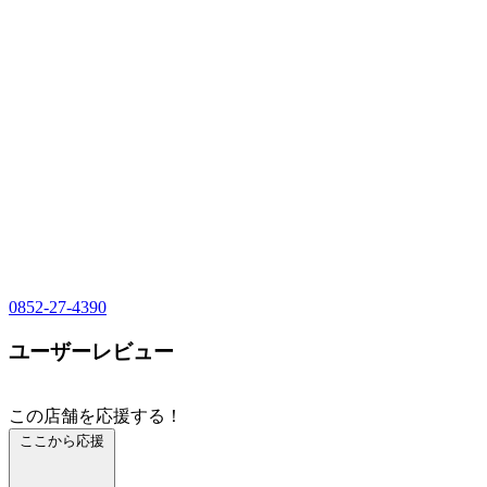
0852-27-4390
ユーザーレビュー
この店舗を応援する！
ここから応援