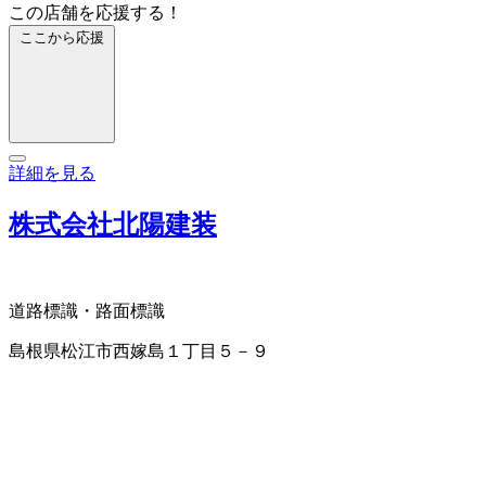
この店舗を応援する！
ここから応援
詳細を見る
株式会社北陽建装
道路標識・路面標識
島根県松江市西嫁島１丁目５－９