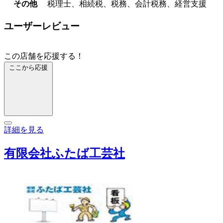
その他
税理士、相続税、税務、会計税務、経営支援
ユーザーレビュー
この店舗を応援する！
ここから応援
詳細を見る
有限会社ふたば工芸社