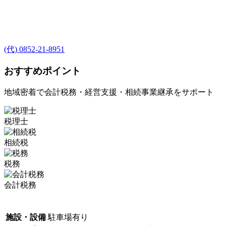
(代) 0852-21-8951
おすすめポイント
地域密着で会計税務・経営支援・相続事業継承をサポート
税理士
相続税
税務
会計税務
施設・設備
駐車場有り