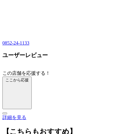
0852-24-1133
ユーザーレビュー
この店舗を応援する！
ここから応援
詳細を見る
【こちらもおすすめ】