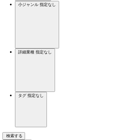
小ジャンル
指定なし
詳細業種
指定なし
タグ
指定なし
検索する