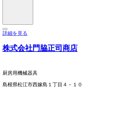
詳細を見る
株式会社門脇正司商店
厨房用機械器具
島根県松江市西嫁島１丁目４－１０