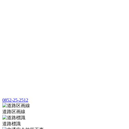
0852-25-2512
道路区画線
道路標識