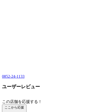
0852-24-1133
ユーザーレビュー
この店舗を応援する！
ここから応援