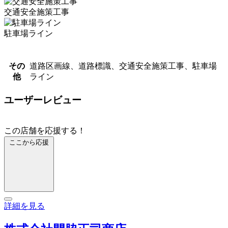
交通安全施策工事
駐車場ライン
その
道路区画線、道路標識、交通安全施策工事、駐車場
他
ライン
ユーザーレビュー
この店舗を応援する！
ここから応援
詳細を見る