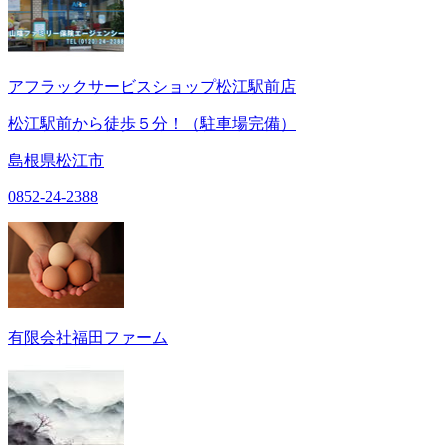
アフラックサービスショップ松江駅前店
松江駅前から徒歩５分！（駐車場完備）
島根県松江市
0852-24-2388
有限会社福田ファーム