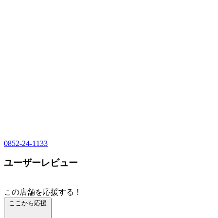
0852-24-1133
ユーザーレビュー
この店舗を応援する！
ここから応援