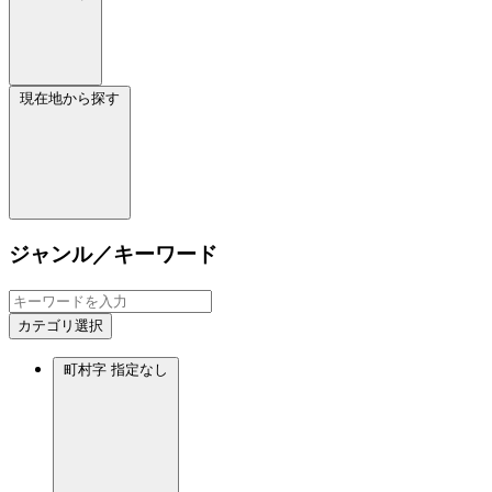
現在地から探す
ジャンル／キーワード
カテゴリ選択
町村字
指定なし