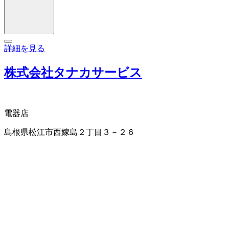
詳細を見る
株式会社タナカサービス
電器店
島根県松江市西嫁島２丁目３－２６