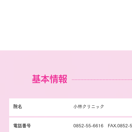
基本情報
院名
小林クリニック
電話番号
0852-55-6616 FAX.0852-