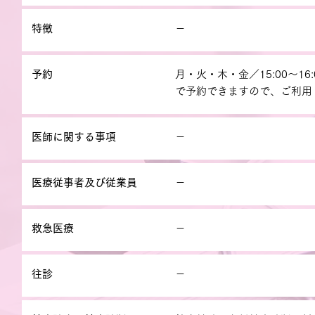
特徴
－
予約
月・火・木・金／15:00～
で予約できますので、ご利用
医師に関する事項
－
医療従事者及び従業員
－
救急医療
－
往診
－