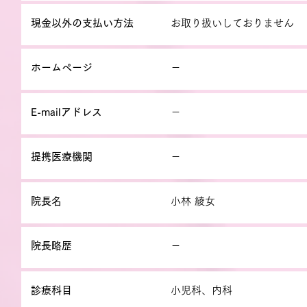
現金以外の支払い方法
お取り扱いしておりません
ホームページ
－
E-mailアドレス
－
提携医療機関
－
院長名
小林 綾女
院長略歴
－
診療科目
小児科、内科