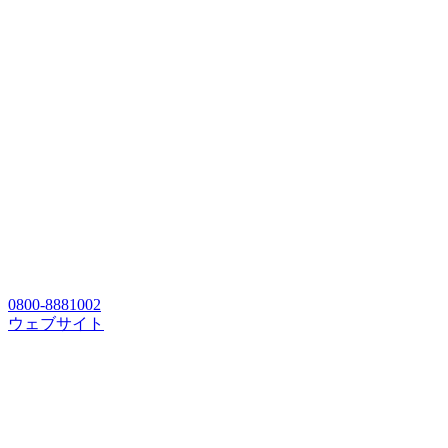
0800-8881002
ウェブサイト