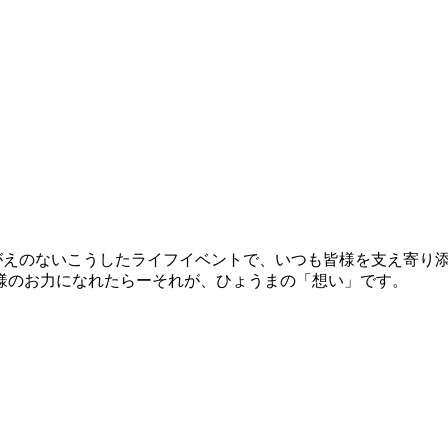
がえのないこうしたライフイベントで、いつも皆様を支え寄り
様のお力になれたらーそれが、ひょうまの「想い」です。